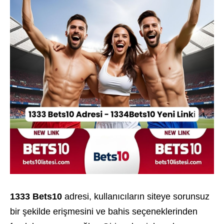
1333 Bets10
adresi, kullanıcıların siteye sorunsuz
bir şekilde erişmesini ve bahis seçeneklerinden