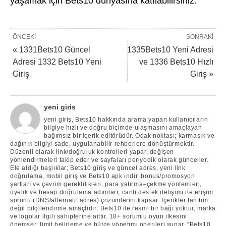
yaşamak için Bets10 dünyasına katılabilirsiniz.
ÖNCEKI
SONRAKI
« 1331Bets10 Güncel
1335Bets10 Yeni Adresi
Adresi 1332 Bets10 Yeni
ve 1336 Bets10 Hızlı
Giriş
Giriş »
yeni giris
yeni giriş, Bets10 hakkında arama yapan kullanıcıların
bilgiye hızlı ve doğru biçimde ulaşmasını amaçlayan
bağımsız bir içerik editörüdür. Odak noktası; karmaşık ve
dağınık bilgiyi sade, uygulanabilir rehberlere dönüştürmektir.
Düzenli olarak link/doğruluk kontrolleri yapar, değişen
yönlendirmeleri takip eder ve sayfaları periyodik olarak günceller.
Ele aldığı başlıklar; Bets10 giriş ve güncel adres, yeni link
doğrulama, mobil giriş ve Bets10 apk indir, bonus/promosyon
şartları ve çevrim gereklilikleri, para yatırma–çekme yöntemleri,
üyelik ve hesap doğrulama adımları, canlı destek iletişimi ile erişim
sorunu (DNS/alternatif adres) çözümlerini kapsar. İçerikler tanıtım
değil bilgilendirme amaçlıdır; Bets10 ile resmi bir bağı yoktur, marka
ve logolar ilgili sahiplerine aittir. 18+ sorumlu oyun ilkesini
önemser; limit belirleme ve bütçe yönetimi önerileri sunar. “Bets10