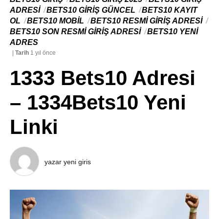
ADRESI
BETS10 GIRIŞ GÜNCEL
BETS10 KAYIT
OL
BETS10 MOBIL
BETS10 RESMI GIRIŞ ADRESI
BETS10 SON RESMI GIRIŞ ADRESI
BETS10 YENI
ADRES
|
Tarih
1 yıl önce
1333 Bets10 Adresi
– 1334Bets10 Yeni
Linki
yazar yeni giris