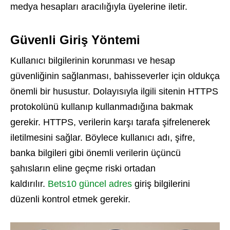
medya hesapları aracılığıyla üyelerine iletir.
Güvenli Giriş Yöntemi
Kullanıcı bilgilerinin korunması ve hesap
güvenliğinin sağlanması, bahisseverler için oldukça
önemli bir husustur. Dolayısıyla ilgili sitenin HTTPS
protokolünü kullanıp kullanmadığına bakmak
gerekir. HTTPS, verilerin karşı tarafa şifrelenerek
iletilmesini sağlar. Böylece kullanıcı adı, şifre,
banka bilgileri gibi önemli verilerin üçüncü
şahısların eline geçme riski ortadan
kaldırılır.
Bets10 güncel adres
giriş bilgilerini
düzenli kontrol etmek gerekir.