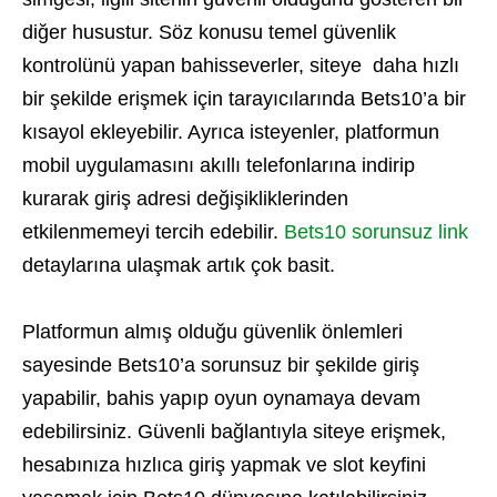
diğer husustur. Söz konusu temel güvenlik
kontrolünü yapan bahisseverler, siteye daha hızlı
bir şekilde erişmek için tarayıcılarında Bets10’a bir
kısayol ekleyebilir. Ayrıca isteyenler, platformun
mobil uygulamasını akıllı telefonlarına indirip
kurarak giriş adresi değişikliklerinden
etkilenmemeyi tercih edebilir.
Bets10 sorunsuz link
detaylarına ulaşmak artık çok basit.
Platformun almış olduğu güvenlik önlemleri
sayesinde Bets10’a sorunsuz bir şekilde giriş
yapabilir, bahis yapıp oyun oynamaya devam
edebilirsiniz. Güvenli bağlantıyla siteye erişmek,
hesabınıza hızlıca giriş yapmak ve slot keyfini