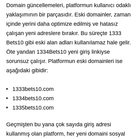
Domain güncellemeleri, platformun kullanıcı odaklı
yaklaşımının bir parçasıdır. Eski domainler, zaman
içinde yerini daha optimize edilmiş ve hatasız
çalışan yeni adreslere bırakır. Bu süreçte 1333
Bets10 gibi eski alan adları kullanılamaz hale gelir.
Öte yandan 1334Bets10 yeni giriş linkiyse
sorunsuz çalışır. Platformun eski domainleri ise
aşağıdaki gibidir:
1333bets10.com
1334bets10.com
1335bets10.com
Geçmişten bu yana çok sayıda giriş adresi
kullanmış olan platform, her yeni domaini sosyal