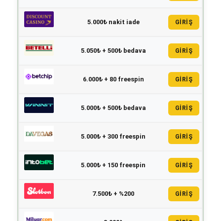
5.000₺ nakit iade
GİRİŞ
5.050₺ + 500₺ bedava
GİRİŞ
6.000₺ + 80 freespin
GİRİŞ
5.000₺ + 500₺ bedava
GİRİŞ
5.000₺ + 300 freespin
GİRİŞ
5.000₺ + 150 freespin
GİRİŞ
7.500₺ + %200
GİRİŞ