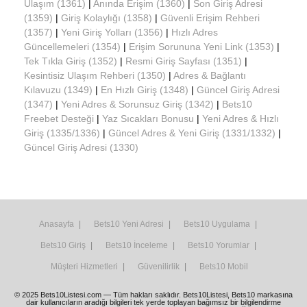
Ulaşım (1361)
|
Anında Erişim (1360)
|
Son Giriş Adresi
(1359)
|
Giriş Kolaylığı (1358)
|
Güvenli Erişim Rehberi
(1357)
|
Yeni Giriş Yolları (1356)
|
Hızlı Adres
Güncellemeleri (1354)
|
Erişim Sorununa Yeni Link (1353)
|
Tek Tıkla Giriş (1352)
|
Resmi Giriş Sayfası (1351)
|
Kesintisiz Ulaşım Rehberi (1350)
|
Adres & Bağlantı
Kılavuzu (1349)
|
En Hızlı Giriş (1348)
|
Güncel Giriş Adresi
(1347)
|
Yeni Adres & Sorunsuz Giriş (1342)
|
Bets10
Freebet Desteği
|
Yaz Sıcakları Bonusu
|
Yeni Adres & Hızlı
Giriş (1335/1336)
|
Güncel Adres & Yeni Giriş (1331/1332)
|
Güncel Giriş Adresi (1330)
Anasayfa
Bets10 Yeni Adresi
Bets10 Uygulama
Bets10 Giriş
Bets10 İnceleme
Bets10 Yorumlar
Müşteri Hizmetleri
Güvenilirlik
Bets10 Mobil
© 2025 Bets10Listesi.com — Tüm hakları saklıdır. Bets10Listesi, Bets10 markasına
dair kullanıcıların aradığı bilgileri tek yerde toplayan bağımsız bir bilgilendirme