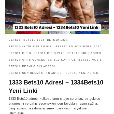
BETS10
BETS10 1333
BETS10 1334
BETS10 AKTIF SITE BILGISI
BETS10 EN SON SITESI 2025
BETS10 GIRIŞ
BETS10 GIRIŞ 2025
BETS10 GIRIŞ ADRESI
BETS10 GIRIŞ GÜNCEL
BETS10 KAYIT OL
BETS10 MOBIL
BETS10 RESMI GIRIŞ ADRESI
BETS10 SON RESMI GIRIŞ ADRESI
BETS10 YENI ADRES
1333 Bets10 Adresi – 1334Bets10
Yeni Linki
1333 Bets10 adresi, kullanıcıların siteye sorunsuz bir şekilde
erişmesini ve bahis seçeneklerinden faydalanmasını sağlar.
Giriş adresi; hesabına erişmek, para yatırma/çekme
işlemlerini…