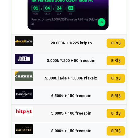
20.000₺ + %225 kripto
GİRİŞ
3.000₺ %200 + 50 freespin
GİRİŞ
5.000₺ iade + 1.000₺ risksiz
GİRİŞ
6.500₺ + 150 freespin
GİRİŞ
5.000₺ + 100 freespin
GİRİŞ
8.000₺ + 150 freespin
GİRİŞ