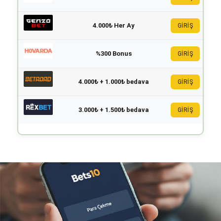
4.000₺ Her Ay
GİRİŞ
%300 Bonus
GİRİŞ
4.000₺ + 1.000₺ bedava
GİRİŞ
3.000₺ + 1.500₺ bedava
GİRİŞ