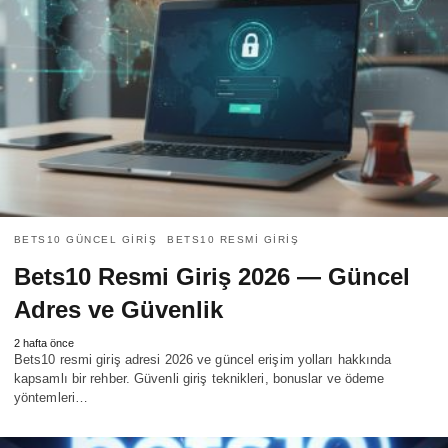
BETS10 GÜNCEL GIRIŞ
BETS10 RESMI GIRIŞ
Bets10 Resmi Giriş 2026 — Güncel
Adres ve Güvenlik
2 hafta önce
Bets10 resmi giriş adresi 2026 ve güncel erişim yolları hakkında
kapsamlı bir rehber. Güvenli giriş teknikleri, bonuslar ve ödeme
yöntemleri…