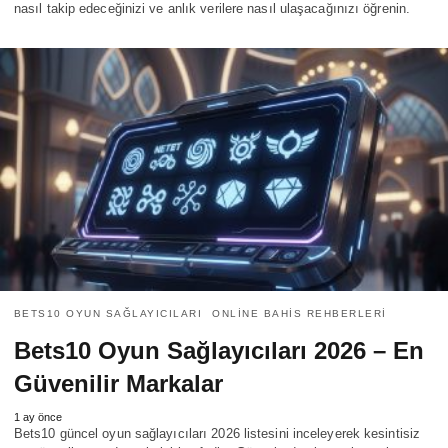
nasıl takip edeceğinizi ve anlık verilere nasıl ulaşacağınızı öğrenin.
BETS10 OYUN SAĞLAYICILARI
ONLINE BAHIS REHBERLERI
Bets10 Oyun Sağlayıcıları 2026 – En
Güvenilir Markalar
1 ay önce
Bets10 güncel oyun sağlayıcıları 2026 listesini inceleyerek kesintisiz