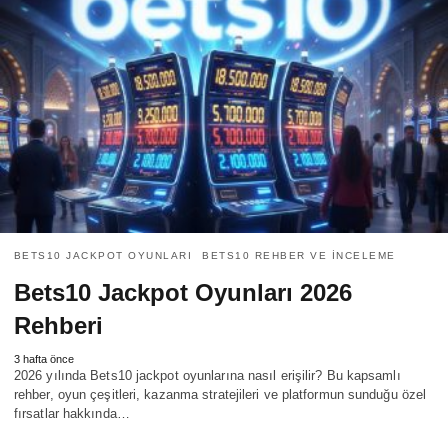
BETS10 JACKPOT OYUNLARI
BETS10 REHBER VE INCELEME
Bets10 Jackpot Oyunları 2026
Rehberi
3 hafta önce
2026 yılında Bets10 jackpot oyunlarına nasıl erişilir? Bu kapsamlı
rehber, oyun çeşitleri, kazanma stratejileri ve platformun sunduğu özel
fırsatlar hakkında…