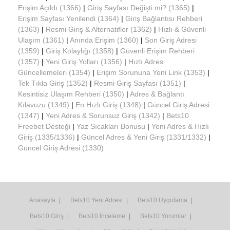
Erişim Açıldı (1366)
|
Giriş Sayfası Değişti mi? (1365)
|
Erişim Sayfası Yenilendi (1364)
|
Giriş Bağlantısı Rehberi
(1363)
|
Resmi Giriş & Alternatifler (1362)
|
Hızlı & Güvenli
Ulaşım (1361)
|
Anında Erişim (1360)
|
Son Giriş Adresi
(1359)
|
Giriş Kolaylığı (1358)
|
Güvenli Erişim Rehberi
(1357)
|
Yeni Giriş Yolları (1356)
|
Hızlı Adres
Güncellemeleri (1354)
|
Erişim Sorununa Yeni Link (1353)
|
Tek Tıkla Giriş (1352)
|
Resmi Giriş Sayfası (1351)
|
Kesintisiz Ulaşım Rehberi (1350)
|
Adres & Bağlantı
Kılavuzu (1349)
|
En Hızlı Giriş (1348)
|
Güncel Giriş Adresi
(1347)
|
Yeni Adres & Sorunsuz Giriş (1342)
|
Bets10
Freebet Desteği
|
Yaz Sıcakları Bonusu
|
Yeni Adres & Hızlı
Giriş (1335/1336)
|
Güncel Adres & Yeni Giriş (1331/1332)
|
Güncel Giriş Adresi (1330)
Anasayfa
Bets10 Yeni Adresi
Bets10 Uygulama
Bets10 Giriş
Bets10 İnceleme
Bets10 Yorumlar