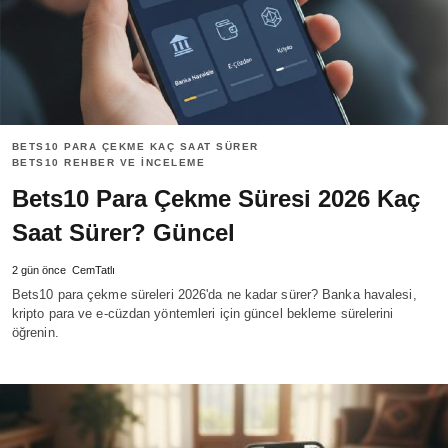
BETS10 PARA ÇEKME KAÇ SAAT SÜRER
BETS10 REHBER VE INCELEME
Bets10 Para Çekme Süresi 2026 Kaç
Saat Sürer? Güncel
2 gün önce
CemTatlı
Bets10 para çekme süreleri 2026'da ne kadar sürer? Banka havalesi,
kripto para ve e-cüzdan yöntemleri için güncel bekleme sürelerini
öğrenin.