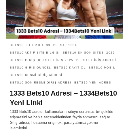
BETS10
BETS10 1333
BETS10 1334
BETS10 AKTIF SITE BILGISI
BETS10 EN SON SITESI 2025
BETS10 GIRIŞ
BETS10 GIRIŞ 2025
BETS10 GIRIŞ ADRESI
BETS10 GIRIŞ GÜNCEL
BETS10 KAYIT OL
BETS10 MOBIL
BETS10 RESMI GIRIŞ ADRESI
BETS10 SON RESMI GIRIŞ ADRESI
BETS10 YENI ADRES
1333 Bets10 Adresi – 1334Bets10
Yeni Linki
1333 Bets10 adresi, kullanıcıların siteye sorunsuz bir şekilde
erişmesini ve bahis seçeneklerinden faydalanmasını sağlar.
Giriş adresi; hesabına erişmek, para yatırma/çekme
işlemlerini…