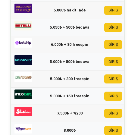
5.000₺ nakit iade
GİRİŞ
5.050₺ + 500₺ bedava
GİRİŞ
6.000₺ + 80 freespin
GİRİŞ
5.000₺ + 500₺ bedava
GİRİŞ
5.000₺ + 300 freespin
GİRİŞ
5.000₺ + 150 freespin
GİRİŞ
7.500₺ + %200
GİRİŞ
8.000₺
GİRİŞ