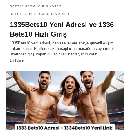
BETS10 RESMI GIRIŞ ADRESI
BETS10 SON RESMI GIRIŞ ADRESI
1335Bets10 Yeni Adresi ve 1336
Bets10 Hızlı Giriş
1335Bets10 yeni adresi, bahisseverlere siteye güvenli erişim
imkanı sunar. Platformdaki hesaplarına masaüstü veya mobil
üzerinden giriş yapan kullanıcılar, bahis yapıp oyun…
1 yıl önce