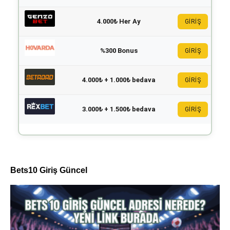
4.000₺ Her Ay
GİRİŞ
%300 Bonus
GİRİŞ
4.000₺ + 1.000₺ bedava
GİRİŞ
3.000₺ + 1.500₺ bedava
GİRİŞ
Bets10 Giriş Güncel