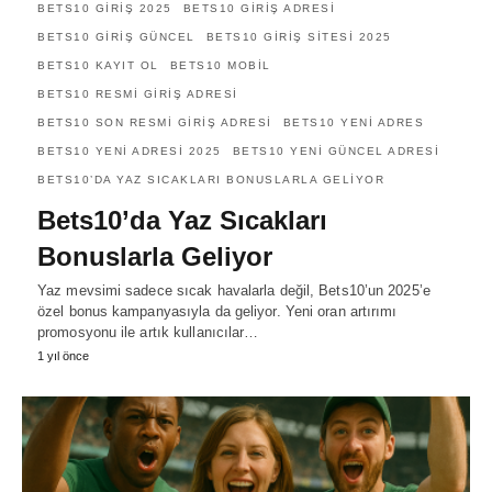
BETS10 GIRIŞ 2025
BETS10 GIRIŞ ADRESI
BETS10 GIRIŞ GÜNCEL
BETS10 GIRIŞ SITESI 2025
BETS10 KAYIT OL
BETS10 MOBIL
BETS10 RESMI GIRIŞ ADRESI
BETS10 SON RESMI GIRIŞ ADRESI
BETS10 YENI ADRES
BETS10 YENI ADRESI 2025
BETS10 YENI GÜNCEL ADRESI
BETS10’DA YAZ SICAKLARI BONUSLARLA GELIYOR
Bets10’da Yaz Sıcakları
Bonuslarla Geliyor
Yaz mevsimi sadece sıcak havalarla değil, Bets10’un 2025’e
özel bonus kampanyasıyla da geliyor. Yeni oran artırımı
promosyonu ile artık kullanıcılar…
1 yıl önce