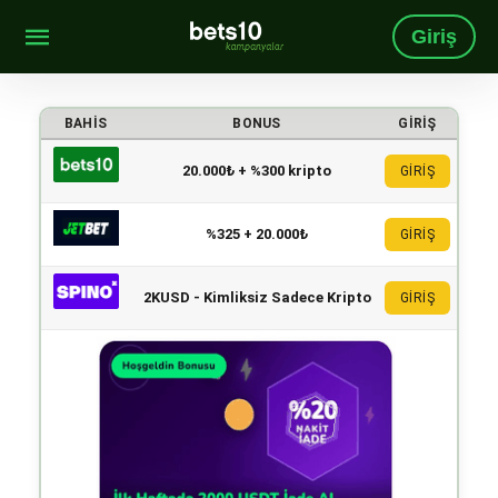
Giriş
BAHIS
BONUS
GIRIŞ
20.000₺ + %300 kripto
GİRİŞ
%325 + 20.000₺
GİRİŞ
2KUSD - Kimliksiz Sadece Kripto
GİRİŞ