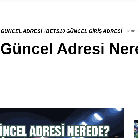
Ş GÜNCEL ADRESI
BETS10 GÜNCEL GIRIŞ ADRESI
|
Tarih
1
 Güncel Adresi Ner