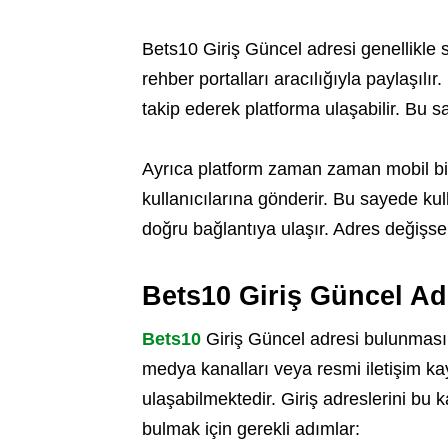
Bets10 Giriş Güncel adresi genellikle 
rehber portalları aracılığıyla paylaşılır
takip ederek platforma ulaşabilir. Bu sa
Ayrıca platform zaman zaman mobil bild
kullanıcılarına gönderir. Bu sayede ku
doğru bağlantıya ulaşır. Adres değişse b
Bets10 Giriş Güncel Ad
Bets10
Giriş Güncel adresi bulunması i
medya kanalları veya resmi iletişim kay
ulaşabilmektedir. Giriş adreslerini bu
bulmak için gerekli adımlar: