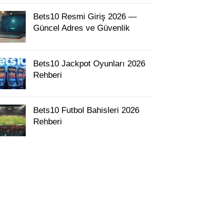
Bets10 Resmi Giriş 2026 —
Güncel Adres ve Güvenlik
Bets10 Jackpot Oyunları 2026
Rehberi
Bets10 Futbol Bahisleri 2026
Rehberi