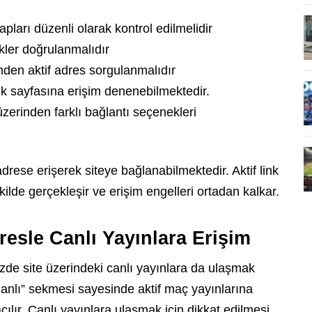
ları düzenli olarak kontrol edilmelidir
kler doğrulanmalıdır
inden aktif adres sorgulanmalıdır
ink sayfasına erişim denenebilmektedir.
zerinden farklı bağlantı seçenekleri
drese erişerek siteye bağlanabilmektedir. Aktif link
kilde gerçekleşir ve erişim engelleri ortadan kalkar.
resle Canlı Yayınlara Erişim
izde site üzerindeki canlı yayınlara da ulaşmak
nlı” sekmesi sayesinde aktif maç yayınlarına
açılır. Canlı yayınlara ulaşmak için dikkat edilmesi