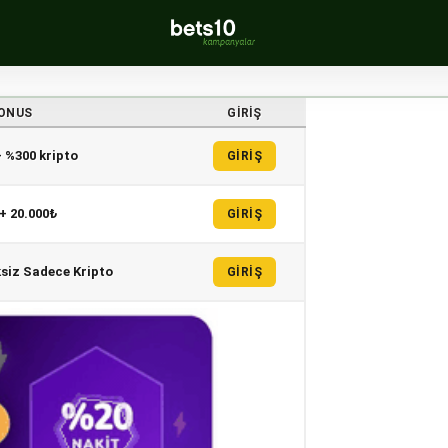
ONUS
GIRIŞ
+ %300 kripto
GİRİŞ
+ 20.000₺
GİRİŞ
ksiz Sadece Kripto
GİRİŞ