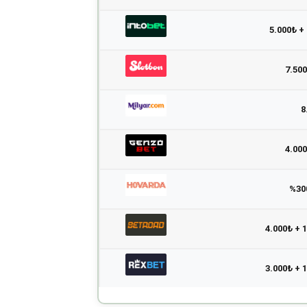
5.000₺ +
7.50
8
4.00
%30
4.000₺ + 
3.000₺ + 