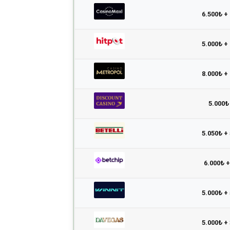
6.500₺ +
5.000₺ +
8.000₺ +
5.000₺
5.050₺ +
6.000₺ +
5.000₺ +
5.000₺ +