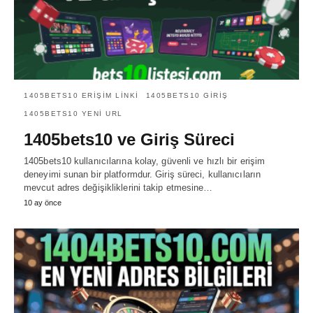
1405BETS10 ERIŞIM LINKI
1405BETS10 GIRIŞ
1405BETS10 YENI URL
1405bets10 ve Giriş Süreci
1405bets10 kullanıcılarına kolay, güvenli ve hızlı bir erişim
deneyimi sunan bir platformdur. Giriş süreci, kullanıcıların
mevcut adres değişikliklerini takip etmesine…
10 ay önce