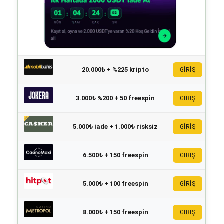
20.000₺ + %225 kripto
GİRİŞ
3.000₺ %200 + 50 freespin
GİRİŞ
5.000₺ iade + 1.000₺ risksiz
GİRİŞ
6.500₺ + 150 freespin
GİRİŞ
5.000₺ + 100 freespin
GİRİŞ
8.000₺ + 150 freespin
GİRİŞ