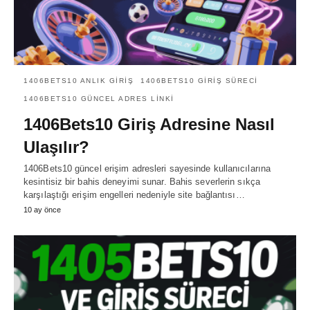
1406BETS10 ANLIK GIRIŞ
1406BETS10 GIRIŞ SÜRECI
1406BETS10 GÜNCEL ADRES LINKI
1406Bets10 Giriş Adresine Nasıl
Ulaşılır?
1406Bets10 güncel erişim adresleri sayesinde kullanıcılarına
kesintisiz bir bahis deneyimi sunar. Bahis severlerin sıkça
karşılaştığı erişim engelleri nedeniyle site bağlantısı…
10 ay önce