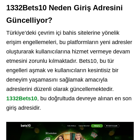
1332Bets10 Neden Giriş Adresini
Güncelliyor?
Türkiye’deki çevrim içi bahis sitelerine yönelik
erişim engellemeleri, bu platformların yeni adresler
oluşturarak kullanıcılarına hizmet vermeye devam
etmesini zorunlu kılmaktadır. Bets10, bu tür
engelleri aşmak ve kullanıcıların kesintisiz bir
deneyim yaşamasını sağlamak amacıyla
adreslerini düzenli olarak güncellemektedir.
1332Bets10
, bu doğrultuda devreye alınan en son
giriş adresidir.