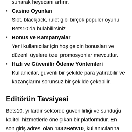
sunarak heyecanı artırır.
Casino Oyunları
Slot, blackjack, rulet gibi birçok popüler oyunu
Bets10’da bulabilirsiniz.
Bonus ve Kampanyalar
Yeni kullanıcılar için hoş geldin bonusları ve
düzenli üyelere özel promosyonlar mevcuttur.
Hızlı ve Güvenilir Ödeme Yöntemleri
Kullanıcılar, güvenli bir şekilde para yatırabilir ve
kazançlarını sorunsuz bir şekilde çekebilir.
Editörün Tavsiyesi
Bets10, yıllardır sektörde güvenilirliği ve sunduğu
kaliteli hizmetlerle öne çıkan bir platformdur. En
son giriş adresi olan
1332Bets10
, kullanıcılarına