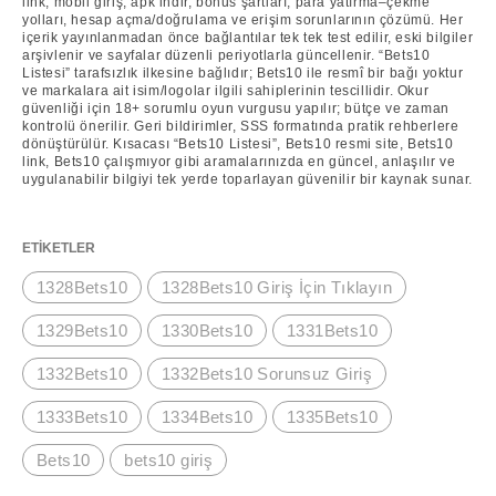
link, mobil giriş, apk indir, bonus şartları, para yatırma–çekme
yolları, hesap açma/doğrulama ve erişim sorunlarının çözümü. Her
içerik yayınlanmadan önce bağlantılar tek tek test edilir, eski bilgiler
arşivlenir ve sayfalar düzenli periyotlarla güncellenir. “Bets10
Listesi” tarafsızlık ilkesine bağlıdır; Bets10 ile resmî bir bağı yoktur
ve markalara ait isim/logolar ilgili sahiplerinin tescillidir. Okur
güvenliği için 18+ sorumlu oyun vurgusu yapılır; bütçe ve zaman
kontrolü önerilir. Geri bildirimler, SSS formatında pratik rehberlere
dönüştürülür. Kısacası “Bets10 Listesi”, Bets10 resmi site, Bets10
link, Bets10 çalışmıyor gibi aramalarınızda en güncel, anlaşılır ve
uygulanabilir bilgiyi tek yerde toparlayan güvenilir bir kaynak sunar.
ETIKETLER
1328Bets10
1328Bets10 Giriş İçin Tıklayın
1329Bets10
1330Bets10
1331Bets10
1332Bets10
1332Bets10 Sorunsuz Giriş
1333Bets10
1334Bets10
1335Bets10
Bets10
bets10 giriş