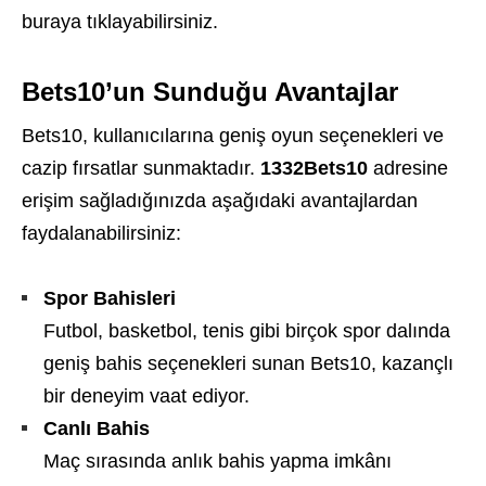
buraya tıklayabilirsiniz.
Bets10’un Sunduğu Avantajlar
Bets10, kullanıcılarına geniş oyun seçenekleri ve
cazip fırsatlar sunmaktadır.
1332Bets10
adresine
erişim sağladığınızda aşağıdaki avantajlardan
faydalanabilirsiniz:
Spor Bahisleri
Futbol, basketbol, tenis gibi birçok spor dalında
geniş bahis seçenekleri sunan Bets10, kazançlı
bir deneyim vaat ediyor.
Canlı Bahis
Maç sırasında anlık bahis yapma imkânı