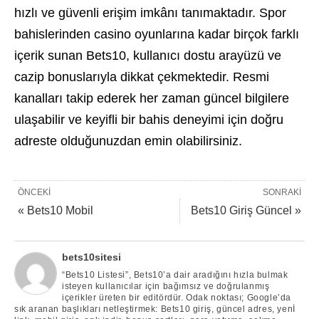
hızlı ve güvenli erişim imkânı tanımaktadır. Spor
bahislerinden casino oyunlarına kadar birçok farklı
içerik sunan Bets10, kullanıcı dostu arayüzü ve
cazip bonuslarıyla dikkat çekmektedir. Resmi
kanalları takip ederek her zaman güncel bilgilere
ulaşabilir ve keyifli bir bahis deneyimi için doğru
adreste olduğunuzdan emin olabilirsiniz.
ÖNCEKI
SONRAKI
« Bets10 Mobil
Bets10 Giriş Güncel »
bets10sitesi
“Bets10 Listesi”, Bets10’a dair aradığını hızla bulmak
isteyen kullanıcılar için bağımsız ve doğrulanmış
içerikler üreten bir editördür. Odak noktası; Google’da
sık aranan başlıkları netleştirmek: Bets10 giriş, güncel adres, yenİ