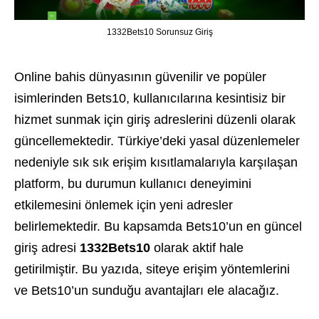
1332Bets10 Sorunsuz Giriş
Online bahis dünyasının güvenilir ve popüler
isimlerinden Bets10, kullanıcılarına kesintisiz bir
hizmet sunmak için giriş adreslerini düzenli olarak
güncellemektedir. Türkiye’deki yasal düzenlemeler
nedeniyle sık sık erişim kısıtlamalarıyla karşılaşan
platform, bu durumun kullanıcı deneyimini
etkilemesini önlemek için yeni adresler
belirlemektedir. Bu kapsamda Bets10’un en güncel
giriş adresi
1332Bets10
olarak aktif hale
getirilmiştir. Bu yazıda, siteye erişim yöntemlerini
ve Bets10’un sunduğu avantajları ele alacağız.