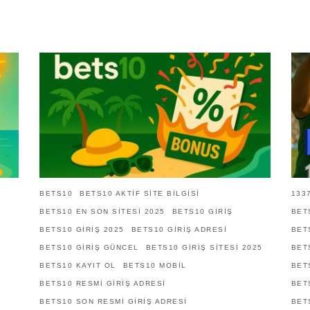
BETS10
BETS10 AKTIF SITE BILGISI
133
BETS10 EN SON SITESI 2025
BETS10 GIRIŞ
BET
K
BETS10 GIRIŞ 2025
BETS10 GIRIŞ ADRESI
BET
BETS10 GIRIŞ GÜNCEL
BETS10 GIRIŞ SITESI 2025
BET
BETS10 KAYIT OL
BETS10 MOBIL
BET
BETS10 RESMI GIRIŞ ADRESI
BET
BETS10 SON RESMI GIRIŞ ADRESI
BET