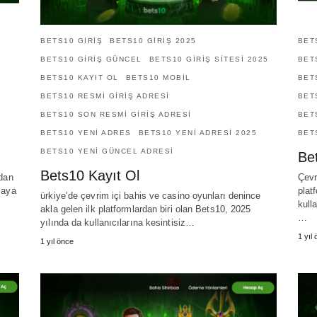
BETS10 GIRIŞ
BETS10 GIRIŞ 2025
BET
BETS10 GIRIŞ GÜNCEL
BETS10 GIRIŞ SITESI 2025
BET
BETS10 KAYIT OL
BETS10 MOBIL
BET
BETS10 RESMI GIRIŞ ADRESI
BET
BETS10 SON RESMI GIRIŞ ADRESI
BET
BETS10 YENI ADRES
BETS10 YENI ADRESI 2025
BET
BETS10 YENI GÜNCEL ADRESI
Be
Bets10 Kayıt Ol
ndan
Çevr
maya
plat
ürkiye’de çevrim içi bahis ve casino oyunları denince
kull
akla gelen ilk platformlardan biri olan Bets10, 2025
…
yılında da kullanıcılarına kesintisiz…
1 yıl
1 yıl önce