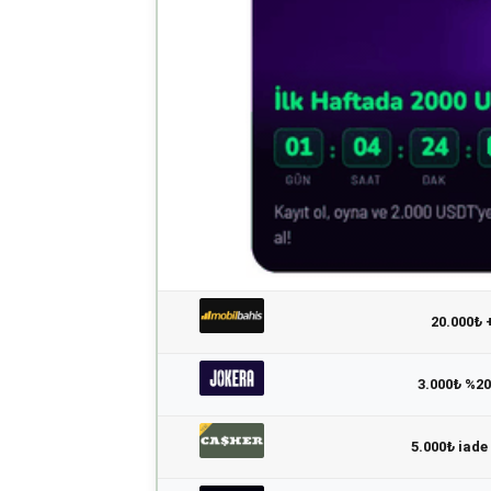
20.000₺ 
3.000₺ %20
5.000₺ iade 