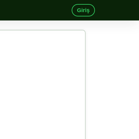
Giriş