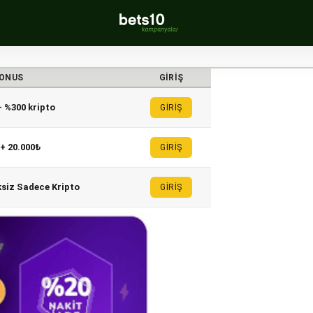
ONUS
GIRIŞ
+ %300 kripto
GİRİŞ
+ 20.000₺
GİRİŞ
ksiz Sadece Kripto
GİRİŞ