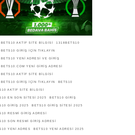
6BETS10 AKTIF SITE BILGISI
1318BETS10
0BETS10 GIRIŞ İÇIN TIKLAYIN
4BETS10 YENI ADRESI VE GIRIŞ
5BETS10.COM YENI GIRIŞ ADRESI
6BETS10 AKTIF SITE BILGISI
8BETS10 GIRIŞ İÇIN TIKLAYIN
BETS10
S10 AKTIF SITE BILGISI
S10 EN SON SITESI 2025
BETS10 GIRIŞ
S10 GIRIŞ 2025
BETS10 GIRIŞ SITESI 2025
S10 RESMI GIRIŞ ADRESI
S10 SON RESMI GIRIŞ ADRESI
S10 YENI ADRES
BETS10 YENI ADRESI 2025