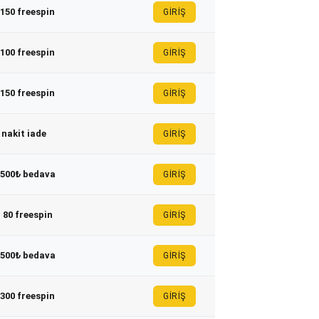
 150 freespin
GİRİŞ
 100 freespin
GİRİŞ
 150 freespin
GİRİŞ
 nakit iade
GİRİŞ
 500₺ bedava
GİRİŞ
 80 freespin
GİRİŞ
 500₺ bedava
GİRİŞ
 300 freespin
GİRİŞ