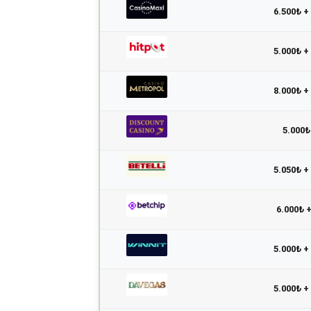
6.500₺ +
5.000₺ +
8.000₺ +
5.000₺
5.050₺ +
6.000₺ +
5.000₺ +
5.000₺ +