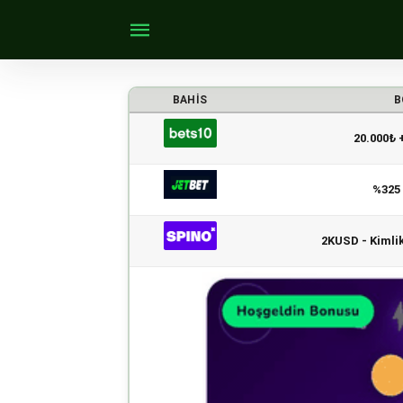
BAHIS
B
20.000₺ 
%325 
2KUSD - Kimli