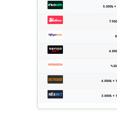
5.000₺ +
7.50
8
4.00
%30
4.000₺ + 
3.000₺ + 