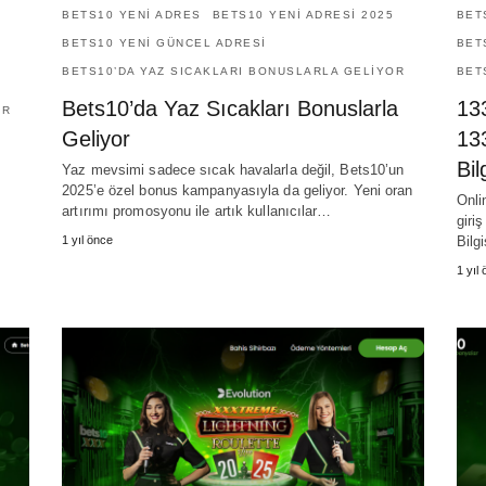
BETS10 YENI ADRES
BETS10 YENI ADRESI 2025
BET
BETS10 YENI GÜNCEL ADRESI
BET
BETS10’DA YAZ SICAKLARI BONUSLARLA GELIYOR
BET
Bets10’da Yaz Sıcakları Bonuslarla
13
OR
Geliyor
13
Bil
Yaz mevsimi sadece sıcak havalarla değil, Bets10’un
2025’e özel bonus kampanyasıyla da geliyor. Yeni oran
Onli
artırımı promosyonu ile artık kullanıcılar…
giri
1 yıl önce
Bilg
1 yıl