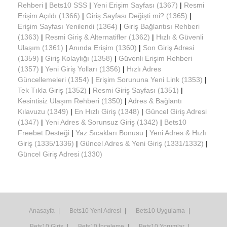
Rehberi
|
Bets10 SSS
|
Yeni Erişim Sayfası (1367)
|
Resmi
Erişim Açıldı (1366)
|
Giriş Sayfası Değişti mi? (1365)
|
Erişim Sayfası Yenilendi (1364)
|
Giriş Bağlantısı Rehberi
(1363)
|
Resmi Giriş & Alternatifler (1362)
|
Hızlı & Güvenli
Ulaşım (1361)
|
Anında Erişim (1360)
|
Son Giriş Adresi
(1359)
|
Giriş Kolaylığı (1358)
|
Güvenli Erişim Rehberi
(1357)
|
Yeni Giriş Yolları (1356)
|
Hızlı Adres
Güncellemeleri (1354)
|
Erişim Sorununa Yeni Link (1353)
|
Tek Tıkla Giriş (1352)
|
Resmi Giriş Sayfası (1351)
|
Kesintisiz Ulaşım Rehberi (1350)
|
Adres & Bağlantı
Kılavuzu (1349)
|
En Hızlı Giriş (1348)
|
Güncel Giriş Adresi
(1347)
|
Yeni Adres & Sorunsuz Giriş (1342)
|
Bets10
Freebet Desteği
|
Yaz Sıcakları Bonusu
|
Yeni Adres & Hızlı
Giriş (1335/1336)
|
Güncel Adres & Yeni Giriş (1331/1332)
|
Güncel Giriş Adresi (1330)
Anasayfa
Bets10 Yeni Adresi
Bets10 Uygulama
Bets10 Giriş
Bets10 İnceleme
Bets10 Yorumlar