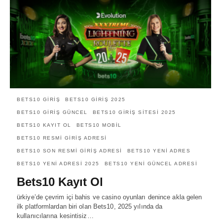
BETS10 GIRIŞ
BETS10 GIRIŞ 2025
BETS10 GIRIŞ GÜNCEL
BETS10 GIRIŞ SITESI 2025
BETS10 KAYIT OL
BETS10 MOBIL
BETS10 RESMI GIRIŞ ADRESI
BETS10 SON RESMI GIRIŞ ADRESI
BETS10 YENI ADRES
BETS10 YENI ADRESI 2025
BETS10 YENI GÜNCEL ADRESI
Bets10 Kayıt Ol
ürkiye’de çevrim içi bahis ve casino oyunları denince akla gelen
ilk platformlardan biri olan Bets10, 2025 yılında da
kullanıcılarına kesintisiz…