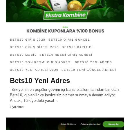
BETS10 GIRIŞ 2025
BETS10 GIRIŞ GÜNCEL
BETS10 GIRIŞ SITESI 2025
BETS10 KAYIT OL
BETS10 MOBIL
BETS10 RESMI GIRIŞ ADRESI
BETS10 SON RESMI GIRIŞ ADRESI
BETS10 YENI ADRES
BETS10 YENI ADRESI 2025
BETS10 YENI GÜNCEL ADRESI
Bets10 Yeni Adres
Türkiye’nin en popüler çevrim içi bahis platformlarından biri olan
Bets10, güvenilir ve kesintisiz hizmet sunmaya devam ediyor.
Ancak, Türkiye’deki yasal…
1 yıl önce