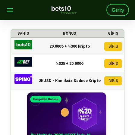
Giriş
BAHIS
BONUS
GIRIŞ
20.000₺ + %300 kripto
GİRİŞ
%325 + 20.000₺
GİRİŞ
2KUSD - Kimliksiz Sadece Kripto
GİRİŞ