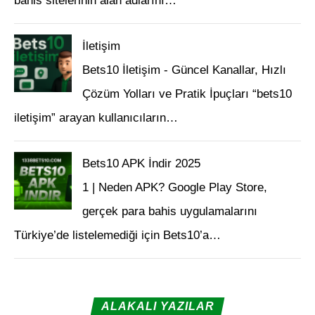
bahis sitelerinin alan adlarını…
İletişim
Bets10 İletişim - Güncel Kanallar, Hızlı
Çözüm Yolları ve Pratik İpuçları “bets10
iletişim” arayan kullanıcıların…
Bets10 APK İndir 2025
1 | Neden APK? Google Play Store,
gerçek para bahis uygulamalarını
Türkiye’de listelemediği için Bets10’a…
ALAKALI YAZILAR