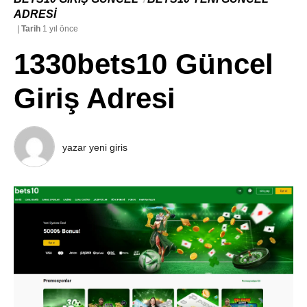
ADRESI
|
Tarih
1 yıl önce
1330bets10 Güncel
Giriş Adresi
yazar yeni giris