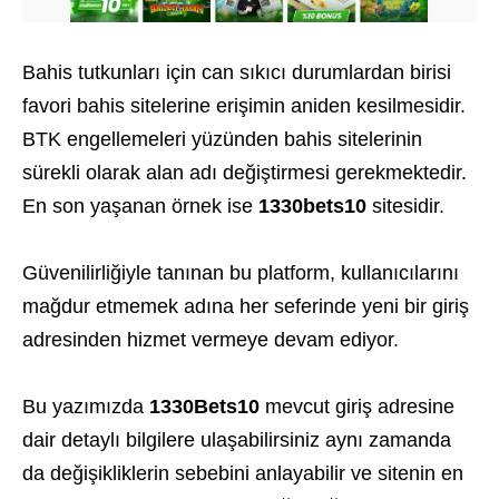
Bahis tutkunları için can sıkıcı durumlardan birisi
favori bahis sitelerine erişimin aniden kesilmesidir.
BTK engellemeleri yüzünden bahis sitelerinin
sürekli olarak alan adı değiştirmesi gerekmektedir.
En son yaşanan örnek ise
1330bets10
sitesidir.
Güvenilirliğiyle tanınan bu platform, kullanıcılarını
mağdur etmemek adına her seferinde yeni bir giriş
adresinden hizmet vermeye devam ediyor.
Bu yazımızda
1330Bets10
mevcut giriş adresine
dair detaylı bilgilere ulaşabilirsiniz aynı zamanda
da değişikliklerin sebebini anlayabilir ve sitenin en