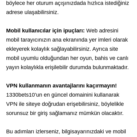
böylece her oturum açışınızdada hızlıca istediğiniz
adrese ulaşabilirsiniz.
Mobil kullanıcılar için ipuçları:
Web adresini
mobil tarayıcınızın ana ekranında yer imleri olarak
ekleyerek kolaylık sağlayabilirsiniz. Ayrıca site
mobil uyumlu olduğundan her oyun, bahis ve canlı
yayın kolaylıkla erişilebilir durumda bulunmaktadır.
VPN kullanmanın avantajlarını kaçırmayın!
1330bets10’un en güncel domainini kullanarak
VPN ile siteye doğrudan erişebilirsiniz, böylelikle
sorunsuz bir giriş sağlamanız mümkün olacaktır.
Bu adımları izlerseniz, bilgisayarınızdaki ve mobil