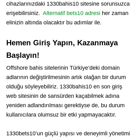
cihazlarınızdaki 1330bahis10 sitesine sorunsuzca
erişebilirsiniz.
Alternatif bets10 adresi
her zaman
elinizin altında olacaktır bu adımlar ile.
Hemen Giriş Yapın, Kazanmaya
Başlayın!
Offshore bahis sitelerinin Türkiye’deki domain
adlarının değiştirilmesinin artık olağan bir durum
olduğu söyleyebiliriz. 1330bahis10 en son giriş
web sitesinin de sansürden kaçabilmek adına
yeniden adlandırılması gerektiyse de, bu durum
kullanıcılara olumsuz bir etki yapmayacaktır.
1330bets10’un güçlü yapısı ve deneyimli yönetimi