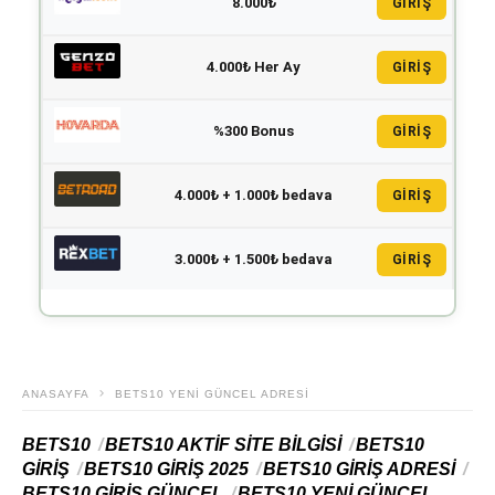
8.000₺
GİRİŞ
4.000₺ Her Ay
GİRİŞ
%300 Bonus
GİRİŞ
4.000₺ + 1.000₺ bedava
GİRİŞ
3.000₺ + 1.500₺ bedava
GİRİŞ
ANASAYFA
BETS10 YENI GÜNCEL ADRESI
BETS10
BETS10 AKTIF SITE BILGISI
BETS10
GIRIŞ
BETS10 GIRIŞ 2025
BETS10 GIRIŞ ADRESI
BETS10 GIRIŞ GÜNCEL
BETS10 YENI GÜNCEL