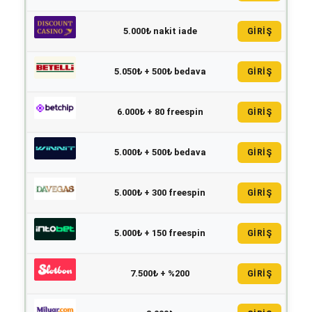
5.000₺ nakit iade
GİRİŞ
5.050₺ + 500₺ bedava
GİRİŞ
6.000₺ + 80 freespin
GİRİŞ
5.000₺ + 500₺ bedava
GİRİŞ
5.000₺ + 300 freespin
GİRİŞ
5.000₺ + 150 freespin
GİRİŞ
7.500₺ + %200
GİRİŞ