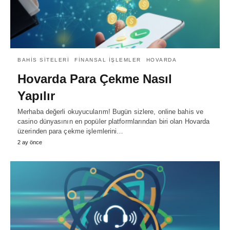
BAHIS SITELERI
FINANSAL İŞLEMLER
HOVARDA
Hovarda Para Çekme Nasıl
Yapılır
Merhaba değerli okuyucularım! Bugün sizlere, online bahis ve
casino dünyasının en popüler platformlarından biri olan Hovarda
üzerinden para çekme işlemlerini…
2 ay önce