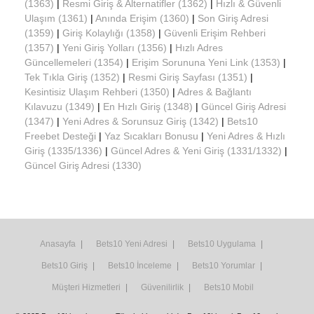
(1363)
|
Resmi Giriş & Alternatifler (1362)
|
Hızlı & Güvenli
Ulaşım (1361)
|
Anında Erişim (1360)
|
Son Giriş Adresi
(1359)
|
Giriş Kolaylığı (1358)
|
Güvenli Erişim Rehberi
(1357)
|
Yeni Giriş Yolları (1356)
|
Hızlı Adres
Güncellemeleri (1354)
|
Erişim Sorununa Yeni Link (1353)
|
Tek Tıkla Giriş (1352)
|
Resmi Giriş Sayfası (1351)
|
Kesintisiz Ulaşım Rehberi (1350)
|
Adres & Bağlantı
Kılavuzu (1349)
|
En Hızlı Giriş (1348)
|
Güncel Giriş Adresi
(1347)
|
Yeni Adres & Sorunsuz Giriş (1342)
|
Bets10
Freebet Desteği
|
Yaz Sıcakları Bonusu
|
Yeni Adres & Hızlı
Giriş (1335/1336)
|
Güncel Adres & Yeni Giriş (1331/1332)
|
Güncel Giriş Adresi (1330)
Anasayfa
Bets10 Yeni Adresi
Bets10 Uygulama
Bets10 Giriş
Bets10 İnceleme
Bets10 Yorumlar
Müşteri Hizmetleri
Güvenilirlik
Bets10 Mobil