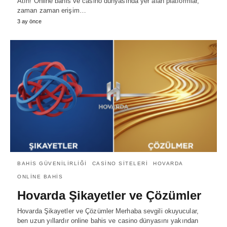
Atın! Online bahis ve casino dünyasında yer alan platformlar,
zaman zaman erişim…
3 ay önce
BAHIS GÜVENILIRLIĞI
CASINO SITELERI
HOVARDA
ONLINE BAHIS
Hovarda Şikayetler ve Çözümler
Hovarda Şikayetler ve Çözümler Merhaba sevgili okuyucular,
ben uzun yıllardır online bahis ve casino dünyasını yakından