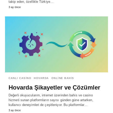
takip eden, özellikle Türkiye…
3 ay önce
CANLI CASINO
HOVARDA
ONLINE BAHIS
Hovarda Şikayetler ve Çözümler
Değerli okuyucularım, internet üzerinden bahis ve casino
hizmeti sunan platformların sayısı günden güne artarken,
kullanıcı deneyimleri de çeşitleniyor. Bu platformlar…
3 ay önce