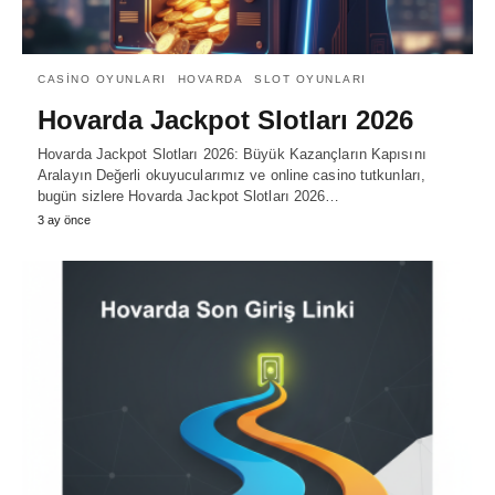
CASINO OYUNLARI
HOVARDA
SLOT OYUNLARI
Hovarda Jackpot Slotları 2026
Hovarda Jackpot Slotları 2026: Büyük Kazançların Kapısını
Aralayın Değerli okuyucularımız ve online casino tutkunları,
bugün sizlere Hovarda Jackpot Slotları 2026…
3 ay önce