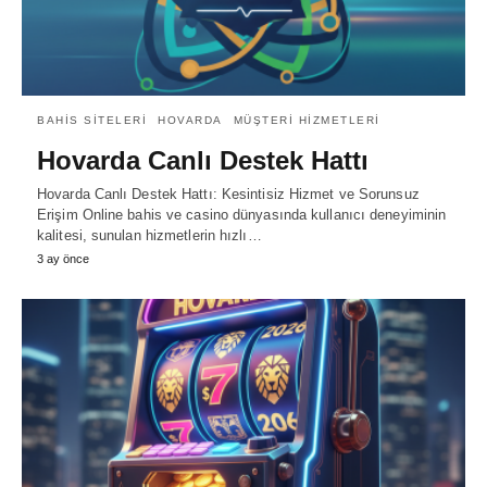
BAHIS SITELERI
HOVARDA
MÜŞTERI HIZMETLERI
Hovarda Canlı Destek Hattı
Hovarda Canlı Destek Hattı: Kesintisiz Hizmet ve Sorunsuz
Erişim Online bahis ve casino dünyasında kullanıcı deneyiminin
kalitesi, sunulan hizmetlerin hızlı…
3 ay önce