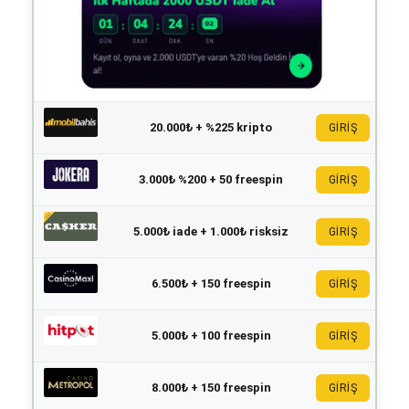
20.000₺ + %225 kripto
GİRİŞ
3.000₺ %200 + 50 freespin
GİRİŞ
5.000₺ iade + 1.000₺ risksiz
GİRİŞ
6.500₺ + 150 freespin
GİRİŞ
5.000₺ + 100 freespin
GİRİŞ
8.000₺ + 150 freespin
GİRİŞ