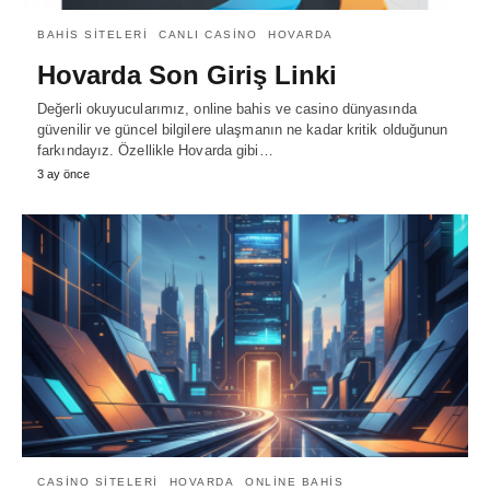
BAHIS SITELERI
CANLI CASINO
HOVARDA
Hovarda Son Giriş Linki
Değerli okuyucularımız, online bahis ve casino dünyasında
güvenilir ve güncel bilgilere ulaşmanın ne kadar kritik olduğunun
farkındayız. Özellikle Hovarda gibi…
3 ay önce
CASINO SITELERI
HOVARDA
ONLINE BAHIS