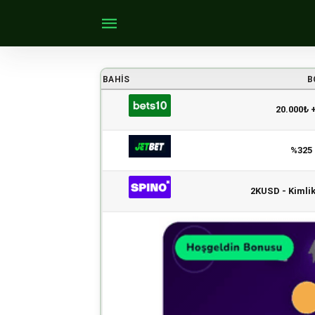
BAHIS
B
20.000₺ 
%325 
2KUSD - Kimli