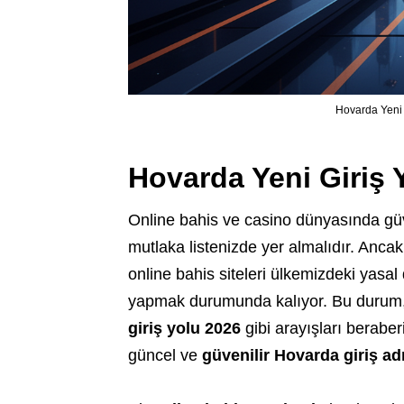
Hovarda Yeni 
Hovarda Yeni Giriş 
Online bahis ve casino dünyasında güve
mutlaka listenizde yer almalıdır. Anca
online bahis siteleri ülkemizdeki yasa
yapmak durumunda kalıyor. Bu durum,
giriş yolu 2026
gibi arayışları beraber
güncel ve
güvenilir Hovarda giriş ad