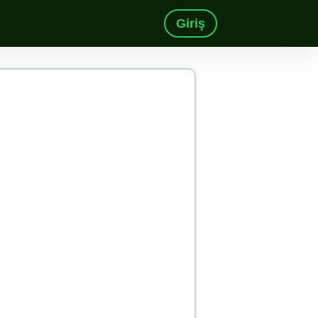
Giriş