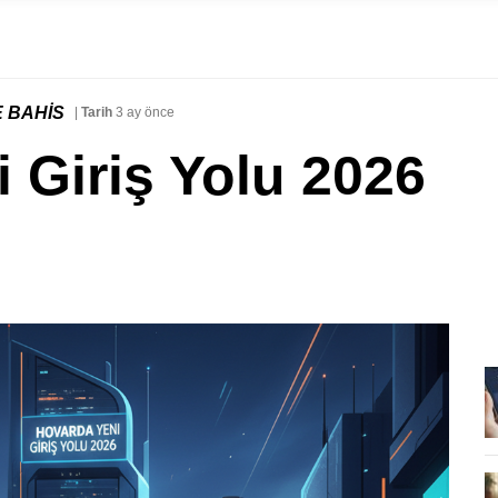
 BAHIS
|
Tarih
3 ay önce
 Giriş Yolu 2026