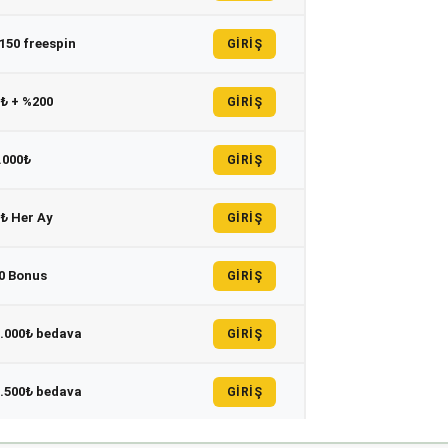
 150 freespin
GİRİŞ
0₺ + %200
GİRİŞ
.000₺
GİRİŞ
0₺ Her Ay
GİRİŞ
0 Bonus
GİRİŞ
1.000₺ bedava
GİRİŞ
1.500₺ bedava
GİRİŞ