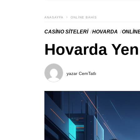
ANASAYFA
ONLINE BAHIS
CASINO SITELERI
HOVARDA
ONLINE
Hovarda Yeni
yazar CemTatlı