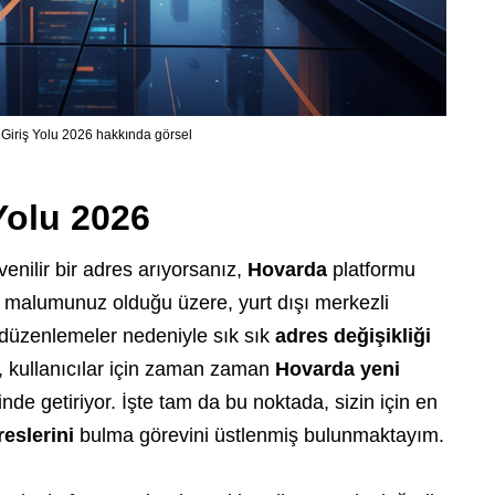
Giriş Yolu 2026 hakkında görsel
Yolu 2026
nilir bir adres arıyorsanız,
Hovarda
platformu
k malumunuz olduğu üzere, yurt dışı merkezli
l düzenlemeler nedeniyle sık sık
adres değişikliği
 kullanıcılar için zaman zaman
Hovarda yeni
inde getiriyor. İşte tam da bu noktada, sizin için en
reslerini
bulma görevini üstlenmiş bulunmaktayım.