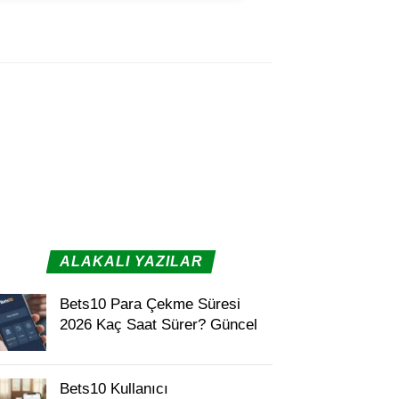
ALAKALI YAZILAR
Bets10 Para Çekme Süresi
2026 Kaç Saat Sürer? Güncel
Bets10 Kullanıcı