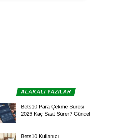
ALAKALI YAZILAR
Bets10 Para Çekme Süresi
2026 Kaç Saat Sürer? Güncel
Bets10 Kullanıcı