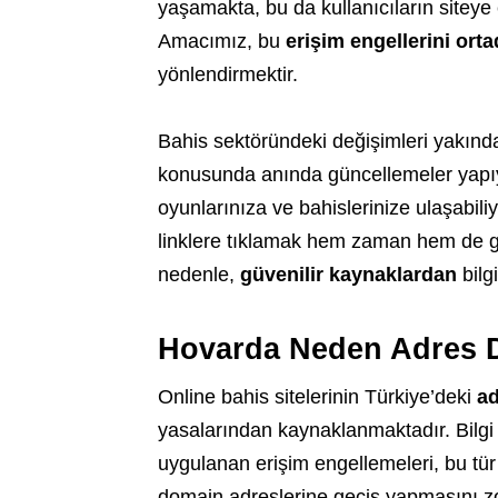
yaşamakta, bu da kullanıcıların siteye 
Amacımız, bu
erişim engellerini ort
yönlendirmektir.
Bahis sektöründeki değişimleri yakınd
konusunda anında güncellemeler yapıy
oyunlarınıza ve bahislerinize ulaşabil
linklere tıklamak hem zaman hem de güv
nedenle,
güvenilir kaynaklardan
bilg
Hovarda Neden Adres D
Online bahis sitelerinin Türkiye’deki
ad
yasalarından kaynaklanmaktadır. Bilgi 
uygulanan erişim engellemeleri, bu tür 
domain adreslerine geçiş yapmasını zo