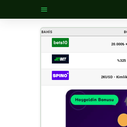
BAHIS
B
20.000₺ 
%325 
2KUSD - Kimli