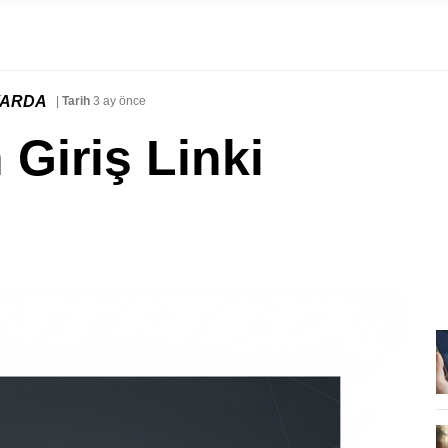
VARDA
|
Tarih
3 ay önce
Giriş Linki