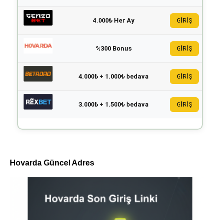
4.000₺ Her Ay
GİRİŞ
%300 Bonus
GİRİŞ
4.000₺ + 1.000₺ bedava
GİRİŞ
3.000₺ + 1.500₺ bedava
GİRİŞ
Hovarda Güncel Adres