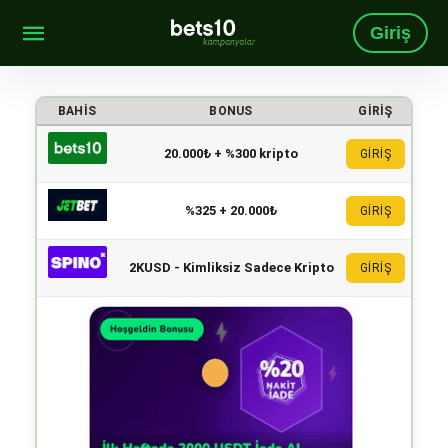
Giriş
BAHIS
BONUS
GIRIŞ
20.000₺ + %300 kripto
GİRİŞ
%325 + 20.000₺
GİRİŞ
2KUSD - Kimliksiz Sadece Kripto
GİRİŞ