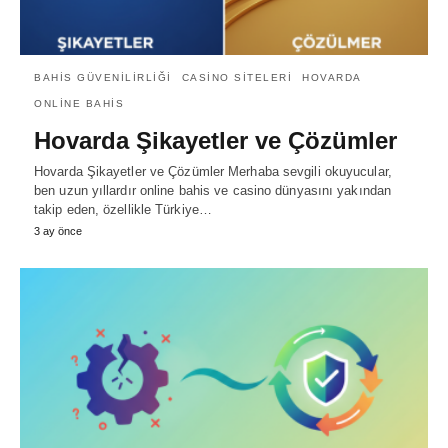
BAHIS GÜVENILIRLIĞI
CASINO SITELERI
HOVARDA
ONLINE BAHIS
Hovarda Şikayetler ve Çözümler
Hovarda Şikayetler ve Çözümler Merhaba sevgili okuyucular,
ben uzun yıllardır online bahis ve casino dünyasını yakından
takip eden, özellikle Türkiye…
3 ay önce