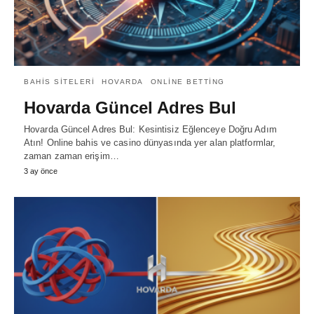
BAHIS SITELERI
HOVARDA
ONLINE BETTING
Hovarda Güncel Adres Bul
Hovarda Güncel Adres Bul: Kesintisiz Eğlenceye Doğru Adım
Atın! Online bahis ve casino dünyasında yer alan platformlar,
zaman zaman erişim…
3 ay önce