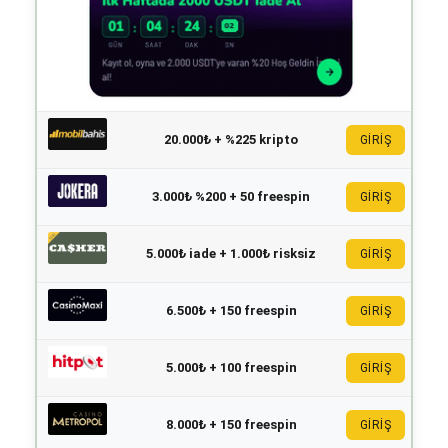
20.000₺ + %225 kripto
GİRİŞ
3.000₺ %200 + 50 freespin
GİRİŞ
5.000₺ iade + 1.000₺ risksiz
GİRİŞ
6.500₺ + 150 freespin
GİRİŞ
5.000₺ + 100 freespin
GİRİŞ
8.000₺ + 150 freespin
GİRİŞ