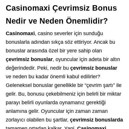
Casinomaxi Çevrimsiz Bonus
Nedir ve Neden Önemlidir?
Casinomaxi
, casino severler için sunduğu
bonuslarla adından sıkça söz ettiriyor. Ancak bu
bonuslar arasında özel bir yere sahip olan
çevrimsiz bonuslar
, oyuncular için adeta bir altın
değerindedir. Peki, nedir bu
çevrimsiz bonuslar
ve neden bu kadar önemli kabul edilirler?
Geleneksel bonuslar genellikle bir “çevrim şartı” ile
gelir. Bu, bonusu çekebilmeniz için belirli bir miktar
parayı belirli oyunlarda oynamanız gerektiği
anlamına gelir. Oyuncular için zaman zaman
zorlayıcı olabilen bu şartlar,
çevrimsiz bonuslarda
tamamen ortadan kalkar. Yani,
Casinomaxi