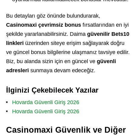
Bu detayları göz önünde bulundurarak,
Casinomaxi çevrimsiz bonus
fırsatlarından en iyi
şekilde yararlanabilirsiniz. Daima
güvenilir Bets10
linkleri
üzerinden siteye erişim sağlayarak doğru
ve güncel bonus bilgilerine ulaşmanız tavsiye edilir.
Biz, bu alanda sizin için en güncel ve
güvenli
adresleri
sunmaya devam edeceğiz.
İlginizi Çekebilecek Yazılar
Hovarda Güvenli Giriş 2026
Hovarda Güvenli Giriş 2026
Casinomaxi Güvenlik ve Diğer