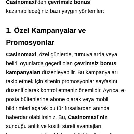
Casinomaxi
‘den
çevrimsiz bonus
kazanabileceğiniz bazı yaygın yöntemler:
1. Özel Kampanyalar ve
Promosyonlar
Casinomaxi
, özel günlerde, turnuvalarda veya
belirli oyunlarda geçerli olan
çevrimsiz bonus
kampanyaları
düzenleyebilir. Bu kampanyaları
takip etmek için sitenin promosyonlar sayfasını
düzenli olarak kontrol etmeniz önemlidir. Ayrıca, e-
posta bültenlerine abone olarak veya mobil
bildirimleri açarak bu tür fırsatlardan anında
haberdar olabilirsiniz. Bu,
Casinomaxi’nin
sunduğu anlık ve kısıtlı süreli avantajları