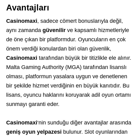
Avantajları
Casinomaxi
, sadece cömert bonuslarıyla değil,
aynı zamanda
güvenilir
ve kapsamlı hizmetleriyle
de öne çıkan bir platformdur. Oyuncuların en çok
önem verdiği konulardan biri olan güvenlik,
Casinomaxi
tarafından büyük bir titizlikle ele alınır.
Malta Gaming Authority (MGA) tarafından lisanslı
olması, platformun yasalara uygun ve denetlenen
bir şekilde hizmet verdiğinin en büyük kanıtıdır. Bu
lisans, oyuncu haklarını koruyarak adil oyun ortamı
sunmayı garanti eder.
Casinomaxi
‘nin sunduğu diğer avantajlar arasında
geniş oyun yelpazesi
bulunur. Slot oyunlarından