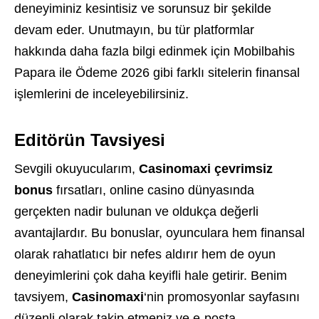
deneyiminiz kesintisiz ve sorunsuz bir şekilde
devam eder. Unutmayın, bu tür platformlar
hakkında daha fazla bilgi edinmek için Mobilbahis
Papara ile Ödeme 2026 gibi farklı sitelerin finansal
işlemlerini de inceleyebilirsiniz.
Editörün Tavsiyesi
Sevgili okuyucularım,
Casinomaxi çevrimsiz
bonus
fırsatları, online casino dünyasında
gerçekten nadir bulunan ve oldukça değerli
avantajlardır. Bu bonuslar, oyunculara hem finansal
olarak rahatlatıcı bir nefes aldırır hem de oyun
deneyimlerini çok daha keyifli hale getirir. Benim
tavsiyem,
Casinomaxi
‘nin promosyonlar sayfasını
düzenli olarak takip etmeniz ve e-posta