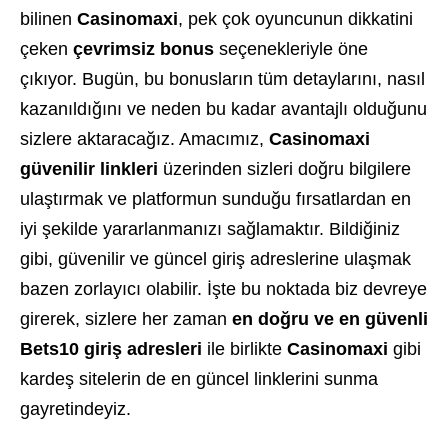
bilinen
Casinomaxi
, pek çok oyuncunun dikkatini
çeken
çevrimsiz bonus
seçenekleriyle öne
çıkıyor. Bugün, bu bonusların tüm detaylarını, nasıl
kazanıldığını ve neden bu kadar avantajlı olduğunu
sizlere aktaracağız. Amacımız,
Casinomaxi
güvenilir linkleri
üzerinden sizleri doğru bilgilere
ulaştırmak ve platformun sunduğu fırsatlardan en
iyi şekilde yararlanmanızı sağlamaktır. Bildiğiniz
gibi, güvenilir ve güncel giriş adreslerine ulaşmak
bazen zorlayıcı olabilir. İşte bu noktada biz devreye
girerek, sizlere her zaman
en doğru ve en güvenli
Bets10 giriş adresleri
ile birlikte
Casinomaxi
gibi
kardeş sitelerin de en güncel linklerini sunma
gayretindeyiz.