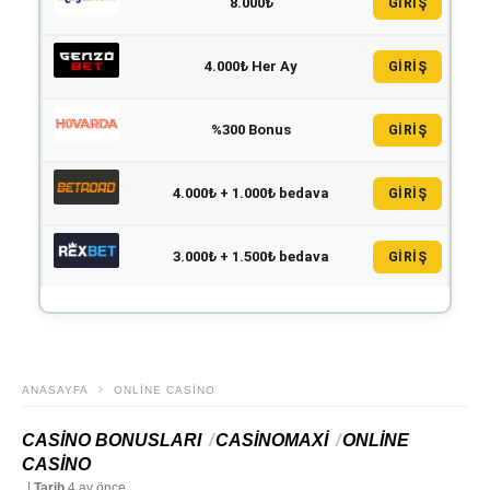
8.000₺
GİRİŞ
4.000₺ Her Ay
GİRİŞ
%300 Bonus
GİRİŞ
4.000₺ + 1.000₺ bedava
GİRİŞ
3.000₺ + 1.500₺ bedava
GİRİŞ
ANASAYFA
ONLINE CASINO
CASINO BONUSLARI
CASINOMAXI
ONLINE
CASINO
|
Tarih
4 ay önce