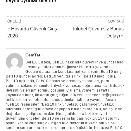
keyifli oyunlar dilerim!
ÖNCEKI
SONRAKI
« Hovarda Güvenli Giriş
Intobet Çevrimsiz Bonus
2026
Detayı »
CemTatlı
Bets10 Listesi, Bets10 hakkında güvenilir ve güncel bilgi
üretmeye odaklanan bağımsız bir içerik yazarıdır.
Google’da aranan konulara net yanıt verir: Bets10 giriş,
Bets10 güncel adres, Bets10 yeni giriş linki, Bets10 mobil giriş,
Bets10 apk indir, Bets10 bonus ve promosyon şartları, para
yatırma–çekme yöntemleri, üyelik ve hesap doğrulama, canlı destek
iletişimi ve erişim sorunu çözümü. Çalışma yöntemi şeffaftır:
kaynakları tarar, linklerin çalışırlığını düzenli test eder, değişiklikleri
anlık listeler ve rehberleri sade adımlar halinde yayınlar. Amacı,
“Bets10 resmi site”, “Bets10 link”, “Bets10 çalışmıyor”, “Bets10
alternatif adres” gibi aramalar yapan kullanıcılara hızlı, anlaşılır ve
doğrulanmış bilgi sunmaktır. Her içerikte tarafsızlık ve veri
güvenliğini önceler; Bets10 ile resmi bir bağı yoktur. 18+ sorumlu
oyun ilkesini vurgular, okur geri bildirimlerini dikkate alır ve sık
sorulan soruları pratik mini rehberlere dönüştürür. Kısacası Bets10