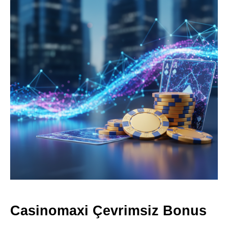
Casinomaxi Çevrimsiz Bonus