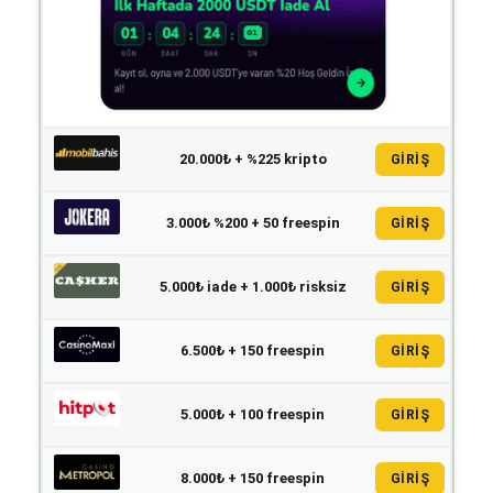
20.000₺ + %225 kripto
GİRİŞ
3.000₺ %200 + 50 freespin
GİRİŞ
5.000₺ iade + 1.000₺ risksiz
GİRİŞ
6.500₺ + 150 freespin
GİRİŞ
5.000₺ + 100 freespin
GİRİŞ
8.000₺ + 150 freespin
GİRİŞ