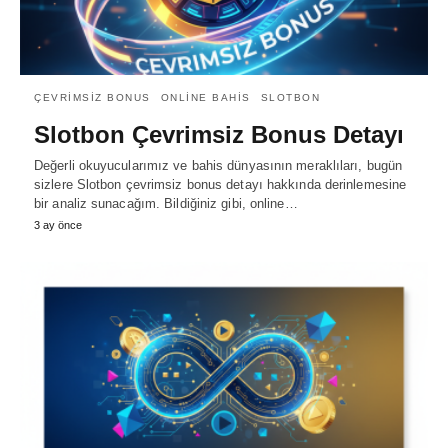
ÇEVRIMSIZ BONUS
ONLINE BAHIS
SLOTBON
Slotbon Çevrimsiz Bonus Detayı
Değerli okuyucularımız ve bahis dünyasının meraklıları, bugün
sizlere Slotbon çevrimsiz bonus detayı hakkında derinlemesine
bir analiz sunacağım. Bildiğiniz gibi, online…
3 ay önce