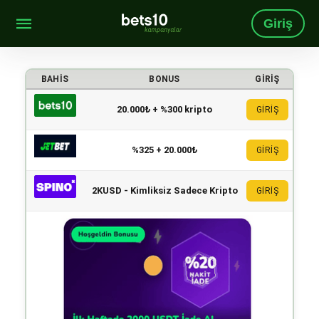
Giriş
BAHIS
BONUS
GIRIŞ
20.000₺ + %300 kripto
GİRİŞ
%325 + 20.000₺
GİRİŞ
2KUSD - Kimliksiz Sadece Kripto
GİRİŞ