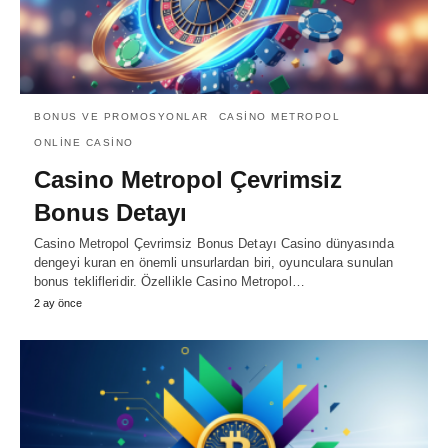
BONUS VE PROMOSYONLAR
CASINO METROPOL
ONLINE CASINO
Casino Metropol Çevrimsiz
Bonus Detayı
Casino Metropol Çevrimsiz Bonus Detayı Casino dünyasında
dengeyi kuran en önemli unsurlardan biri, oyunculara sunulan
bonus teklifleridir. Özellikle Casino Metropol…
2 ay önce