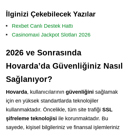
İlginizi Çekebilecek Yazılar
Rexbet Canlı Destek Hattı
Casinomaxi Jackpot Slotları 2026
2026 ve Sonrasında
Hovarda’da Güvenliğiniz Nasıl
Sağlanıyor?
Hovarda
, kullanıcılarının
güvenliğini
sağlamak
için en yüksek standartlarda teknolojiler
kullanmaktadır. Öncelikle, tüm site trafiği
SSL
şifreleme teknolojisi
ile korunmaktadır. Bu
sayede, kişisel bilgileriniz ve finansal işlemleriniz