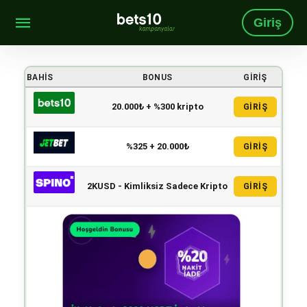
Giriş
BAHIS
BONUS
GIRIŞ
20.000₺ + %300 kripto
GİRİŞ
%325 + 20.000₺
GİRİŞ
2KUSD - Kimliksiz Sadece Kripto
GİRİŞ