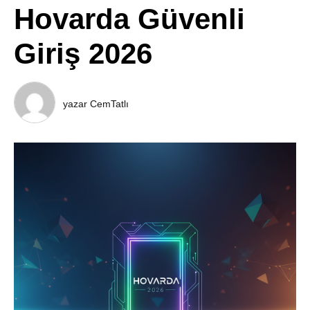
Hovarda Güvenli
Giriş 2026
yazar CemTatlı