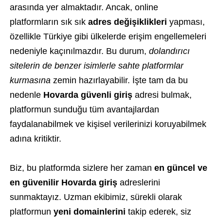
arasında yer almaktadır. Ancak, online
platformların sık sık
adres değişiklikleri
yapması,
özellikle Türkiye gibi ülkelerde erişim engellemeleri
nedeniyle kaçınılmazdır. Bu durum,
dolandırıcı
sitelerin de benzer isimlerle sahte platformlar
kurmasına
zemin hazırlayabilir. İşte tam da bu
nedenle
Hovarda güvenli giriş
adresi bulmak,
platformun sunduğu tüm avantajlardan
faydalanabilmek ve kişisel verilerinizi koruyabilmek
adına kritiktir.
Biz, bu platformda sizlere her zaman
en güncel ve
en güvenilir Hovarda giriş
adreslerini
sunmaktayız. Uzman ekibimiz, sürekli olarak
platformun
yeni domainlerini
takip ederek, siz