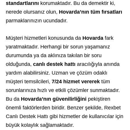
standartlarını
korumaktadır. Bu da demektir ki,
nerede olursanız olun,
Hovarda’nın tüm fırsatları
parmaklarınızın ucundadır.
Müşteri hizmetleri konusunda da
Hovarda
fark
yaratmaktadır. Herhangi bir sorun yaşamanız
durumunda ya da aklınıza takılan bir soru
olduğunda,
canlı destek hattı
aracılığıyla anında
yardım alabilirsiniz. Uzman ve çözüm odaklı
müşteri temsilcileri,
7/24 hizmet vererek
tüm
sorunlarınıza hızlı ve etkili çözümler sunmaktadır.
Bu da
Hovarda’nın güvenilirliğini
pekiştiren
önemli faktörlerden biridir. Benzer şekilde, Rexbet
Canlı Destek Hattı gibi hizmetler de kullanıcılar için
büyük kolaylık sağlamaktadır.