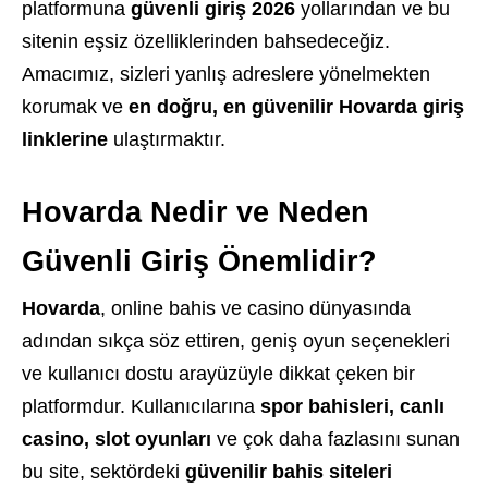
platformuna
güvenli giriş 2026
yollarından ve bu
sitenin eşsiz özelliklerinden bahsedeceğiz.
Amacımız, sizleri yanlış adreslere yönelmekten
korumak ve
en doğru, en güvenilir Hovarda giriş
linklerine
ulaştırmaktır.
Hovarda Nedir ve Neden
Güvenli Giriş Önemlidir?
Hovarda
, online bahis ve casino dünyasında
adından sıkça söz ettiren, geniş oyun seçenekleri
ve kullanıcı dostu arayüzüyle dikkat çeken bir
platformdur. Kullanıcılarına
spor bahisleri, canlı
casino, slot oyunları
ve çok daha fazlasını sunan
bu site, sektördeki
güvenilir bahis siteleri