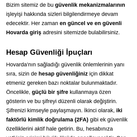
Bizim sitemiz de bu
güvenlik mekanizmalarının
işleyişi hakkında sizleri bilgilendirmeye devam
edecektir. Her zaman
en güncel ve en güvenli
Hovarda giriş
adresini sitemizde bulabilirsiniz.
Hesap Güvenliği İpuçları
Hovarda’nın sağladığı güvenlik önlemlerinin yanı
sıra, sizin de
hesap güvenliğiniz
için dikkat
etmeniz gereken bazı noktalar bulunmaktadır.
Öncelikle,
güçlü bir şifre
kullanmaya özen
gösterin ve bu şifreyi düzenli olarak değiştirin.
Şifrenizi kimseyle paylaşmayın. İkinci olarak,
iki
faktörlü kimlik doğrulama (2FA)
gibi ek güvenlik
özelliklerini aktif hale getirin. Bu, hesabınıza