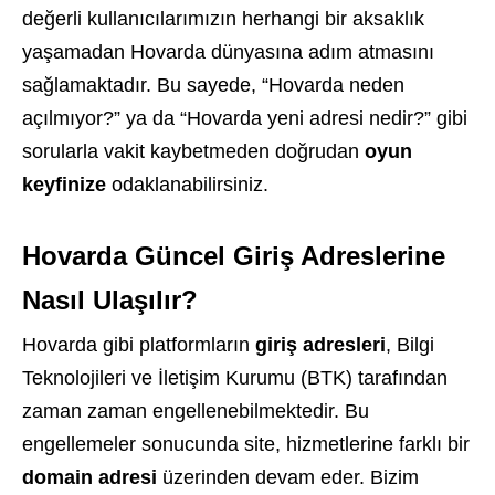
değerli kullanıcılarımızın herhangi bir aksaklık
yaşamadan Hovarda dünyasına adım atmasını
sağlamaktadır. Bu sayede, “Hovarda neden
açılmıyor?” ya da “Hovarda yeni adresi nedir?” gibi
sorularla vakit kaybetmeden doğrudan
oyun
keyfinize
odaklanabilirsiniz.
Hovarda Güncel Giriş Adreslerine
Nasıl Ulaşılır?
Hovarda gibi platformların
giriş adresleri
, Bilgi
Teknolojileri ve İletişim Kurumu (BTK) tarafından
zaman zaman engellenebilmektedir. Bu
engellemeler sonucunda site, hizmetlerine farklı bir
domain adresi
üzerinden devam eder. Bizim