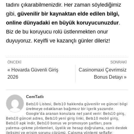
tadını çıkarabilmenizdir. Her zaman söylediğimiz
gibi,
güvenilir bir kaynaktan elde edilen bilgi,
online dünyadaki en büyük koruyucunuzdur
.
Biz de bu koruyucu rolü üstlenmekten onur
duyuyoruz. Keyifli ve kazançlı günler dileriz!
ÖNCEKI
SONRAKI
« Hovarda Güvenli Giriş
Casinomaxi Çevrimsiz
2026
Bonus Detayı »
CemTatlı
Bets10 Listesi, Bets10 hakkında güvenilir ve güncel bilgi
üretmeye odaklanan bağımsız bir içerik yazarıdır.
Google’da aranan konulara net yanıt verir: Bets10 giriş,
Bets10 güncel adres, Bets10 yeni giriş linki, Bets10 mobil giriş,
Bets10 apk indir, Bets10 bonus ve promosyon şartları, para
yatırma–çekme yöntemleri, üyelik ve hesap doğrulama, canlı destek
iletişimi ve erişim sorunu çözümü. Çalışma yöntemi şeffaftır: