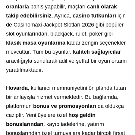
oranlarla
bahis yapabilir, maçları
canlı olarak
takip edebilirsiniz
. Ayrıca,
casino tutkunları
için
de Casinomaxi Jackpot Slotları 2026 gibi popüler
slot oyunlarından, blackjack, rulet, poker gibi
klasik masa oyunlarına
kadar zengin seçenekler
mevcuttur. Tüm bu oyunlar,
kaliteli sağlayıcılar
aracılığıyla sunularak adil ve şeffaf bir oyun ortamı
yaratılmaktadır.
Hovarda
, kullanıcı memnuniyetini ön planda tutan
bir anlayışla hizmet vermektedir. Bu bağlamda,
platformun
bonus ve promosyonları
da oldukça
caziptir. Yeni üyelere özel
hoş geldin
bonuslarından
, kayıp iadelerine, yatırım
bonuslarından özel turnuvalara kadar birçok fırsat