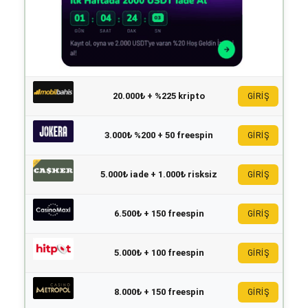
20.000₺ + %225 kripto
GİRİŞ
3.000₺ %200 + 50 freespin
GİRİŞ
5.000₺ iade + 1.000₺ risksiz
GİRİŞ
6.500₺ + 150 freespin
GİRİŞ
5.000₺ + 100 freespin
GİRİŞ
8.000₺ + 150 freespin
GİRİŞ