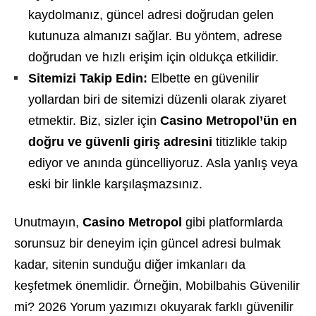
kaydolmanız, güncel adresi doğrudan gelen
kutunuza almanızı sağlar. Bu yöntem, adrese
doğrudan ve hızlı erişim için oldukça etkilidir.
Sitemizi Takip Edin:
Elbette en güvenilir
yollardan biri de sitemizi düzenli olarak ziyaret
etmektir. Biz, sizler için
Casino Metropol’ün en
doğru ve güvenli giriş adresini
titizlikle takip
ediyor ve anında güncelliyoruz. Asla yanlış veya
eski bir linkle karşılaşmazsınız.
Unutmayın,
Casino Metropol
gibi platformlarda
sorunsuz bir deneyim için güncel adresi bulmak
kadar, sitenin sunduğu diğer imkanları da
keşfetmek önemlidir. Örneğin, Mobilbahis Güvenilir
mi? 2026 Yorum yazımızı okuyarak farklı güvenilir