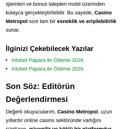
işlemleri ve bonus talepleri mobil üzerinden
kolayca gerçekleştirilebilir. Bu sayede,
Casino
Metropol
size tam bir
esneklik ve erişilebilirlik
sunar.
İlginizi Çekebilecek Yazılar
Intobet Papara ile Ödeme 2026
Intobet Papara ile Ödeme 2026
Son Söz: Editörün
Değerlendirmesi
Değerli okuyucularım,
Casino Metropol
, uzun
yıllardır online casino sektöründe varlığını