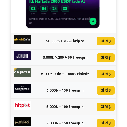
20.000₺ + %225 kripto
GİRİŞ
3.000₺ %200 + 50 freespin
GİRİŞ
5.000₺ iade + 1.000₺ risksiz
GİRİŞ
6.500₺ + 150 freespin
GİRİŞ
5.000₺ + 100 freespin
GİRİŞ
8.000₺ + 150 freespin
GİRİŞ