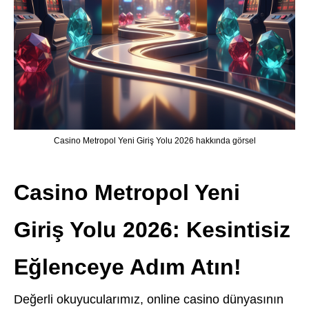
Casino Metropol Yeni Giriş Yolu 2026 hakkında görsel
Casino Metropol Yeni
Giriş Yolu 2026: Kesintisiz
Eğlenceye Adım Atın!
Değerli okuyucularımız, online casino dünyasının