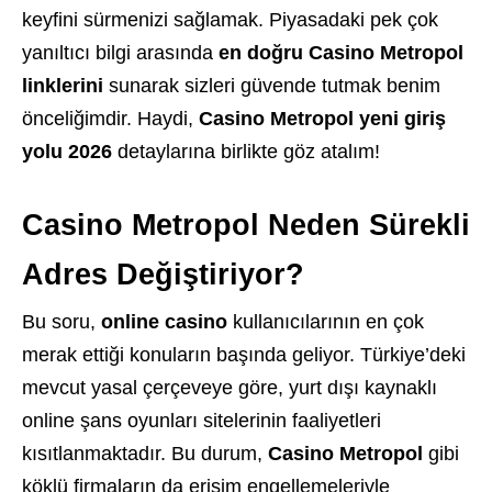
keyfini sürmenizi sağlamak. Piyasadaki pek çok
yanıltıcı bilgi arasında
en doğru Casino Metropol
linklerini
sunarak sizleri güvende tutmak benim
önceliğimdir. Haydi,
Casino Metropol yeni giriş
yolu 2026
detaylarına birlikte göz atalım!
Casino Metropol Neden Sürekli
Adres Değiştiriyor?
Bu soru,
online casino
kullanıcılarının en çok
merak ettiği konuların başında geliyor. Türkiye’deki
mevcut yasal çerçeveye göre, yurt dışı kaynaklı
online şans oyunları sitelerinin faaliyetleri
kısıtlanmaktadır. Bu durum,
Casino Metropol
gibi
köklü firmaların da erişim engellemeleriyle