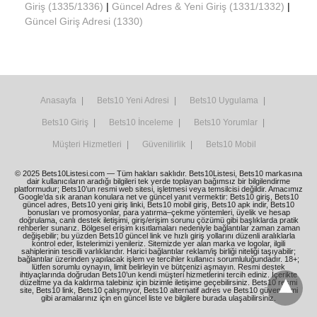
Giriş (1335/1336)
|
Güncel Adres & Yeni Giriş (1331/1332)
|
Güncel Giriş Adresi (1330)
Anasayfa
Bets10 Yeni Adresi
Bets10 Uygulama
Bets10 Giriş
Bets10 İnceleme
Bets10 Yorumlar
Müşteri Hizmetleri
Güvenilirlik
Bets10 Mobil
© 2025 Bets10Listesi.com — Tüm hakları saklıdır. Bets10Listesi, Bets10 markasına
dair kullanıcıların aradığı bilgileri tek yerde toplayan bağımsız bir bilgilendirme
platformudur; Bets10’un resmi web sitesi, işletmesi veya temsilcisi değildir. Amacımız
Google’da sık aranan konulara net ve güncel yanıt vermektir: Bets10 giriş, Bets10
güncel adres, Bets10 yeni giriş linki, Bets10 mobil giriş, Bets10 apk indir, Bets10
bonusları ve promosyonlar, para yatırma–çekme yöntemleri, üyelik ve hesap
doğrulama, canlı destek iletişimi, giriş/erişim sorunu çözümü gibi başlıklarda pratik
rehberler sunarız. Bölgesel erişim kısıtlamaları nedeniyle bağlantılar zaman zaman
değişebilir; bu yüzden Bets10 güncel link ve hızlı giriş yollarını düzenli aralıklarla
kontrol eder, listelerimizi yenileriz. Sitemizde yer alan marka ve logolar, ilgili
sahiplerinin tescilli varlıklarıdır. Harici bağlantılar reklam/iş birliği niteliği taşıyabilir;
bağlantılar üzerinden yapılacak işlem ve tercihler kullanıcı sorumluluğundadır. 18+;
lütfen sorumlu oynayın, limit belirleyin ve bütçenizi aşmayın. Resmi destek
ihtiyaçlarında doğrudan Bets10’un kendi müşteri hizmetlerini tercih ediniz. İçerikte
düzeltme ya da kaldırma talebiniz için bizimle iletişime geçebilirsiniz. Bets10 resmi
site, Bets10 link, Bets10 çalışmıyor, Bets10 alternatif adres ve Bets10 güvenilir mi
gibi aramalarınız için en güncel liste ve bilgilere burada ulaşabilirsiniz.