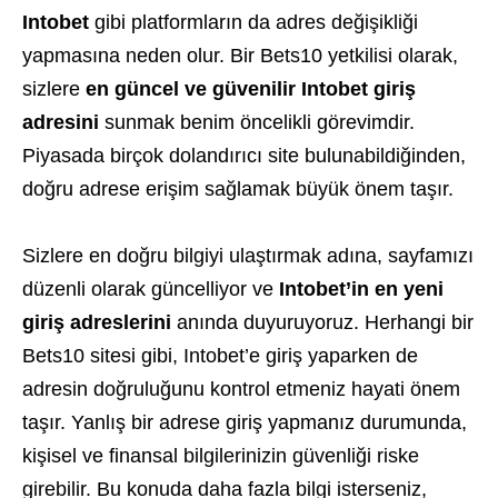
Intobet
gibi platformların da adres değişikliği
yapmasına neden olur. Bir Bets10 yetkilisi olarak,
sizlere
en güncel ve güvenilir Intobet giriş
adresini
sunmak benim öncelikli görevimdir.
Piyasada birçok dolandırıcı site bulunabildiğinden,
doğru adrese erişim sağlamak büyük önem taşır.
Sizlere en doğru bilgiyi ulaştırmak adına, sayfamızı
düzenli olarak güncelliyor ve
Intobet’in en yeni
giriş adreslerini
anında duyuruyoruz. Herhangi bir
Bets10 sitesi gibi, Intobet’e giriş yaparken de
adresin doğruluğunu kontrol etmeniz hayati önem
taşır. Yanlış bir adrese giriş yapmanız durumunda,
kişisel ve finansal bilgilerinizin güvenliği riske
girebilir. Bu konuda daha fazla bilgi isterseniz,