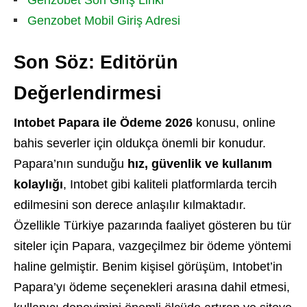
Genzobet Son Giriş Linki
Genzobet Mobil Giriş Adresi
Son Söz: Editörün
Değerlendirmesi
Intobet Papara ile Ödeme 2026
konusu, online
bahis severler için oldukça önemli bir konudur.
Papara’nın sunduğu
hız, güvenlik ve kullanım
kolaylığı
, Intobet gibi kaliteli platformlarda tercih
edilmesini son derece anlaşılır kılmaktadır.
Özellikle Türkiye pazarında faaliyet gösteren bu tür
siteler için Papara, vazgeçilmez bir ödeme yöntemi
haline gelmiştir. Benim kişisel görüşüm, Intobet’in
Papara’yı ödeme seçenekleri arasına dahil etmesi,