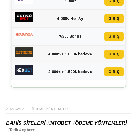
8.000₺
GİRİŞ
4.000₺ Her Ay
GİRİŞ
%300 Bonus
GİRİŞ
4.000₺ + 1.000₺ bedava
GİRİŞ
3.000₺ + 1.500₺ bedava
GİRİŞ
ANASAYFA
ÖDEME YÖNTEMLERI
BAHIS SITELERI
INTOBET
ÖDEME YÖNTEMLERI
|
Tarih
4 ay önce