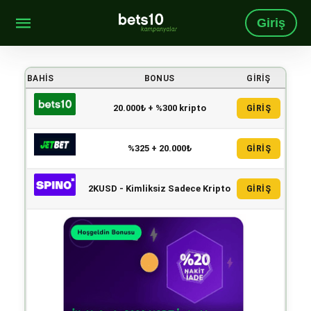
Giriş
BAHIS
BONUS
GIRIŞ
20.000₺ + %300 kripto
GİRİŞ
%325 + 20.000₺
GİRİŞ
2KUSD - Kimliksiz Sadece Kripto
GİRİŞ