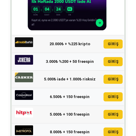
20.000₺ + %225 kripto
GİRİŞ
3.000₺ %200 + 50 freespin
GİRİŞ
5.000₺ iade + 1.000₺ risksiz
GİRİŞ
6.500₺ + 150 freespin
GİRİŞ
5.000₺ + 100 freespin
GİRİŞ
8.000₺ + 150 freespin
GİRİŞ