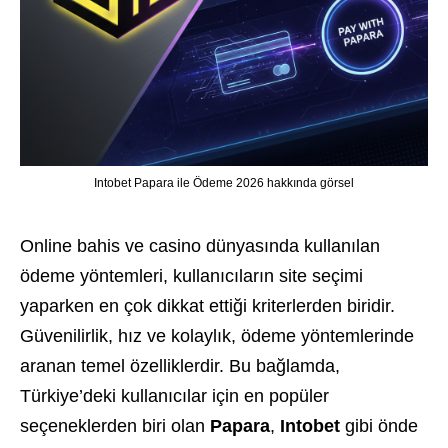
Intobet Papara ile Ödeme 2026 hakkında görsel
Online bahis ve casino dünyasında kullanılan
ödeme yöntemleri, kullanıcıların site seçimi
yaparken en çok dikkat ettiği kriterlerden biridir.
Güvenilirlik, hız ve kolaylık, ödeme yöntemlerinde
aranan temel özelliklerdir. Bu bağlamda,
Türkiye’deki kullanıcılar için en popüler
seçeneklerden biri olan
Papara
,
Intobet
gibi önde