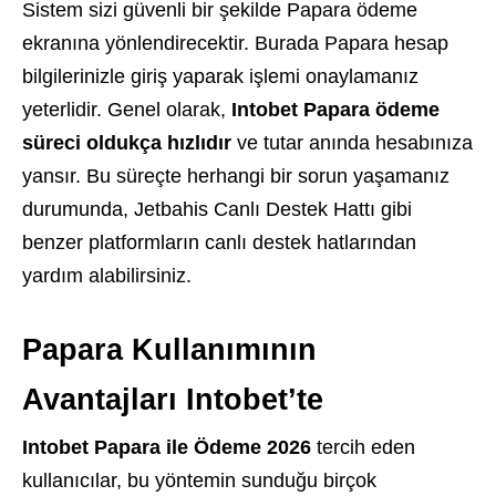
Sistem sizi güvenli bir şekilde Papara ödeme
ekranına yönlendirecektir. Burada Papara hesap
bilgilerinizle giriş yaparak işlemi onaylamanız
yeterlidir. Genel olarak,
Intobet Papara ödeme
süreci oldukça hızlıdır
ve tutar anında hesabınıza
yansır. Bu süreçte herhangi bir sorun yaşamanız
durumunda, Jetbahis Canlı Destek Hattı gibi
benzer platformların canlı destek hatlarından
yardım alabilirsiniz.
Papara Kullanımının
Avantajları Intobet’te
Intobet Papara ile Ödeme 2026
tercih eden
kullanıcılar, bu yöntemin sunduğu birçok