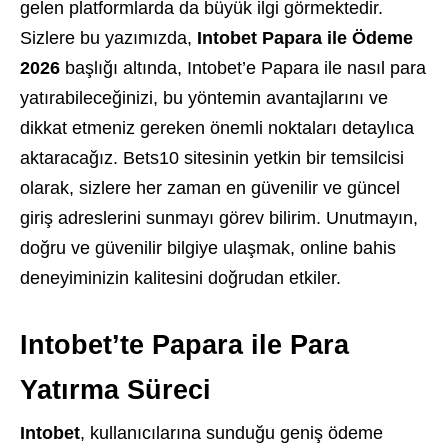
gelen platformlarda da büyük ilgi görmektedir.
Sizlere bu yazımızda,
Intobet Papara ile Ödeme
2026
başlığı altında, Intobet’e Papara ile nasıl para
yatırabileceğinizi, bu yöntemin avantajlarını ve
dikkat etmeniz gereken önemli noktaları detaylıca
aktaracağız. Bets10 sitesinin yetkin bir temsilcisi
olarak, sizlere her zaman en güvenilir ve güncel
giriş adreslerini sunmayı görev bilirim. Unutmayın,
doğru ve güvenilir bilgiye ulaşmak, online bahis
deneyiminizin kalitesini doğrudan etkiler.
Intobet’te Papara ile Para
Yatırma Süreci
Intobet
, kullanıcılarına sunduğu geniş ödeme