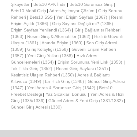
Şikayetler
|
Bets10 APK İndir
|
Bets10 Sorunsuz Giriş
|
Bets10 Mobil Giriş
|
Adres Açılmıyor Çözüm
|
Giriş Sorunu
Rehberi
|
Bets10 SSS
|
Yeni Erişim Sayfası (1367)
|
Resmi
Erişim Açıldı (1366)
|
Giriş Sayfası Değişti mi? (1365)
|
Erişim Sayfası Yenilendi (1364)
|
Giriş Bağlantısı Rehberi
(1363)
|
Resmi Giriş & Alternatifler (1362)
|
Hızlı & Güvenli
Ulaşım (1361)
|
Anında Erişim (1360)
|
Son Giriş Adresi
(1359)
|
Giriş Kolaylığı (1358)
|
Güvenli Erişim Rehberi
(1357)
|
Yeni Giriş Yolları (1356)
|
Hızlı Adres
Güncellemeleri (1354)
|
Erişim Sorununa Yeni Link (1353)
|
Tek Tıkla Giriş (1352)
|
Resmi Giriş Sayfası (1351)
|
Kesintisiz Ulaşım Rehberi (1350)
|
Adres & Bağlantı
Kılavuzu (1349)
|
En Hızlı Giriş (1348)
|
Güncel Giriş Adresi
(1347)
|
Yeni Adres & Sorunsuz Giriş (1342)
|
Bets10
Freebet Desteği
|
Yaz Sıcakları Bonusu
|
Yeni Adres & Hızlı
Giriş (1335/1336)
|
Güncel Adres & Yeni Giriş (1331/1332)
|
Güncel Giriş Adresi (1330)