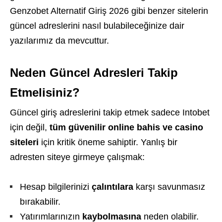
Genzobet Alternatif Giriş 2026 gibi benzer sitelerin
güncel adreslerini nasıl bulabileceğinize dair
yazılarımız da mevcuttur.
Neden Güncel Adresleri Takip
Etmelisiniz?
Güncel giriş adreslerini takip etmek sadece Intobet
için değil,
tüm güvenilir online bahis ve casino
siteleri
için kritik öneme sahiptir. Yanlış bir
adresten siteye girmeye çalışmak:
Hesap bilgilerinizi
çalıntılara
karşı savunmasız
bırakabilir.
Yatırımlarınızın
kaybolmasına
neden olabilir.