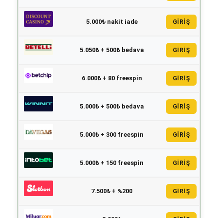
5.000₺ nakit iade
GİRİŞ
5.050₺ + 500₺ bedava
GİRİŞ
6.000₺ + 80 freespin
GİRİŞ
5.000₺ + 500₺ bedava
GİRİŞ
5.000₺ + 300 freespin
GİRİŞ
5.000₺ + 150 freespin
GİRİŞ
7.500₺ + %200
GİRİŞ