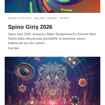
BAHIS SITELERI
ONLINE CASINO
SPINO
Spino Giriş 2026
Spino Giriş 2026: Kusursuz Bahis Deneyimine En Güvenli Adım
Online bahis dünyasında güvenilirlik ve kesintisiz erişim,
kullanıcılar için her zaman…
2 ay önce