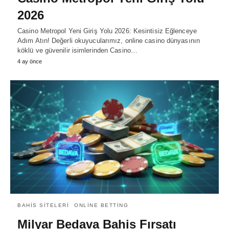
2026
Casino Metropol Yeni Giriş Yolu 2026: Kesintisiz Eğlenceye
Adım Atın! Değerli okuyucularımız, online casino dünyasının
köklü ve güvenilir isimlerinden Casino…
4 ay önce
BAHIS SITELERI
ONLINE BETTING
Milyar Bedava Bahis Fırsatı