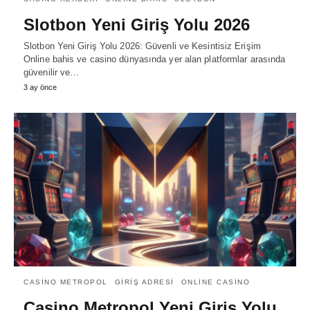
Slotbon Yeni Giriş Yolu 2026
Slotbon Yeni Giriş Yolu 2026: Güvenli ve Kesintisiz Erişim
Online bahis ve casino dünyasında yer alan platformlar arasında
güvenilir ve…
3 ay önce
CASINO METROPOL
GIRIŞ ADRESI
ONLINE CASINO
Casino Metropol Yeni Giriş Yolu