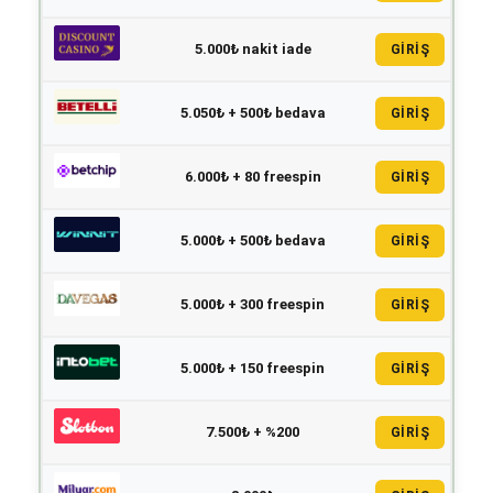
5.000₺ nakit iade
GİRİŞ
5.050₺ + 500₺ bedava
GİRİŞ
6.000₺ + 80 freespin
GİRİŞ
5.000₺ + 500₺ bedava
GİRİŞ
5.000₺ + 300 freespin
GİRİŞ
5.000₺ + 150 freespin
GİRİŞ
7.500₺ + %200
GİRİŞ