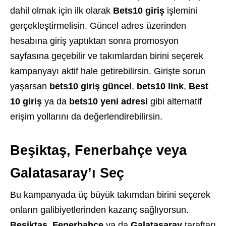
dahil olmak için ilk olarak
Bets10 giriş
işlemini
gerçekleştirmelisin. Güncel adres üzerinden
hesabına giriş yaptıktan sonra promosyon
sayfasına geçebilir ve takımlardan birini seçerek
kampanyayı aktif hale getirebilirsin. Girişte sorun
yaşarsan
bets10 giriş güncel
,
bets10 link
,
Best
10 giriş
ya da
bets10 yeni adresi
gibi alternatif
erişim yollarını da değerlendirebilirsin.
Beşiktaş, Fenerbahçe veya
Galatasaray’ı Seç
Bu kampanyada üç büyük takımdan birini seçerek
onların galibiyetlerinden kazanç sağlıyorsun.
Beşiktaş
,
Fenerbahçe
ya da
Galatasaray
taraftarı