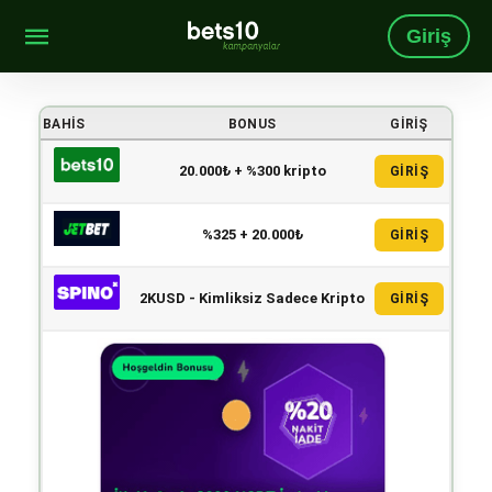
Giriş
BAHIS
BONUS
GIRIŞ
20.000₺ + %300 kripto
GİRİŞ
%325 + 20.000₺
GİRİŞ
2KUSD - Kimliksiz Sadece Kripto
GİRİŞ