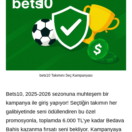
bets10 Takımını Seç Kampanyası
Bets10, 2025-2026 sezonuna muhteşem bir
kampanya ile giriş yapıyor! Seçtiğin takımın her
galibiyetinde seni ödüllendiren bu özel
promosyonla, toplamda 6.000 TL’ye kadar Bedava
Bahis kazanma fırsatı seni bekliyor. Kampanyaya