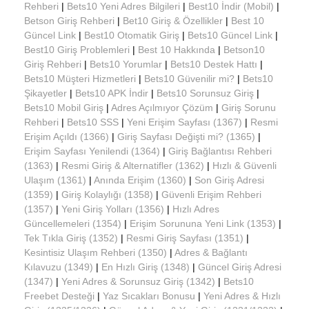
Rehberi
|
Bets10 Yeni Adres Bilgileri
|
Best10 İndir (Mobil)
|
Betson Giriş Rehberi
|
Bet10 Giriş & Özellikler
|
Best 10
Güncel Link
|
Best10 Otomatik Giriş
|
Bets10 Güncel Link
|
Best10 Giriş Problemleri
|
Best 10 Hakkında
|
Betson10
Giriş Rehberi
|
Bets10 Yorumlar
|
Bets10 Destek Hattı
|
Bets10 Müşteri Hizmetleri
|
Bets10 Güvenilir mi?
|
Bets10
Şikayetler
|
Bets10 APK İndir
|
Bets10 Sorunsuz Giriş
|
Bets10 Mobil Giriş
|
Adres Açılmıyor Çözüm
|
Giriş Sorunu
Rehberi
|
Bets10 SSS
|
Yeni Erişim Sayfası (1367)
|
Resmi
Erişim Açıldı (1366)
|
Giriş Sayfası Değişti mi? (1365)
|
Erişim Sayfası Yenilendi (1364)
|
Giriş Bağlantısı Rehberi
(1363)
|
Resmi Giriş & Alternatifler (1362)
|
Hızlı & Güvenli
Ulaşım (1361)
|
Anında Erişim (1360)
|
Son Giriş Adresi
(1359)
|
Giriş Kolaylığı (1358)
|
Güvenli Erişim Rehberi
(1357)
|
Yeni Giriş Yolları (1356)
|
Hızlı Adres
Güncellemeleri (1354)
|
Erişim Sorununa Yeni Link (1353)
|
Tek Tıkla Giriş (1352)
|
Resmi Giriş Sayfası (1351)
|
Kesintisiz Ulaşım Rehberi (1350)
|
Adres & Bağlantı
Kılavuzu (1349)
|
En Hızlı Giriş (1348)
|
Güncel Giriş Adresi
(1347)
|
Yeni Adres & Sorunsuz Giriş (1342)
|
Bets10
Freebet Desteği
|
Yaz Sıcakları Bonusu
|
Yeni Adres & Hızlı