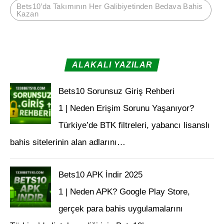
Bets10’da Takımının Her Galibiyetinden Bedava Bahis
Kazan
ALAKALI YAZILAR
Bets10 Sorunsuz Giriş Rehberi
1 | Neden Erişim Sorunu Yaşanıyor?
Türkiye’de BTK filtreleri, yabancı lisanslı
bahis sitelerinin alan adlarını…
Bets10 APK İndir 2025
1 | Neden APK? Google Play Store,
gerçek para bahis uygulamalarını