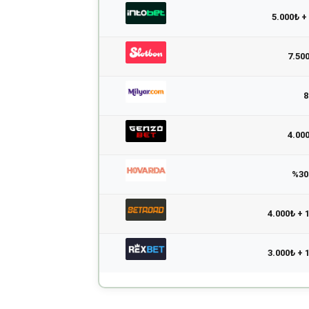
5.000₺ +
7.50
8
4.00
%30
4.000₺ + 
3.000₺ + 