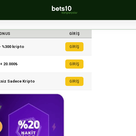
ONUS
GIRIŞ
+ %300 kripto
GİRİŞ
+ 20.000₺
GİRİŞ
ksiz Sadece Kripto
GİRİŞ