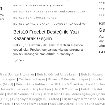
BET
BETS10 SON RESMI GIRIŞ ADRESI
n
BET
BETS10 YENI ADRES
BETS10 YENI ADRESI 2025
nya
BET
BETS10 YENI GÜNCEL ADRESI
seni
Bet
…
BETS10’DA YAZ SICAKLARI BONUSLARLA GELIYOR
Gel
Bets10 Freebet Desteği ile Yazı
Yaz 
Kazanarak Geçirin
2025
Bets10, 16 Haziran - 20 Temmuz tarihleri arasında
artı
geçerli olan Freebet kampanyasıyla yaz sezonuna
1 yıl
yüksek kazanç ve oran artırımı fırsatlarıyla…
1 yıl önce
Giriş Sonrası Hizmetler
|
Bets10 Güncel Adres Erişim
|
Bets10 Kazandı
 Stratejileri
|
Yenilenmiş Erişim
|
Blokesiz & Kesintisiz Erişim
|
Engellen
ir (Mobil)
|
Betson Giriş Rehberi
|
Bet10 Giriş & Özellikler
|
Best 10 Gün
 Hakkında
|
Betson10 Giriş Rehberi
|
Bets10 Yorumlar
|
Bets10 Destek H
dir
|
Bets10 Sorunsuz Giriş
|
Bets10 Mobil Giriş
|
Adres Açılmıyor Çöz
 (1366)
|
Giriş Sayfası Değişti mi? (1365)
|
Erişim Sayfası Yenilendi (13
ım (1361)
|
Anında Erişim (1360)
|
Son Giriş Adresi (1359)
|
Giriş Kolayl