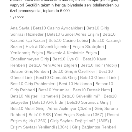
yapıyor! Seçtiğin takımın her galibiyetinde seni ödüllendiren bu
özel promosyonla, toplamda 6.000…
1 yıl önce
Ana Sayfa
|
Bets10 Casino Ayrıcalıkları
|
Bets10 Giriş
Sonrası Hizmetler
|
Bets10 Güncel Adres Erişim
|
Bets10
Kazandıkça Kazan
|
Bets10 Casino Lobisi
|
Bets10 Kazançlı
Sezon
|
Hızlı & Güvenli İşlemler
|
Erişim Stratejileri
|
Yenilenmiş Erişim
|
Blokesiz & Kesintisiz Erişim
|
Engellenmeyen Giriş
|
Best10 Üye Ol
|
Best10 Kayıt
Rehberi
|
Bets10 Yeni Adres Bilgileri
|
Best10 İndir (Mobil)
|
Betson Giriş Rehberi
|
Bet10 Giriş & Özellikler
|
Best 10
Güncel Link
|
Best10 Otomatik Giriş
|
Bets10 Güncel Link
|
Best10 Giriş Problemleri
|
Best 10 Hakkında
|
Betson10
Giriş Rehberi
|
Bets10 Yorumlar
|
Bets10 Destek Hattı
|
Bets10 Müşteri Hizmetleri
|
Bets10 Güvenilir mi?
|
Bets10
Şikayetler
|
Bets10 APK İndir
|
Bets10 Sorunsuz Giriş
|
Bets10 Mobil Giriş
|
Adres Açılmıyor Çözüm
|
Giriş Sorunu
Rehberi
|
Bets10 SSS
|
Yeni Erişim Sayfası (1367)
|
Resmi
Erişim Açıldı (1366)
|
Giriş Sayfası Değişti mi? (1365)
|
Erişim Sayfası Yenilendi (1364)
|
Giriş Bağlantısı Rehberi