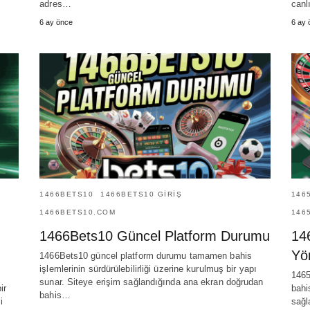
adres…
canl
6 ay önce
6 ay 
1466BETS10
1466BETS10 GIRIŞ
146
1466BETS10.COM
146
1466Bets10 Güncel Platform Durumu
14
Yö
1466Bets10 güncel platform durumu tamamen bahis
işlemlerinin sürdürülebilirliği üzerine kurulmuş bir yapı
1465
sunar. Siteye erişim sağlandığında ana ekran doğrudan
ir
bahis
bahis…
i
sağl