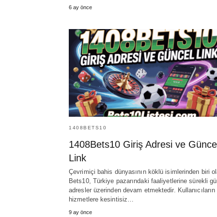
6 ay önce
1408BETS10
1408Bets10 Giriş Adresi ve Günce
Link
Çevrimiçi bahis dünyasının köklü isimlerinden biri o
Bets10, Türkiye pazarındaki faaliyetlerine sürekli g
adresler üzerinden devam etmektedir. Kullanıcıların
hizmetlere kesintisiz…
9 ay önce