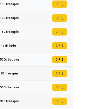
 150 freespin
GİRİŞ
 100 freespin
GİRİŞ
 150 freespin
GİRİŞ
 nakit iade
GİRİŞ
 500₺ bedava
GİRİŞ
 80 freespin
GİRİŞ
 500₺ bedava
GİRİŞ
 300 freespin
GİRİŞ