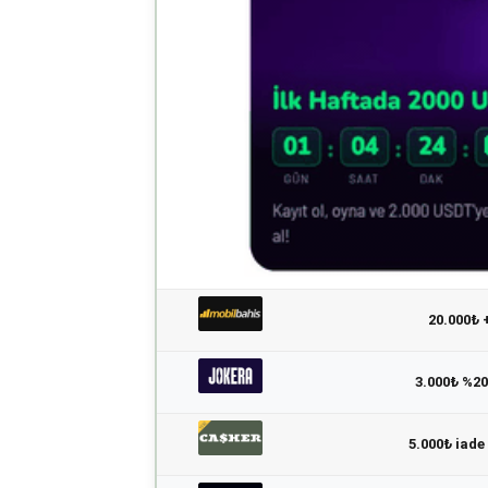
20.000₺ 
3.000₺ %20
5.000₺ iade 