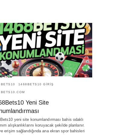
8BETS10
1468BETS10 GIRIŞ
8BETS10.COM
68Bets10 Yeni Site
numlandırması
Bets10 yeni site konumlandırması bahis odaklı
anım alışkanlıklarını koruyacak şekilde planlanır.
ye erişim sağlandığında ana ekran spor bahisleri