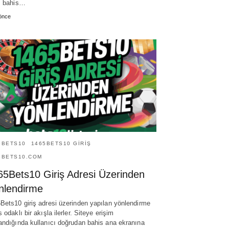
ı bahis…
önce
5BETS10
1465BETS10 GIRIŞ
5BETS10.COM
65Bets10 Giriş Adresi Üzerinden
nlendirme
Bets10 giriş adresi üzerinden yapılan yönlendirme
 odaklı bir akışla ilerler. Siteye erişim
andığında kullanıcı doğrudan bahis ana ekranına