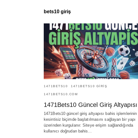
bets10 giriş
1471BETS10
1471BETS10 GIRIŞ
1471BETS10.COM
1471Bets10 Güncel Giriş Altyapısı
1471Bets10 güncel giriş altyapısı bahis işlemlerinin
kesintisiz biçimde başlatılmasını sağlayan bir yapı
üzerinden kurgulanır. Siteye erişim sağlandığında
kullanıcı doğrudan bahis…