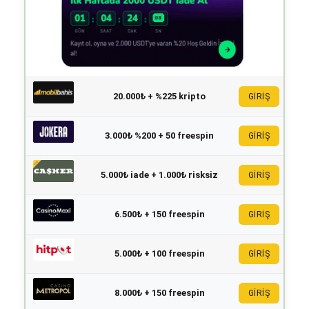
20.000₺ + %225 kripto
GİRİŞ
3.000₺ %200 + 50 freespin
GİRİŞ
5.000₺ iade + 1.000₺ risksiz
GİRİŞ
6.500₺ + 150 freespin
GİRİŞ
5.000₺ + 100 freespin
GİRİŞ
8.000₺ + 150 freespin
GİRİŞ