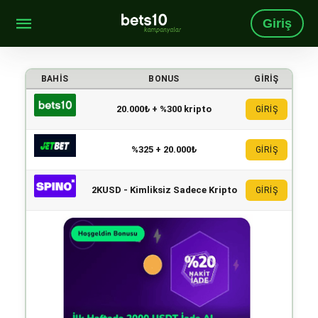
Giriş
BAHIS
BONUS
GIRIŞ
20.000₺ + %300 kripto
GİRİŞ
%325 + 20.000₺
GİRİŞ
2KUSD - Kimliksiz Sadece Kripto
GİRİŞ