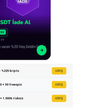
+ %225 kripto
GİRİŞ
0 + 50 freespin
GİRİŞ
+ 1.000₺ risksiz
GİRİŞ