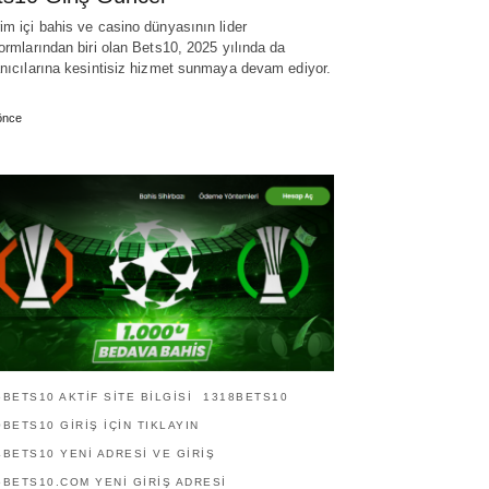
im içi bahis ve casino dünyasının lider
formlarından biri olan Bets10, 2025 yılında da
anıcılarına kesintisiz hizmet sunmaya devam ediyor.
 önce
6BETS10 AKTIF SITE BILGISI
1318BETS10
0BETS10 GIRIŞ İÇIN TIKLAYIN
4BETS10 YENI ADRESI VE GIRIŞ
5BETS10.COM YENI GIRIŞ ADRESI