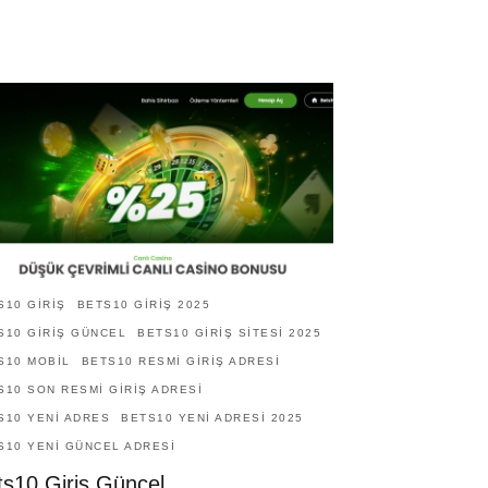
S10 GIRIŞ
BETS10 GIRIŞ 2025
S10 GIRIŞ GÜNCEL
BETS10 GIRIŞ SITESI 2025
S10 MOBIL
BETS10 RESMI GIRIŞ ADRESI
S10 SON RESMI GIRIŞ ADRESI
S10 YENI ADRES
BETS10 YENI ADRESI 2025
S10 YENI GÜNCEL ADRESI
ts10 Giriş Güncel