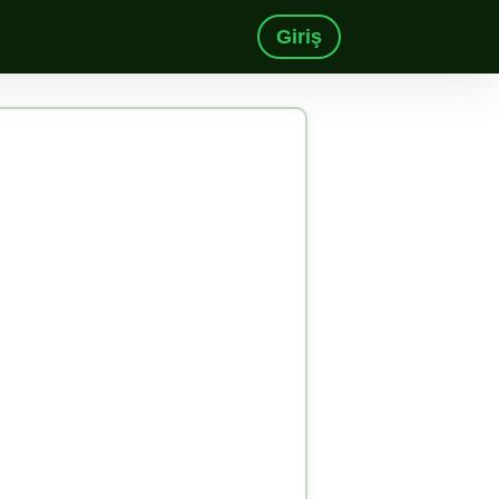
Giriş