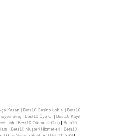
kça Kazan
|
Bets10 Casino Lobisi
|
Bets10
meyen Giriş
|
Best10 Üye Ol
|
Best10 Kayıt
cel Link
|
Best10 Otomatik Giriş
|
Bets10
attı
|
Bets10 Müşteri Hizmetleri
|
Bets10
üm
|
Giriş Sorunu Rehberi
|
Bets10 SSS
|