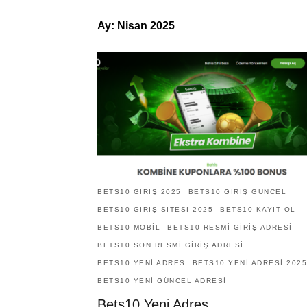
Ay:
Nisan 2025
BETS10 GIRIŞ 2025
BETS10 GIRIŞ GÜNCEL
BETS10 GIRIŞ SITESI 2025
BETS10 KAYIT OL
BETS10 MOBIL
BETS10 RESMI GIRIŞ ADRESI
BETS10 SON RESMI GIRIŞ ADRESI
BETS10 YENI ADRES
BETS10 YENI ADRESI 2025
BETS10 YENI GÜNCEL ADRESI
Bets10 Yeni Adres