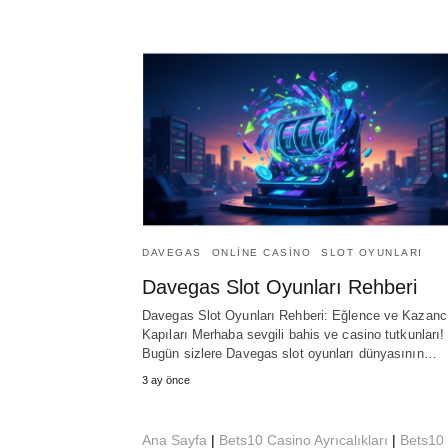
DAVEGAS
ONLINE CASINO
SLOT OYUNLARI
Davegas Slot Oyunları Rehberi
Davegas Slot Oyunları Rehberi: Eğlence ve Kazanc
Kapıları Merhaba sevgili bahis ve casino tutkunları!
Bugün sizlere Davegas slot oyunları dünyasının…
3 ay önce
Ana Sayfa
|
Bets10 Casino Ayrıcalıkları
|
Bets10 