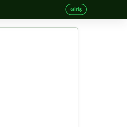
Giriş