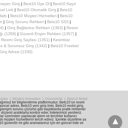
meyen Giriş
|
Best10 Üye Ol
|
Best10 Kayıt
cel Link
|
Best10 Otomatik Giriş
|
Bets10
attı
|
Bets10 Müşteri Hizmetleri
|
Bets10
üm
|
Giriş Sorunu Rehberi
|
Bets10 SSS
|
64)
|
Giriş Bağlantısı Rehberi (1363)
|
Resmi
ığı (1358)
|
Güvenli Erişim Rehberi (1357)
|
|
Resmi Giriş Sayfası (1351)
|
Kesintisiz
es & Sorunsuz Giriş (1342)
|
Bets10 Freebet
iriş Adresi (1330)
umlar
Müşteri Hizmetleri
Güvenilirlik
Bets10 Mobil
bağımsız bir bilgilendirme platformudur; Bets10’un resmi
ncel adres, Bets10 yeni giriş linki, Bets10 mobil giriş,
ş/erişim sorunu çözümü gibi başlıklarda pratik rehberler
zenli aralıklarla kontrol eder, listelerimizi yenileriz.
ntılar üzerinden yapılacak işlem ve tercihler kullanıcı
 müşteri hizmetlerini tercih ediniz. İçerikte düzeltme ya
10 güvenilir mi gibi aramalarınız için en güncel liste ve