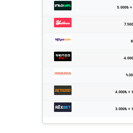
5.000₺ +
7.50
8
4.00
%30
4.000₺ + 
3.000₺ + 