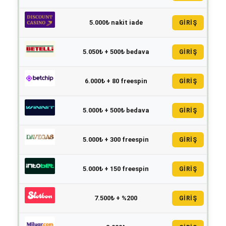
5.000₺ nakit iade
GİRİŞ
5.050₺ + 500₺ bedava
GİRİŞ
6.000₺ + 80 freespin
GİRİŞ
5.000₺ + 500₺ bedava
GİRİŞ
5.000₺ + 300 freespin
GİRİŞ
5.000₺ + 150 freespin
GİRİŞ
7.500₺ + %200
GİRİŞ