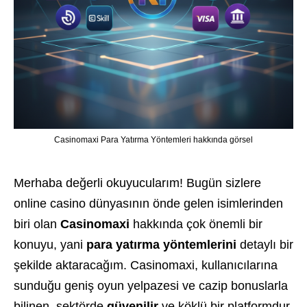
Casinomaxi Para Yatırma Yöntemleri hakkında görsel
Merhaba değerli okuyucularım! Bugün sizlere
online casino dünyasının önde gelen isimlerinden
biri olan
Casinomaxi
hakkında çok önemli bir
konuyu, yani
para yatırma yöntemlerini
detaylı bir
şekilde aktaracağım. Casinomaxi, kullanıcılarına
sunduğu geniş oyun yelpazesi ve cazip bonuslarla
bilinen, sektörde
güvenilir
ve köklü bir platformdur.