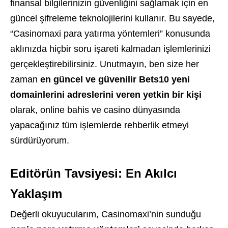
finansal bilgilerinizin güvenliğini sağlamak için en
güncel şifreleme teknolojilerini kullanır. Bu sayede,
“Casinomaxi para yatırma yöntemleri” konusunda
aklınızda hiçbir soru işareti kalmadan işlemlerinizi
gerçekleştirebilirsiniz. Unutmayın, ben size her
zaman
en güncel ve güvenilir Bets10 yeni
domainlerini adreslerini veren yetkin bir kişi
olarak, online bahis ve casino dünyasında
yapacağınız tüm işlemlerde rehberlik etmeyi
sürdürüyorum.
Editörün Tavsiyesi: En Akılcı
Yaklaşım
Değerli okuyucularım, Casinomaxi’nin sunduğu