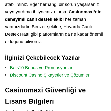
atabilirsiniz. Eğer herhangi bir sorun yaşarsanız
veya yardıma ihtiyacınız olursa,
Casinomaxi’nin
deneyimli canlı destek ekibi
her zaman
yanınızdadır. Benzer şekilde, Hovarda Canlı
Destek Hattı gibi platformların da ne kadar önemli
olduğunu biliyoruz.
İlginizi Çekebilecek Yazılar
Bets10 Bonus ve Promosyonlar
Discount Casino Şikayetler ve Çözümler
Casinomaxi Güvenliği ve
Lisans Bilgileri