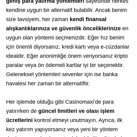
geniş para yatırma yöntemleri
sayesinde herkes
kendine uygun bir alternatif bulabilir. Ancak benim
size tavsiyem, her zaman
kendi finansal
alışkanlıklarınıza ve güvenlik önceliklerinize
en
uygun olan yöntemi seçmenizdir. Eğer hız benim
için önemli diyorsanız, kredi kartı veya e-cüzdanlar
idealdir. Eğer anonimliğe önem veriyorsanız kripto
paralar veya ön ödemeli kartlar iyi bir seçenektir.
Geleneksel yöntemleri sevenler için ise banka
havalesi her zaman bir alternatiftir.
Her işlemde olduğu gibi Casinomaxi’de para
yatırırken de
güncel limitleri ve olası işlem
ücretlerini
kontrol etmeyi unutmayın. Ayrıca, ilk
kez yatırım yapıyorsanız veya yeni bir yöntem