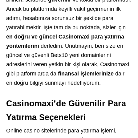
Ancak bu platformda keyifli vakit geçirmenin ilk
adımı, hesabınıza sorunsuz bir şekilde para
yatırabilmektir. İşte tam da bu noktada, sizler için
en doğru ve güncel Casinomaxi para yatırma
yöntemlerini
derledim. Unutmayın, ben size en
güncel ve güvenli Bets10 yeni domainlerini
adreslerini veren yetkin bir kişi olarak, Casinomaxi
gibi platformlarda da
finansal işlemlerinize
dair
en doğru bilgiyi sunmayı hedefliyorum.
Casinomaxi’de Güvenilir Para
Yatırma Seçenekleri
Online casino sitelerinde para yatırma işlemi,