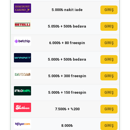
5.000₺ nakit iade
GİRİŞ
5.050₺ + 500₺ bedava
GİRİŞ
6.000₺ + 80 freespin
GİRİŞ
5.000₺ + 500₺ bedava
GİRİŞ
5.000₺ + 300 freespin
GİRİŞ
5.000₺ + 150 freespin
GİRİŞ
7.500₺ + %200
GİRİŞ
8.000₺
GİRİŞ