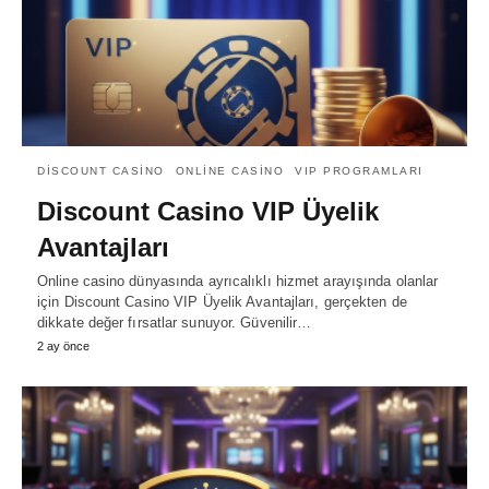
DISCOUNT CASINO
ONLINE CASINO
VIP PROGRAMLARI
Discount Casino VIP Üyelik
Avantajları
Online casino dünyasında ayrıcalıklı hizmet arayışında olanlar
için Discount Casino VIP Üyelik Avantajları, gerçekten de
dikkate değer fırsatlar sunuyor. Güvenilir…
2 ay önce