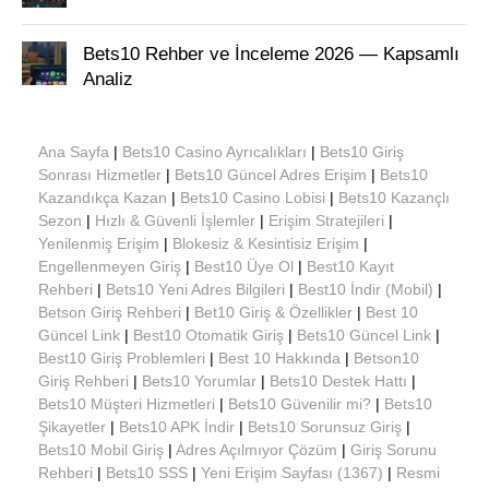
Bets10 Rehber ve İnceleme 2026 — Kapsamlı
Analiz
Ana Sayfa
|
Bets10 Casino Ayrıcalıkları
|
Bets10 Giriş
Sonrası Hizmetler
|
Bets10 Güncel Adres Erişim
|
Bets10
Kazandıkça Kazan
|
Bets10 Casino Lobisi
|
Bets10 Kazançlı
Sezon
|
Hızlı & Güvenli İşlemler
|
Erişim Stratejileri
|
Yenilenmiş Erişim
|
Blokesiz & Kesintisiz Erişim
|
Engellenmeyen Giriş
|
Best10 Üye Ol
|
Best10 Kayıt
Rehberi
|
Bets10 Yeni Adres Bilgileri
|
Best10 İndir (Mobil)
|
Betson Giriş Rehberi
|
Bet10 Giriş & Özellikler
|
Best 10
Güncel Link
|
Best10 Otomatik Giriş
|
Bets10 Güncel Link
|
Best10 Giriş Problemleri
|
Best 10 Hakkında
|
Betson10
Giriş Rehberi
|
Bets10 Yorumlar
|
Bets10 Destek Hattı
|
Bets10 Müşteri Hizmetleri
|
Bets10 Güvenilir mi?
|
Bets10
Şikayetler
|
Bets10 APK İndir
|
Bets10 Sorunsuz Giriş
|
Bets10 Mobil Giriş
|
Adres Açılmıyor Çözüm
|
Giriş Sorunu
Rehberi
|
Bets10 SSS
|
Yeni Erişim Sayfası (1367)
|
Resmi