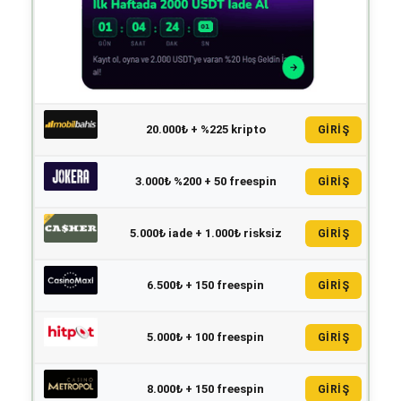
20.000₺ + %225 kripto
GİRİŞ
3.000₺ %200 + 50 freespin
GİRİŞ
5.000₺ iade + 1.000₺ risksiz
GİRİŞ
6.500₺ + 150 freespin
GİRİŞ
5.000₺ + 100 freespin
GİRİŞ
8.000₺ + 150 freespin
GİRİŞ