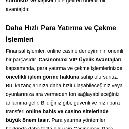
sorunsuz ve kişisel
hale getiren önemli bir
avantajdır.
Daha Hızlı Para Yatırma ve Çekme
İşlemleri
Finansal işlemler, online casino deneyiminin önemli
bir parçasıdır.
Casinomaxi VIP Üyelik Avantajları
kapsamında, para yatırma ve çekme işlemlerinizde
öncelikli işlem görme hakkına
sahip olursunuz.
Bu, kazançlarınıza daha hızlı ulaşabileceğiniz veya
oyunlarınıza ara vermeden fon sağlayabileceğiniz
anlamına gelir. Bildiğiniz gibi, güvenli ve hızlı para
transferi
online bahis ve casino sitelerinde
büyük önem taşır
. Para yatırma yöntemleri
hakkında daha fazla bilgi için Casinomaxi Para