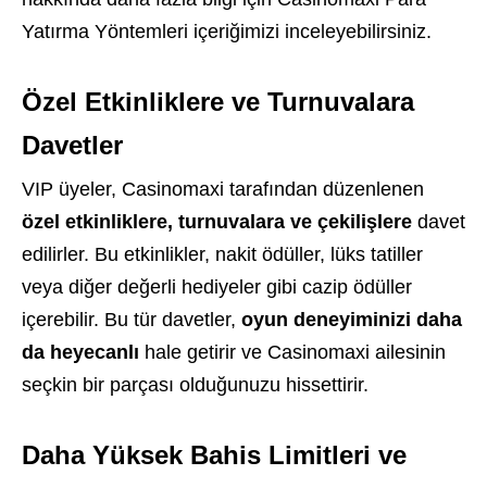
Yatırma Yöntemleri içeriğimizi inceleyebilirsiniz.
Özel Etkinliklere ve Turnuvalara
Davetler
VIP üyeler, Casinomaxi tarafından düzenlenen
özel etkinliklere, turnuvalara ve çekilişlere
davet
edilirler. Bu etkinlikler, nakit ödüller, lüks tatiller
veya diğer değerli hediyeler gibi cazip ödüller
içerebilir. Bu tür davetler,
oyun deneyiminizi daha
da heyecanlı
hale getirir ve Casinomaxi ailesinin
seçkin bir parçası olduğunuzu hissettirir.
Daha Yüksek Bahis Limitleri ve