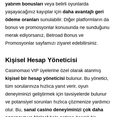
yatırım bonusları
veya belirli oyunlarda
yaşayacağınız kayıplar için
daha avantajlı geri
ödeme oranları
sunulabilir. Diğer platformların da
bonus ve promosyonlar konusunda ne sunduğunu
merak ediyorsanız, Betroad Bonus ve
Promosyonlar sayfamızı ziyaret edebilirsiniz.
Kişisel Hesap Yöneticisi
Casinomaxi VIP üyelerine özel olarak atanmış
kişisel bir hesap yöneticisi
bulunur. Bu yönetici,
tüm sorularınıza hızlıca yanıt verir, oyun
deneyiminizi geliştirmek için tavsiyelerde bulunur
ve potansiyel sorunları hızlıca çözmenize yardımcı
olur. Bu,
sanal casino deneyiminizi çok daha