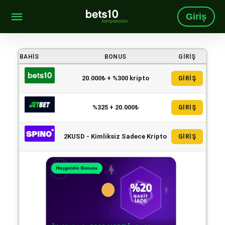
Giriş
BAHIS
BONUS
GIRIŞ
20.000₺ + %300 kripto
GİRİŞ
%325 + 20.000₺
GİRİŞ
2KUSD - Kimliksiz Sadece Kripto
GİRİŞ