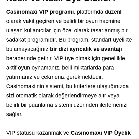
Casinomaxi VIP programı
, platformda düzenli
olarak vakit geçiren ve belirli bir oyun hacmine
ulaşan kullanıcılar için özel olarak tasarlanmış bir
sadakat programıdır. Bu program, standart üyelikte
bulamayacağınız
bir dizi ayrıcalık ve avantajı
beraberinde getirir. VIP üye olmak için genellikle
aktif oyun oynamanız, belli miktarlarda para
yatırmanız ve çekmeniz gerekmektedir.
Casinomaxi’nin sistemi, bu kriterlere ulaştığınızda
sizi otomatik olarak değerlendirmeye alır veya
belirli bir puanlama sistemi üzerinden ilerlemenizi
sağlar.
VIP statüsü kazanmak ve
Casinomaxi VIP Üyelik