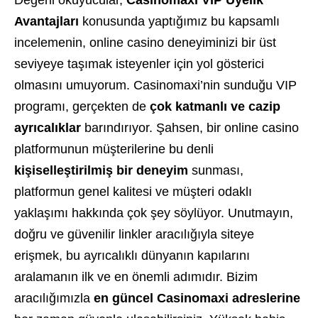
Değerli okuyucular,
Casinomaxi VIP Üyelik
Avantajları
konusunda yaptığımız bu kapsamlı
incelemenin, online casino deneyiminizi bir üst
seviyeye taşımak isteyenler için yol gösterici
olmasını umuyorum. Casinomaxi’nin sunduğu VIP
programı, gerçekten de
çok katmanlı ve cazip
ayrıcalıklar
barındırıyor. Şahsen, bir online casino
platformunun müşterilerine bu denli
kişiselleştirilmiş bir deneyim
sunması,
platformun genel kalitesi ve müşteri odaklı
yaklaşımı hakkında çok şey söylüyor. Unutmayın,
doğru ve güvenilir linkler aracılığıyla siteye
erişmek, bu ayrıcalıklı dünyanın kapılarını
aralamanın ilk ve en önemli adımıdır. Bizim
aracılığımızla
en güncel Casinomaxi adreslerine