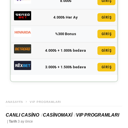
8.000₺
GİRİŞ
4.000₺ Her Ay
GİRİŞ
%300 Bonus
GİRİŞ
4.000₺ + 1.000₺ bedava
GİRİŞ
3.000₺ + 1.500₺ bedava
GİRİŞ
ANASAYFA
VIP PROGRAMLARI
CANLI CASINO
CASINOMAXI
VIP PROGRAMLARI
|
Tarih
3 ay önce