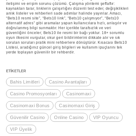
iletişimi ve erişim sorunu çözümü. Çalışma yöntemi şeffaftır:
kaynakları tarar, linklerin çalışırlığını düzenli test eder, değişiklikleri
anlık listeler ve rehberleri sade adımlar halinde yayınlar. Amacı,
“Bets10 resmi site”, “Bets10 link”, “Bets10 çalışmıyor”, “Bets10
alternatif adres” gibi aramalar yapan kullanıcılara hızlı, anlaşılır ve
doğrulanmış bilgi sunmaktır. Her içerikte tarafsızlık ve veri
güvenliğini önceler; Bets10 ile resmi bir bağı yoktur. 18+ sorumlu
oyun ilkesini vurgular, okur geri bildirimlerini dikkate alır ve sık
sorulan soruları pratik mini rehberlere dönüştürür. Kısacası Bets10
Listesi, aradığınız güncel giriş bilgileri ve kullanım ipuçlarını tek
yerde toplayan güvenilir bir rehberdir.
ETIKETLER
Bahis Limitleri
Casino Avantajları
Casino Promosyonları
Casinomaxi
Casinomaxi Bonus
Casinomaxi Giriş
Güvenilir Casino
Online Casino
VIP Oyuncu
VIP Üyelik