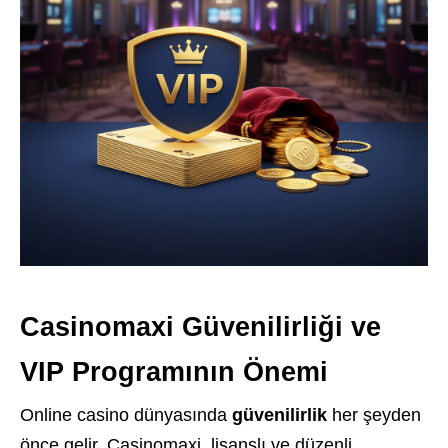
Casinomaxi Güvenilirliği ve
VIP Programının Önemi
Online casino dünyasında
güvenilirlik
her şeyden
önce gelir. Casinomaxi, lisanslı ve düzenli