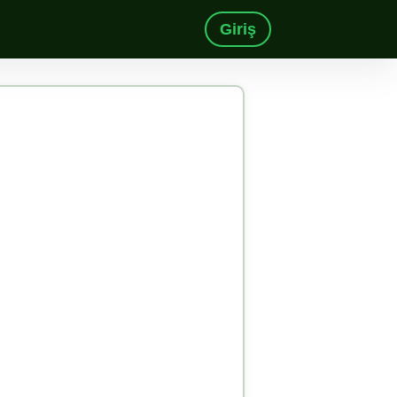
Giriş