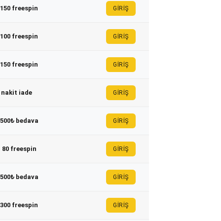
 150 freespin
GİRİŞ
 100 freespin
GİRİŞ
 150 freespin
GİRİŞ
 nakit iade
GİRİŞ
 500₺ bedava
GİRİŞ
 80 freespin
GİRİŞ
 500₺ bedava
GİRİŞ
 300 freespin
GİRİŞ