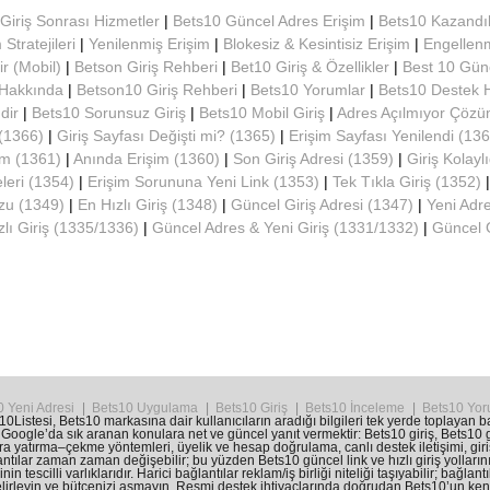
Giriş Sonrası Hizmetler
|
Bets10 Güncel Adres Erişim
|
Bets10 Kazandı
 Stratejileri
|
Yenilenmiş Erişim
|
Blokesiz & Kesintisiz Erişim
|
Engellen
ir (Mobil)
|
Betson Giriş Rehberi
|
Bet10 Giriş & Özellikler
|
Best 10 Gün
 Hakkında
|
Betson10 Giriş Rehberi
|
Bets10 Yorumlar
|
Bets10 Destek H
dir
|
Bets10 Sorunsuz Giriş
|
Bets10 Mobil Giriş
|
Adres Açılmıyor Çöz
 (1366)
|
Giriş Sayfası Değişti mi? (1365)
|
Erişim Sayfası Yenilendi (13
ım (1361)
|
Anında Erişim (1360)
|
Son Giriş Adresi (1359)
|
Giriş Kolayl
leri (1354)
|
Erişim Sorununa Yeni Link (1353)
|
Tek Tıkla Giriş (1352)
zu (1349)
|
En Hızlı Giriş (1348)
|
Güncel Giriş Adresi (1347)
|
Yeni Adr
zlı Giriş (1335/1336)
|
Güncel Adres & Yeni Giriş (1331/1332)
|
Güncel G
 Yeni Adresi
Bets10 Uygulama
Bets10 Giriş
Bets10 İnceleme
Bets10 Yor
Listesi, Bets10 markasına dair kullanıcıların aradığı bilgileri tek yerde toplayan 
z Google’da sık aranan konulara net ve güncel yanıt vermektir: Bets10 giriş, Bets10 gü
a yatırma–çekme yöntemleri, üyelik ve hesap doğrulama, canlı destek iletişimi, giri
tılar zaman zaman değişebilir; bu yüzden Bets10 güncel link ve hızlı giriş yollarını dü
in tescilli varlıklarıdır. Harici bağlantılar reklam/iş birliği niteliği taşıyabilir; bağla
lirleyin ve bütçenizi aşmayın. Resmi destek ihtiyaçlarında doğrudan Bets10’un kendi