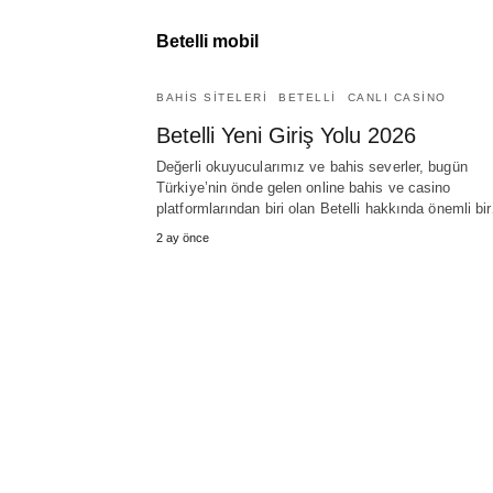
Betelli mobil
BAHIS SITELERI
BETELLI
CANLI CASINO
Betelli Yeni Giriş Yolu 2026
Değerli okuyucularımız ve bahis severler, bugün
Türkiye’nin önde gelen online bahis ve casino
platformlarından biri olan Betelli hakkında önemli bi
2 ay önce