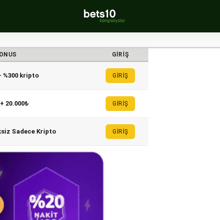
ONUS
GIRIŞ
+ %300 kripto
GİRİŞ
+ 20.000₺
GİRİŞ
ksiz Sadece Kripto
GİRİŞ