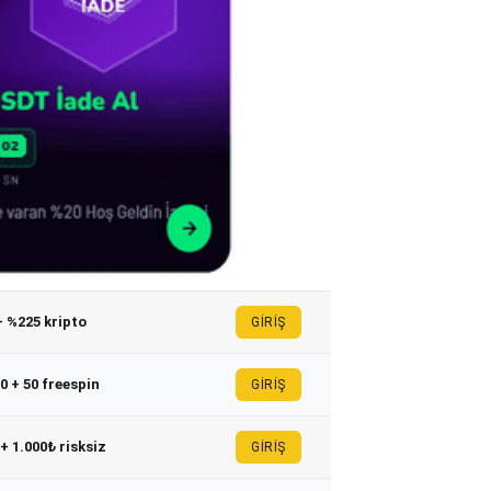
+ %225 kripto
GİRİŞ
0 + 50 freespin
GİRİŞ
+ 1.000₺ risksiz
GİRİŞ