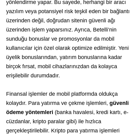
yönlendirme yapar. Bu sayede, herhangi bir aracı
yazılım veya potansiyel risk teşkil eden bir bağlantı
üzerinden değil, doğrudan sitenin güvenli ağı
üzerinden işlem yaparsınız. Ayrıca, Betelli’nin
sunduğu bonuslar ve promosyonlar da mobil
kullanıcılar için özel olarak optimize edilmiştir. Yeni
üyelik bonuslarından, yatırım bonuslarına kadar
birçok fırsat, mobil cihazlarınızdan da kolayca
erişilebilir durumdadır.
Finansal işlemler de mobil platformda oldukça
kolaydır. Para yatırma ve çekme işlemleri,
güvenli
ödeme yöntemleri
(banka havalesi, kredi kartı, e-
cüzdanlar, kripto paralar gibi) ile hızlıca
gerçekleştirilebilir. Kripto para yatırma işlemleri