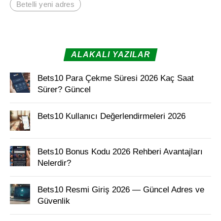
Betelli yeni adres
ALAKALI YAZILAR
Bets10 Para Çekme Süresi 2026 Kaç Saat
Sürer? Güncel
Bets10 Kullanıcı Değerlendirmeleri 2026
Bets10 Bonus Kodu 2026 Rehberi Avantajları
Nelerdir?
Bets10 Resmi Giriş 2026 — Güncel Adres ve
Güvenlik