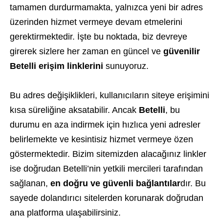
tamamen durdurmamakta, yalnızca yeni bir adres
üzerinden hizmet vermeye devam etmelerini
gerektirmektedir. İşte bu noktada, biz devreye
girerek sizlere her zaman en güncel ve
güvenilir
Betelli erişim linklerini
sunuyoruz.
Bu adres değişiklikleri, kullanıcıların siteye erişimini
kısa süreliğine aksatabilir. Ancak
Betelli
, bu
durumu en aza indirmek için hızlıca yeni adresler
belirlemekte ve kesintisiz hizmet vermeye özen
göstermektedir. Bizim sitemizden alacağınız linkler
ise doğrudan Betelli’nin yetkili mercileri tarafından
sağlanan,
en doğru ve güvenli bağlantılar
dır. Bu
sayede dolandırıcı sitelerden korunarak doğrudan
ana platforma ulaşabilirsiniz.