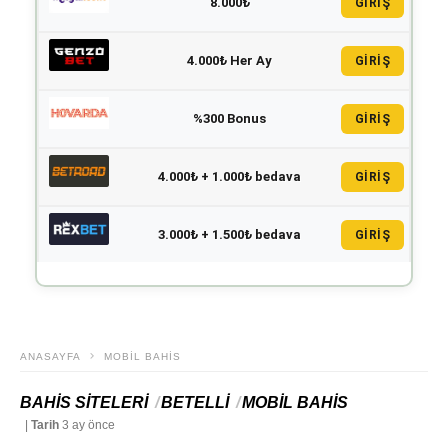
8.000₺
GİRİŞ
4.000₺ Her Ay
GİRİŞ
%300 Bonus
GİRİŞ
4.000₺ + 1.000₺ bedava
GİRİŞ
3.000₺ + 1.500₺ bedava
GİRİŞ
ANASAYFA
MOBIL BAHIS
BAHIS SITELERI
BETELLI
MOBIL BAHIS
|
Tarih
3 ay önce