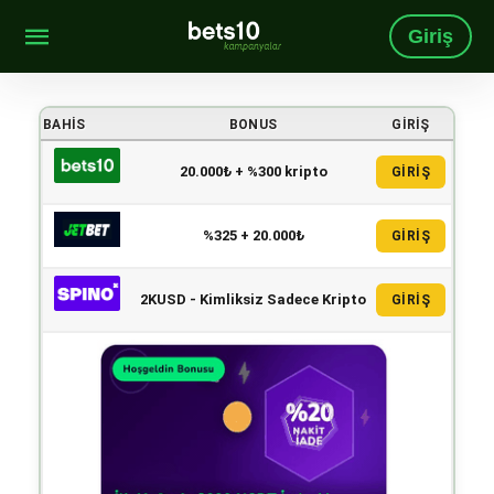
Giriş
BAHIS
BONUS
GIRIŞ
20.000₺ + %300 kripto
GİRİŞ
%325 + 20.000₺
GİRİŞ
2KUSD - Kimliksiz Sadece Kripto
GİRİŞ