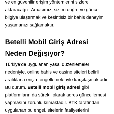
ve en güvenilir erişim yöntemlerini sizlere
aktaracağız. Amacımız, sizleri doğru ve güncel
bilgiye ulaştırmak ve kesintisiz bir bahis deneyimi
yaşamanızı sağlamaktır.
Betelli Mobil Giriş Adresi
Neden Değişiyor?
Türkiye’de uygulanan yasal düzenlemeler
nedeniyle, online bahis ve casino siteleri belirli
aralıklarla erişim engellemeleriyle karşılaşmaktadır.
Bu durum,
Betelli mobil giriş adresi
gibi
platformların da sürekli olarak adres güncellemesi
yapmasını zorunlu kılmaktadır. BTK tarafından
uygulanan bu engel, sitelerin faaliyetlerini