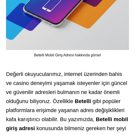
Betelli Mobil Giriş Adresi hakkında görsel
Değerli okuyucularımız, internet üzerinden bahis
ve casino deneyimi yaşamak isteyenler için güncel
ve güvenilir adresleri bulmanın ne kadar önemli
olduğunu biliyoruz. Özellikle
Betelli
gibi popüler
platformlara erişimde yaşanan adres değişiklikleri
kafa karıştırıcı olabilir. Bu yazımızda,
Betelli mobil
giriş adresi
konusunda bilmeniz gereken her şeyi