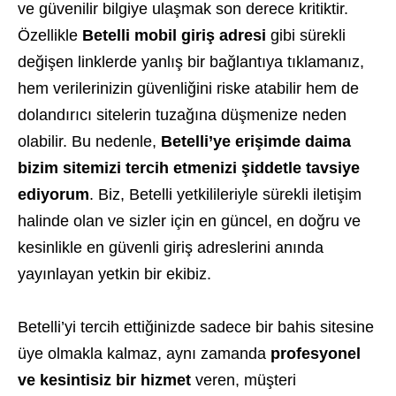
ve güvenilir bilgiye ulaşmak son derece kritiktir.
Özellikle
Betelli mobil giriş adresi
gibi sürekli
değişen linklerde yanlış bir bağlantıya tıklamanız,
hem verilerinizin güvenliğini riske atabilir hem de
dolandırıcı sitelerin tuzağına düşmenize neden
olabilir. Bu nedenle,
Betelli’ye erişimde daima
bizim sitemizi tercih etmenizi şiddetle tavsiye
ediyorum
. Biz, Betelli yetkilileriyle sürekli iletişim
halinde olan ve sizler için en güncel, en doğru ve
kesinlikle en güvenli giriş adreslerini anında
yayınlayan yetkin bir ekibiz.
Betelli’yi tercih ettiğinizde sadece bir bahis sitesine
üye olmakla kalmaz, aynı zamanda
profesyonel
ve kesintisiz bir hizmet
veren, müşteri