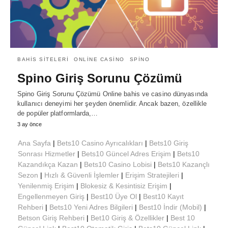
BAHIS SITELERI
ONLINE CASINO
SPINO
Spino Giriş Sorunu Çözümü
Spino Giriş Sorunu Çözümü Online bahis ve casino dünyasında
kullanıcı deneyimi her şeyden önemlidir. Ancak bazen, özellikle
de popüler platformlarda,…
3 ay önce
Ana Sayfa
|
Bets10 Casino Ayrıcalıkları
|
Bets10 Giriş
Sonrası Hizmetler
|
Bets10 Güncel Adres Erişim
|
Bets10
Kazandıkça Kazan
|
Bets10 Casino Lobisi
|
Bets10 Kazançlı
Sezon
|
Hızlı & Güvenli İşlemler
|
Erişim Stratejileri
|
Yenilenmiş Erişim
|
Blokesiz & Kesintisiz Erişim
|
Engellenmeyen Giriş
|
Best10 Üye Ol
|
Best10 Kayıt
Rehberi
|
Bets10 Yeni Adres Bilgileri
|
Best10 İndir (Mobil)
|
Betson Giriş Rehberi
|
Bet10 Giriş & Özellikler
|
Best 10