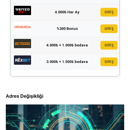
4.000₺ Her Ay
GİRİŞ
%300 Bonus
GİRİŞ
4.000₺ + 1.000₺ bedava
GİRİŞ
3.000₺ + 1.500₺ bedava
GİRİŞ
Adres Değişikliği