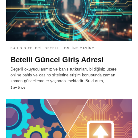
BAHIS SITELERI
BETELLI
ONLINE CASINO
Betelli Güncel Giriş Adresi
Değerli okuyucularımız ve bahis tutkunları, bildiğiniz üzere
online bahis ve casino sitelerine erişim konusunda zaman
zaman güncellemeler yaşanabilmektedir. Bu durum,…
3 ay önce