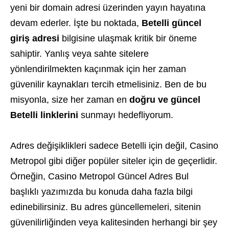
yeni bir domain adresi üzerinden yayın hayatına
devam ederler. İşte bu noktada,
Betelli güncel
giriş adresi
bilgisine ulaşmak kritik bir öneme
sahiptir. Yanlış veya sahte sitelere
yönlendirilmekten kaçınmak için her zaman
güvenilir kaynakları tercih etmelisiniz. Ben de bu
misyonla, size her zaman en
doğru ve güncel
Betelli linklerini
sunmayı hedefliyorum.
Adres değişiklikleri sadece Betelli için değil, Casino
Metropol gibi diğer popüler siteler için de geçerlidir.
Örneğin, Casino Metropol Güncel Adres Bul
başlıklı yazımızda bu konuda daha fazla bilgi
edinebilirsiniz. Bu adres güncellemeleri, sitenin
güvenilirliğinden veya kalitesinden herhangi bir şey