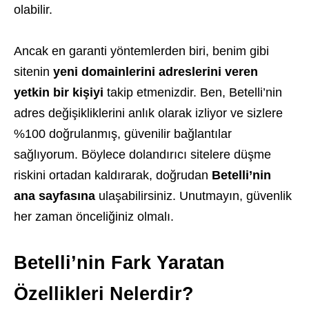
olabilir.
Ancak en garanti yöntemlerden biri, benim gibi
sitenin
yeni domainlerini adreslerini veren
yetkin bir kişiyi
takip etmenizdir. Ben, Betelli’nin
adres değişikliklerini anlık olarak izliyor ve sizlere
%100 doğrulanmış, güvenilir bağlantılar
sağlıyorum. Böylece dolandırıcı sitelere düşme
riskini ortadan kaldırarak, doğrudan
Betelli’nin
ana sayfasına
ulaşabilirsiniz. Unutmayın, güvenlik
her zaman önceliğiniz olmalı.
Betelli’nin Fark Yaratan
Özellikleri Nelerdir?