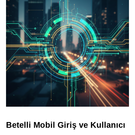
Betelli Mobil Giriş ve Kullanıcı