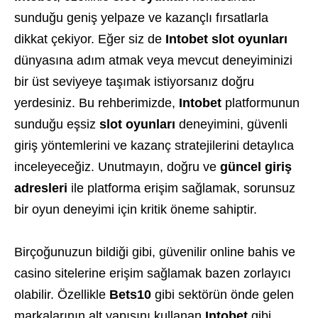
sunduğu geniş yelpaze ve kazançlı fırsatlarla
dikkat çekiyor. Eğer siz de
Intobet slot oyunları
dünyasına adım atmak veya mevcut deneyiminizi
bir üst seviyeye taşımak istiyorsanız doğru
yerdesiniz. Bu rehberimizde,
Intobet
platformunun
sunduğu eşsiz
slot oyunları
deneyimini, güvenli
giriş yöntemlerini ve kazanç stratejilerini detaylıca
inceleyeceğiz. Unutmayın, doğru ve
güncel giriş
adresleri
ile platforma erişim sağlamak, sorunsuz
bir oyun deneyimi için kritik öneme sahiptir.
Birçoğunuzun bildiği gibi, güvenilir online bahis ve
casino sitelerine erişim sağlamak bazen zorlayıcı
olabilir. Özellikle
Bets10
gibi sektörün önde gelen
markalarının alt yapısını kullanan
Intobet
gibi