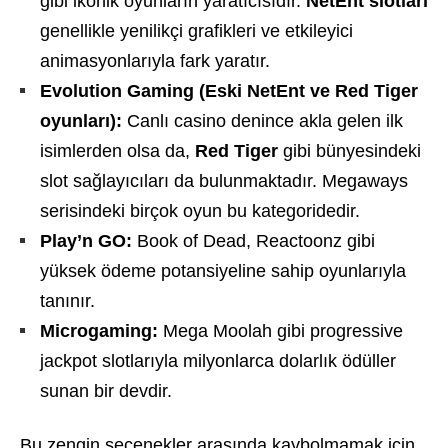
gibi ikonik oyunların yaratıcısıdır.
NetEnt slotları
genellikle yenilikçi grafikleri ve etkileyici
animasyonlarıyla fark yaratır.
Evolution Gaming (Eski NetEnt ve Red Tiger
oyunları):
Canlı casino denince akla gelen ilk
isimlerden olsa da,
Red Tiger
gibi bünyesindeki
slot sağlayıcıları da bulunmaktadır. Megaways
serisindeki birçok oyun bu kategoridedir.
Play’n GO:
Book of Dead, Reactoonz gibi
yüksek ödeme potansiyeline sahip oyunlarıyla
tanınır.
Microgaming:
Mega Moolah gibi progressive
jackpot slotlarıyla milyonlarca dolarlık ödüller
sunan bir devdir.
Bu zengin seçenekler arasında kaybolmamak için,