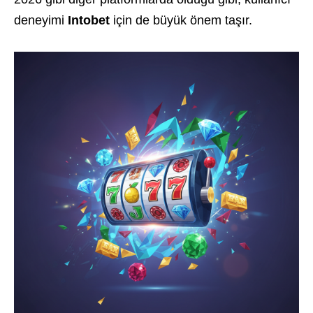
deneyimi
Intobet
için de büyük önem taşır.