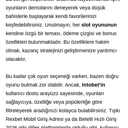
oyunların demolarını deneyerek veya düşük
bahislerle başlayarak kendi favorilerinizi
keşfedebilirsiniz. Unutmayın, her
slot oyununun
kendine özgü bir teması, ödeme çizgisi ve bonus
özellikleri bulunmaktadır. Bu özelliklere hakim
olmak, kazanç stratejinizi geliştirmenize yardımcı
olacaktır.
Bu kadar çok oyun seçeneği varken, bazen doğru
oyunu bulmak zor olabilir. Ancak,
Intobet’in
kullanıcı dostu arayüzü sayesinde, oyunları
sağlayıcıya, özelliğe veya popülerliğe göre
filtreleyerek aradığınızı kolayca bulabilirsiniz. Tıpkı
Rexbet Mobil Giriş Adresi ya da Betelli Hızlı Giriş
2026 gibi diğer platformlarda olduğu gibi, kullanıcı