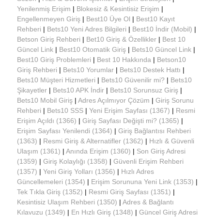
Yenilenmiş Erişim
|
Blokesiz & Kesintisiz Erişim
|
Engellenmeyen Giriş
|
Best10 Üye Ol
|
Best10 Kayıt
Rehberi
|
Bets10 Yeni Adres Bilgileri
|
Best10 İndir (Mobil)
|
Betson Giriş Rehberi
|
Bet10 Giriş & Özellikler
|
Best 10
Güncel Link
|
Best10 Otomatik Giriş
|
Bets10 Güncel Link
|
Best10 Giriş Problemleri
|
Best 10 Hakkında
|
Betson10
Giriş Rehberi
|
Bets10 Yorumlar
|
Bets10 Destek Hattı
|
Bets10 Müşteri Hizmetleri
|
Bets10 Güvenilir mi?
|
Bets10
Şikayetler
|
Bets10 APK İndir
|
Bets10 Sorunsuz Giriş
|
Bets10 Mobil Giriş
|
Adres Açılmıyor Çözüm
|
Giriş Sorunu
Rehberi
|
Bets10 SSS
|
Yeni Erişim Sayfası (1367)
|
Resmi
Erişim Açıldı (1366)
|
Giriş Sayfası Değişti mi? (1365)
|
Erişim Sayfası Yenilendi (1364)
|
Giriş Bağlantısı Rehberi
(1363)
|
Resmi Giriş & Alternatifler (1362)
|
Hızlı & Güvenli
Ulaşım (1361)
|
Anında Erişim (1360)
|
Son Giriş Adresi
(1359)
|
Giriş Kolaylığı (1358)
|
Güvenli Erişim Rehberi
(1357)
|
Yeni Giriş Yolları (1356)
|
Hızlı Adres
Güncellemeleri (1354)
|
Erişim Sorununa Yeni Link (1353)
|
Tek Tıkla Giriş (1352)
|
Resmi Giriş Sayfası (1351)
|
Kesintisiz Ulaşım Rehberi (1350)
|
Adres & Bağlantı
Kılavuzu (1349)
|
En Hızlı Giriş (1348)
|
Güncel Giriş Adresi