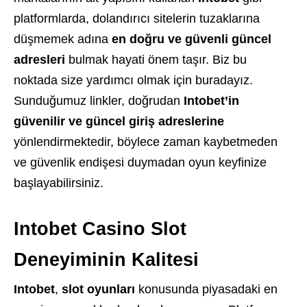
platformlarda, dolandırıcı sitelerin tuzaklarına
düşmemek adına
en doğru ve güvenli güncel
adresleri
bulmak hayati önem taşır. Biz bu
noktada size yardımcı olmak için buradayız.
Sunduğumuz linkler, doğrudan
Intobet’in
güvenilir ve güncel giriş adreslerine
yönlendirmektedir, böylece zaman kaybetmeden
ve güvenlik endişesi duymadan oyun keyfinize
başlayabilirsiniz.
Intobet Casino Slot
Deneyiminin Kalitesi
Intobet
,
slot oyunları
konusunda piyasadaki en