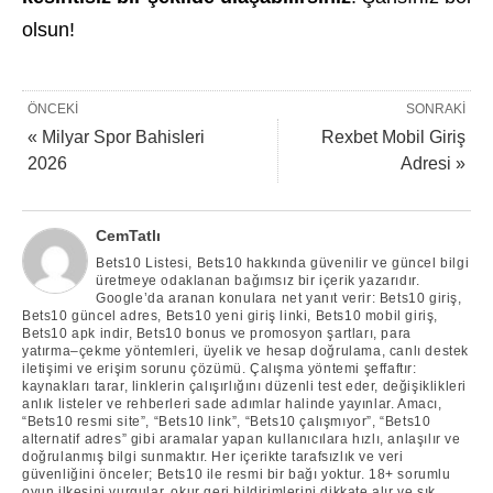
olsun!
ÖNCEKI
SONRAKI
« Milyar Spor Bahisleri
Rexbet Mobil Giriş
2026
Adresi »
CemTatlı
Bets10 Listesi, Bets10 hakkında güvenilir ve güncel bilgi
üretmeye odaklanan bağımsız bir içerik yazarıdır.
Google’da aranan konulara net yanıt verir: Bets10 giriş,
Bets10 güncel adres, Bets10 yeni giriş linki, Bets10 mobil giriş,
Bets10 apk indir, Bets10 bonus ve promosyon şartları, para
yatırma–çekme yöntemleri, üyelik ve hesap doğrulama, canlı destek
iletişimi ve erişim sorunu çözümü. Çalışma yöntemi şeffaftır:
kaynakları tarar, linklerin çalışırlığını düzenli test eder, değişiklikleri
anlık listeler ve rehberleri sade adımlar halinde yayınlar. Amacı,
“Bets10 resmi site”, “Bets10 link”, “Bets10 çalışmıyor”, “Bets10
alternatif adres” gibi aramalar yapan kullanıcılara hızlı, anlaşılır ve
doğrulanmış bilgi sunmaktır. Her içerikte tarafsızlık ve veri
güvenliğini önceler; Bets10 ile resmi bir bağı yoktur. 18+ sorumlu
oyun ilkesini vurgular, okur geri bildirimlerini dikkate alır ve sık