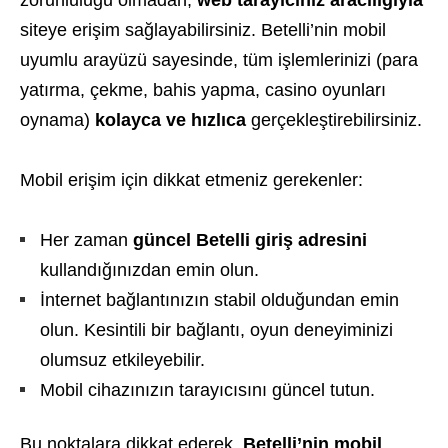
zorunluluğu olmadan,
web tarayıcınız aracılığıyla
siteye erişim sağlayabilirsiniz. Betelli’nin mobil
uyumlu arayüzü sayesinde, tüm işlemlerinizi (para
yatırma, çekme, bahis yapma, casino oyunları
oynama)
kolayca ve hızlıca
gerçekleştirebilirsiniz.
Mobil erişim için dikkat etmeniz gerekenler:
Her zaman
güncel Betelli giriş adresini
kullandığınızdan emin olun.
İnternet bağlantınızın stabil olduğundan emin
olun. Kesintili bir bağlantı, oyun deneyiminizi
olumsuz etkileyebilir.
Mobil cihazınızın tarayıcısını güncel tutun.
Bu noktalara dikkat ederek,
Betelli’nin mobil