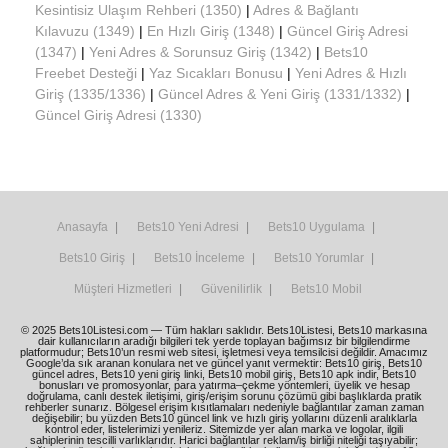
Kesintisiz Ulaşım Rehberi (1350)
|
Adres & Bağlantı
Kılavuzu (1349)
|
En Hızlı Giriş (1348)
|
Güncel Giriş Adresi
(1347)
|
Yeni Adres & Sorunsuz Giriş (1342)
|
Bets10
Freebet Desteği
|
Yaz Sıcakları Bonusu
|
Yeni Adres & Hızlı
Giriş (1335/1336)
|
Güncel Adres & Yeni Giriş (1331/1332)
|
Güncel Giriş Adresi (1330)
Anasayfa
Bets10 Yeni Adresi
Bets10 Uygulama
Bets10 Giriş
Bets10 İnceleme
Bets10 Yorumlar
Müşteri Hizmetleri
Güvenilirlik
Bets10 Mobil
© 2025 Bets10Listesi.com — Tüm hakları saklıdır. Bets10Listesi, Bets10 markasına
dair kullanıcıların aradığı bilgileri tek yerde toplayan bağımsız bir bilgilendirme
platformudur; Bets10’un resmi web sitesi, işletmesi veya temsilcisi değildir. Amacımız
Google’da sık aranan konulara net ve güncel yanıt vermektir: Bets10 giriş, Bets10
güncel adres, Bets10 yeni giriş linki, Bets10 mobil giriş, Bets10 apk indir, Bets10
bonusları ve promosyonlar, para yatırma–çekme yöntemleri, üyelik ve hesap
doğrulama, canlı destek iletişimi, giriş/erişim sorunu çözümü gibi başlıklarda pratik
rehberler sunarız. Bölgesel erişim kısıtlamaları nedeniyle bağlantılar zaman zaman
değişebilir; bu yüzden Bets10 güncel link ve hızlı giriş yollarını düzenli aralıklarla
kontrol eder, listelerimizi yenileriz. Sitemizde yer alan marka ve logolar, ilgili
sahiplerinin tescilli varlıklarıdır. Harici bağlantılar reklam/iş birliği niteliği taşıyabilir;