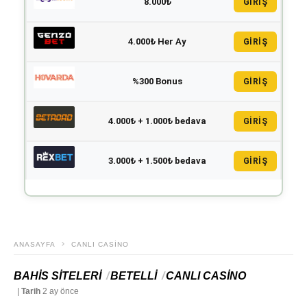
8.000₺
GİRİŞ
4.000₺ Her Ay
GİRİŞ
%300 Bonus
GİRİŞ
4.000₺ + 1.000₺ bedava
GİRİŞ
3.000₺ + 1.500₺ bedava
GİRİŞ
ANASAYFA
CANLI CASINO
BAHIS SITELERI
BETELLI
CANLI CASINO
|
Tarih
2 ay önce