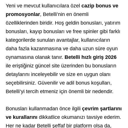
Yeni ve mevcut kullanıcılara özel
cazip bonus ve
promosyonlar
, Betelli’nin en önemli
özelliklerinden biridir. Hoş geldin bonusları, yatırım
bonusları, kayıp bonusları ve free spinler gibi farklı
kategorilerde sunulan avantajlar, kullanıcıların
daha fazla kazanmasına ve daha uzun süre oyun
oynamasına olanak tanır.
Betelli hızlı giriş 2026
ile eriştiğiniz güncel site üzerinden bu bonusların
detaylarını inceleyebilir ve size en uygun olanı
seçebilirsiniz. Güvenilir ve adil bonus koşulları,
Betelli’yi tercih etmeniz için önemli bir nedendir.
Bonusları kullanmadan önce ilgili
çevrim şartlarını
ve kurallarını
dikkatlice okumanızı tavsiye ederim.
Her ne kadar Betelli şeffaf bir platform olsa da,