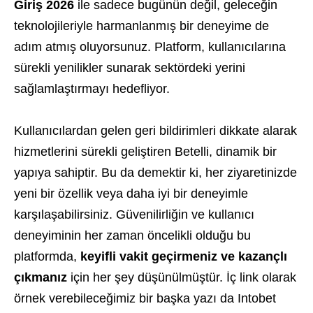
Giriş 2026
ile sadece bugünün değil, geleceğin
teknolojileriyle harmanlanmış bir deneyime de
adım atmış oluyorsunuz. Platform, kullanıcılarına
sürekli yenilikler sunarak sektördeki yerini
sağlamlaştırmayı hedefliyor.
Kullanıcılardan gelen geri bildirimleri dikkate alarak
hizmetlerini sürekli geliştiren Betelli, dinamik bir
yapıya sahiptir. Bu da demektir ki, her ziyaretinizde
yeni bir özellik veya daha iyi bir deneyimle
karşılaşabilirsiniz. Güvenilirliğin ve kullanıcı
deneyiminin her zaman öncelikli olduğu bu
platformda,
keyifli vakit geçirmeniz ve kazançlı
çıkmanız
için her şey düşünülmüştür. İç link olarak
örnek verebileceğimiz bir başka yazı da Intobet