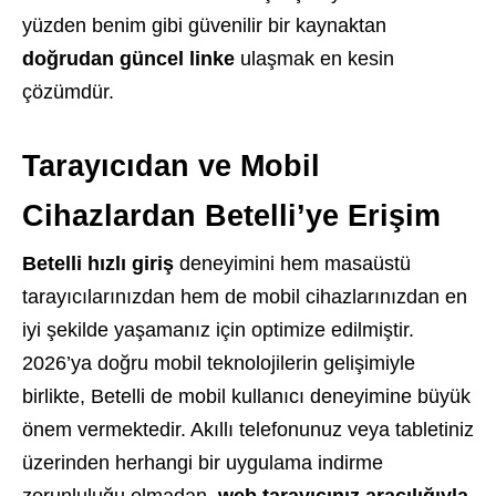
yüzden benim gibi güvenilir bir kaynaktan
doğrudan güncel linke
ulaşmak en kesin
çözümdür.
Tarayıcıdan ve Mobil
Cihazlardan Betelli’ye Erişim
Betelli hızlı giriş
deneyimini hem masaüstü
tarayıcılarınızdan hem de mobil cihazlarınızdan en
iyi şekilde yaşamanız için optimize edilmiştir.
2026’ya doğru mobil teknolojilerin gelişimiyle
birlikte, Betelli de mobil kullanıcı deneyimine büyük
önem vermektedir. Akıllı telefonunuz veya tabletiniz
üzerinden herhangi bir uygulama indirme