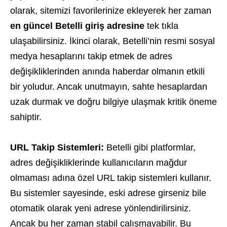
olarak, sitemizi favorilerinize ekleyerek her zaman
en güncel Betelli giriş adresine
tek tıkla
ulaşabilirsiniz. İkinci olarak, Betelli’nin resmi sosyal
medya hesaplarını takip etmek de adres
değişikliklerinden anında haberdar olmanın etkili
bir yoludur. Ancak unutmayın, sahte hesaplardan
uzak durmak ve doğru bilgiye ulaşmak kritik öneme
sahiptir.
URL Takip Sistemleri:
Betelli gibi platformlar,
adres değişikliklerinde kullanıcıların mağdur
olmaması adına özel URL takip sistemleri kullanır.
Bu sistemler sayesinde, eski adrese girseniz bile
otomatik olarak yeni adrese yönlendirilirsiniz.
Ancak bu her zaman stabil çalışmayabilir. Bu