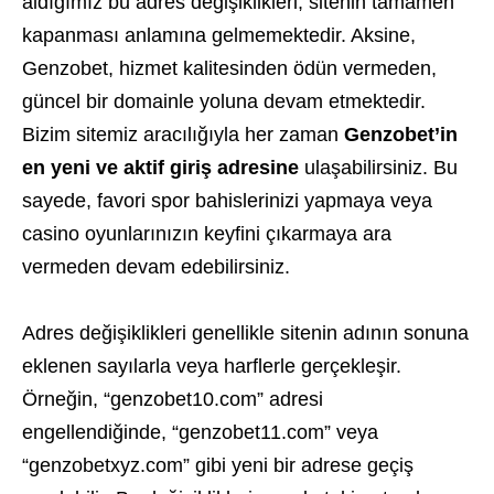
aldığımız bu adres değişiklikleri, sitenin tamamen
kapanması anlamına gelmemektedir. Aksine,
Genzobet, hizmet kalitesinden ödün vermeden,
güncel bir domainle yoluna devam etmektedir.
Bizim sitemiz aracılığıyla her zaman
Genzobet’in
en yeni ve aktif giriş adresine
ulaşabilirsiniz. Bu
sayede, favori spor bahislerinizi yapmaya veya
casino oyunlarınızın keyfini çıkarmaya ara
vermeden devam edebilirsiniz.
Adres değişiklikleri genellikle sitenin adının sonuna
eklenen sayılarla veya harflerle gerçekleşir.
Örneğin, “genzobet10.com” adresi
engellendiğinde, “genzobet11.com” veya
“genzobetxyz.com” gibi yeni bir adrese geçiş