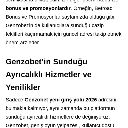
bonus ve promosyonlardır
. Örneğin, Betroad
Bonus ve Promosyonlar sayfamızda olduğu gibi,
Genzobet’in de kullanıcılara sunduğu cazip
teklifleri kaçırmamak için güncel adresi takip etmek
önem arz eder.
Genzobet’in Sunduğu
Ayrıcalıklı Hizmetler ve
Yenilikler
Sadece
Genzobet yeni giriş yolu 2026
adresini
bulmakla kalmıyor, aynı zamanda bu platformun
sunduğu ayrıcalıklı hizmetlere de değiniyoruz.
Genzobet, geniş oyun yelpazesi, kullanıcı dostu