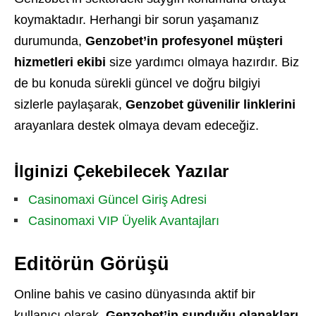
koymaktadır. Herhangi bir sorun yaşamanız
durumunda,
Genzobet’in profesyonel müşteri
hizmetleri ekibi
size yardımcı olmaya hazırdır. Biz
de bu konuda sürekli güncel ve doğru bilgiyi
sizlerle paylaşarak,
Genzobet güvenilir linklerini
arayanlara destek olmaya devam edeceğiz.
İlginizi Çekebilecek Yazılar
Casinomaxi Güncel Giriş Adresi
Casinomaxi VIP Üyelik Avantajları
Editörün Görüşü
Online bahis ve casino dünyasında aktif bir
kullanıcı olarak,
Genzobet’in sunduğu olanakları