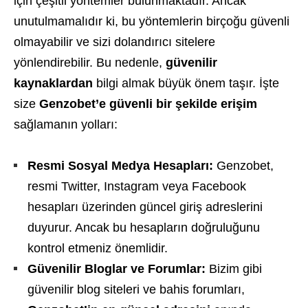
için çeşitli yöntemler bulunmaktadır. Ancak
unutulmamalıdır ki, bu yöntemlerin birçoğu güvenli
olmayabilir ve sizi dolandırıcı sitelere
yönlendirebilir. Bu nedenle,
güvenilir
kaynaklardan
bilgi almak büyük önem taşır. İşte
size
Genzobet’e güvenli bir şekilde erişim
sağlamanın yolları:
Resmi Sosyal Medya Hesapları:
Genzobet,
resmi Twitter, Instagram veya Facebook
hesapları üzerinden güncel giriş adreslerini
duyurur. Ancak bu hesapların doğruluğunu
kontrol etmeniz önemlidir.
Güvenilir Bloglar ve Forumlar:
Bizim gibi
güvenilir blog siteleri ve bahis forumları,