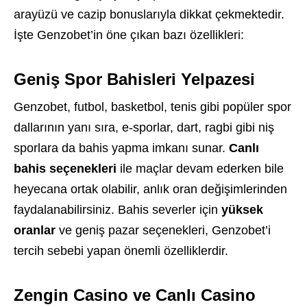
arayüzü ve cazip bonuslarıyla dikkat çekmektedir.
İşte Genzobet’in öne çıkan bazı özellikleri:
Geniş Spor Bahisleri Yelpazesi
Genzobet, futbol, basketbol, tenis gibi popüler spor
dallarının yanı sıra, e-sporlar, dart, ragbi gibi niş
sporlara da bahis yapma imkanı sunar.
Canlı
bahis seçenekleri
ile maçlar devam ederken bile
heyecana ortak olabilir, anlık oran değişimlerinden
faydalanabilirsiniz. Bahis severler için
yüksek
oranlar
ve geniş pazar seçenekleri, Genzobet’i
tercih sebebi yapan önemli özelliklerdir.
Zengin Casino ve Canlı Casino