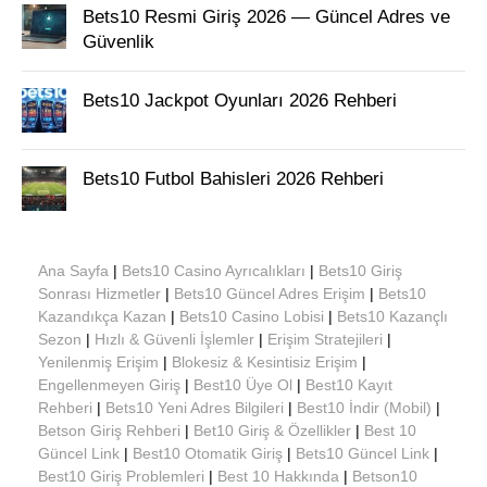
Bets10 Resmi Giriş 2026 — Güncel Adres ve
Güvenlik
Bets10 Jackpot Oyunları 2026 Rehberi
Bets10 Futbol Bahisleri 2026 Rehberi
Ana Sayfa
|
Bets10 Casino Ayrıcalıkları
|
Bets10 Giriş
Sonrası Hizmetler
|
Bets10 Güncel Adres Erişim
|
Bets10
Kazandıkça Kazan
|
Bets10 Casino Lobisi
|
Bets10 Kazançlı
Sezon
|
Hızlı & Güvenli İşlemler
|
Erişim Stratejileri
|
Yenilenmiş Erişim
|
Blokesiz & Kesintisiz Erişim
|
Engellenmeyen Giriş
|
Best10 Üye Ol
|
Best10 Kayıt
Rehberi
|
Bets10 Yeni Adres Bilgileri
|
Best10 İndir (Mobil)
|
Betson Giriş Rehberi
|
Bet10 Giriş & Özellikler
|
Best 10
Güncel Link
|
Best10 Otomatik Giriş
|
Bets10 Güncel Link
|
Best10 Giriş Problemleri
|
Best 10 Hakkında
|
Betson10