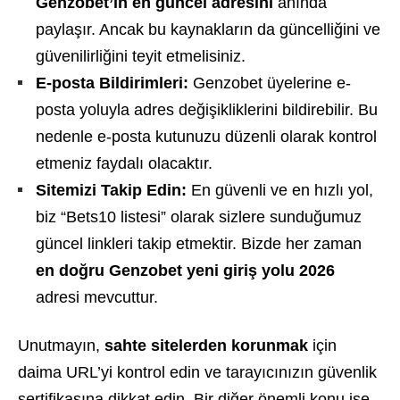
Genzobet’in en güncel adresini
anında
paylaşır. Ancak bu kaynakların da güncelliğini ve
güvenilirliğini teyit etmelisiniz.
E-posta Bildirimleri:
Genzobet üyelerine e-
posta yoluyla adres değişikliklerini bildirebilir. Bu
nedenle e-posta kutunuzu düzenli olarak kontrol
etmeniz faydalı olacaktır.
Sitemizi Takip Edin:
En güvenli ve en hızlı yol,
biz “Bets10 listesi” olarak sizlere sunduğumuz
güncel linkleri takip etmektir. Bizde her zaman
en doğru Genzobet yeni giriş yolu 2026
adresi mevcuttur.
Unutmayın,
sahte sitelerden korunmak
için
daima URL’yi kontrol edin ve tarayıcınızın güvenlik
sertifikasına dikkat edin. Bir diğer önemli konu ise