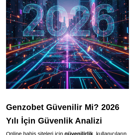
Genzobet Güvenilir Mi? 2026
Yılı İçin Güvenlik Analizi
Online bahis siteleri için
güvenilirlik
, kullanıcıların