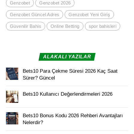
Genzobet
Genzobet 2026
Genzobet Güncel Adres
Genzobet Yeni Giriş
Güvenilir Bahis
Online Betting
spor bahisleri
ALAKALI YAZILAR
Bets10 Para Çekme Süresi 2026 Kaç Saat
Sürer? Güncel
Bets10 Kullanıcı Değerlendirmeleri 2026
Bets10 Bonus Kodu 2026 Rehberi Avantajları
Nelerdir?