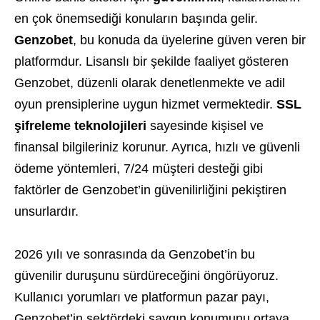
en çok önemsediği konuların başında gelir.
Genzobet
, bu konuda da üyelerine güven veren bir
platformdur. Lisanslı bir şekilde faaliyet gösteren
Genzobet, düzenli olarak denetlenmekte ve adil
oyun prensiplerine uygun hizmet vermektedir.
SSL
şifreleme teknolojileri
sayesinde kişisel ve
finansal bilgileriniz korunur. Ayrıca, hızlı ve güvenli
ödeme yöntemleri, 7/24 müşteri desteği gibi
faktörler de Genzobet’in güvenilirliğini pekiştiren
unsurlardır.
2026 yılı ve sonrasında da Genzobet’in bu
güvenilir duruşunu sürdüreceğini öngörüyoruz.
Kullanıcı yorumları ve platformun pazar payı,
Genzobet’in sektördeki saygın konumunu ortaya