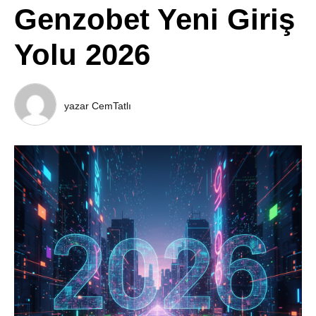
Genzobet Yeni Giriş
Yolu 2026
yazar CemTatlı