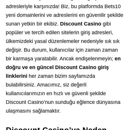
adresleriyle karşınızda! Biz, bu platformda Bets10
yeni domainlerini ve adreslerini en güvenilir şekilde
sunan yetkin bir ekibiz.
Discount Casino
gibi
popüler ve tercih edilen sitelerin giriş adresleri,
ülkemizdeki yasal düzenlemeler nedeniyle sık sık
değişir. Bu durum, kullanıcılar için zaman zaman
bir karmaşa yaratabilir. Ancak endişelenmeyin;
en
doğru ve en güncel Discount Casino giriş
linklerini
her zaman bizim sayfamızda
bulabilirsiniz. Amacımız, siz değerli
kullanıcılarımızın en hızlı ve güvenli şekilde
Discount Casino’nun sunduğu eğlence dünyasına
ulaşmasını sağlamaktır.