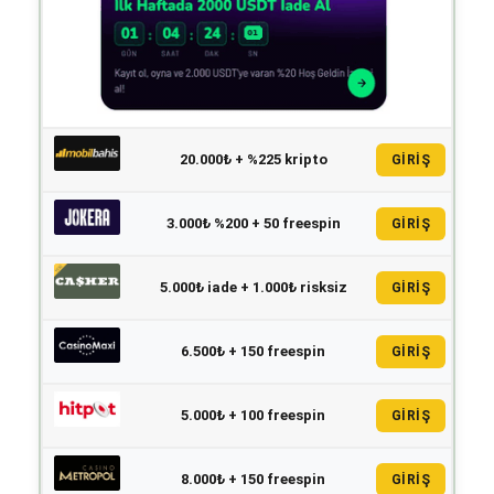
20.000₺ + %225 kripto
GİRİŞ
3.000₺ %200 + 50 freespin
GİRİŞ
5.000₺ iade + 1.000₺ risksiz
GİRİŞ
6.500₺ + 150 freespin
GİRİŞ
5.000₺ + 100 freespin
GİRİŞ
8.000₺ + 150 freespin
GİRİŞ