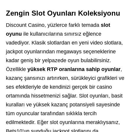
Zengin Slot Oyunları Koleksiyonu
Discount Casino, yüzlerce farklı temada
slot
oyunu
ile kullanıcılarına sınırsız eğlence
vadediyor. Klasik slotlardan en yeni video slotlara,
jackpot oyunlarından megaways seçeneklerine
kadar geniş bir yelpazede oyun bulabilirsiniz.
Özellikle
yüksek RTP oranlarına sahip oyunlar
,
kazanç şansınızı artırırken, sürükleyici grafikleri ve
ses efektleriyle de kendinizi gerçek bir casino
ortamında hissetmenizi sağlar. Slot oyunları, basit
kuralları ve yüksek kazanç potansiyeli sayesinde
tüm oyuncular tarafından sıklıkla tercih
edilmektedir. Eğer slot oyunlarına meraklıysanız,
Bets10’un sunduğu jackpot slotlarını da