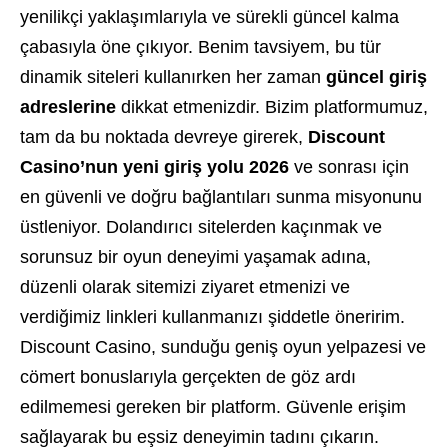
yenilikçi yaklaşımlarıyla ve sürekli güncel kalma
çabasıyla öne çıkıyor. Benim tavsiyem, bu tür
dinamik siteleri kullanırken her zaman
güncel giriş
adreslerine
dikkat etmenizdir. Bizim platformumuz,
tam da bu noktada devreye girerek,
Discount
Casino’nun yeni giriş yolu 2026
ve sonrası için
en güvenli ve doğru bağlantıları sunma misyonunu
üstleniyor. Dolandırıcı sitelerden kaçınmak ve
sorunsuz bir oyun deneyimi yaşamak adına,
düzenli olarak sitemizi ziyaret etmenizi ve
verdiğimiz linkleri kullanmanızı şiddetle öneririm.
Discount Casino, sunduğu geniş oyun yelpazesi ve
cömert bonuslarıyla gerçekten de göz ardı
edilmemesi gereken bir platform. Güvenle erişim
sağlayarak bu eşsiz deneyimin tadını çıkarın.