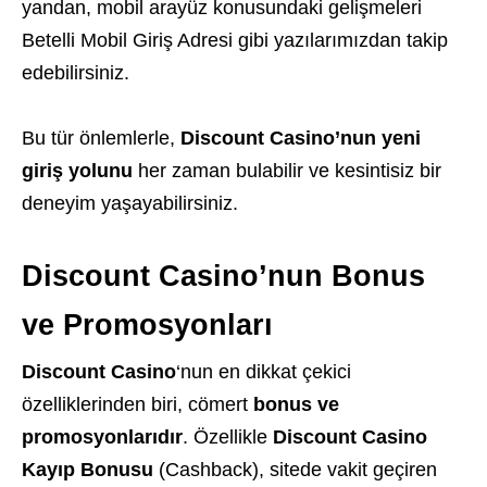
yandan, mobil arayüz konusundaki gelişmeleri
Betelli Mobil Giriş Adresi gibi yazılarımızdan takip
edebilirsiniz.
Bu tür önlemlerle,
Discount Casino’nun yeni
giriş yolunu
her zaman bulabilir ve kesintisiz bir
deneyim yaşayabilirsiniz.
Discount Casino’nun Bonus
ve Promosyonları
Discount Casino
‘nun en dikkat çekici
özelliklerinden biri, cömert
bonus ve
promosyonlarıdır
. Özellikle
Discount Casino
Kayıp Bonusu
(Cashback), sitede vakit geçiren