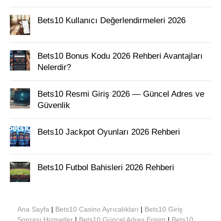
Bets10 Kullanıcı Değerlendirmeleri 2026
Bets10 Bonus Kodu 2026 Rehberi Avantajları
Nelerdir?
Bets10 Resmi Giriş 2026 — Güncel Adres ve
Güvenlik
Bets10 Jackpot Oyunları 2026 Rehberi
Bets10 Futbol Bahisleri 2026 Rehberi
Ana Sayfa
|
Bets10 Casino Ayrıcalıkları
|
Bets10 Giriş
Sonrası Hizmetler
|
Bets10 Güncel Adres Erişim
|
Bets10