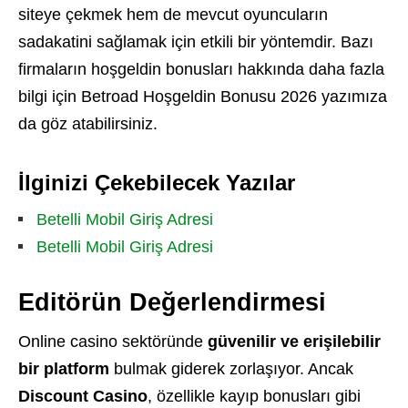
siteye çekmek hem de mevcut oyuncuların
sadakatini sağlamak için etkili bir yöntemdir. Bazı
firmaların hoşgeldin bonusları hakkında daha fazla
bilgi için Betroad Hoşgeldin Bonusu 2026 yazımıza
da göz atabilirsiniz.
İlginizi Çekebilecek Yazılar
Betelli Mobil Giriş Adresi
Betelli Mobil Giriş Adresi
Editörün Değerlendirmesi
Online casino sektöründe
güvenilir ve erişilebilir
bir platform
bulmak giderek zorlaşıyor. Ancak
Discount Casino
, özellikle kayıp bonusları gibi