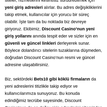
siteler, hizmetlerini kesintisiz sürdürebilmek için
yeni giriş adresleri
alırlar. Bu adres değişikliklerini
takip etmek, kullanıcılar için yorucu bir süreç
olabilir. İşte tam da bu noktada biz devreye
giriyoruz. Ekibimiz,
Discount Casino’nun yeni
giriş yollarını
anında tespit eder ve sizler için en
güvenli ve güncel linkleri
derleyerek sunar.
Böylece dolandırıcı sitelerin tuzaklarına düşmeden,
doğrudan Discount Casino’nun resmi ve güncel
adresine ulaşabilirsiniz.
Biz, sektördeki
Bets10 gibi köklü firmaların
da
yeni adreslerini titizlikle takip ediyor ve
kullanıcılarımıza sunuyoruz. Bu konuda
edindiğimiz tecrübe sayesinde, Discount