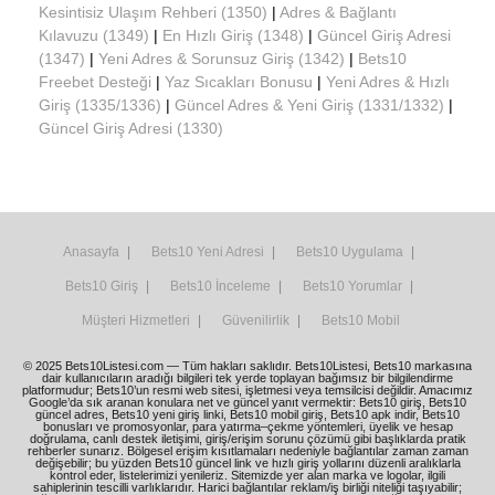
Kesintisiz Ulaşım Rehberi (1350)
|
Adres & Bağlantı
Kılavuzu (1349)
|
En Hızlı Giriş (1348)
|
Güncel Giriş Adresi
(1347)
|
Yeni Adres & Sorunsuz Giriş (1342)
|
Bets10
Freebet Desteği
|
Yaz Sıcakları Bonusu
|
Yeni Adres & Hızlı
Giriş (1335/1336)
|
Güncel Adres & Yeni Giriş (1331/1332)
|
Güncel Giriş Adresi (1330)
Anasayfa
Bets10 Yeni Adresi
Bets10 Uygulama
Bets10 Giriş
Bets10 İnceleme
Bets10 Yorumlar
Müşteri Hizmetleri
Güvenilirlik
Bets10 Mobil
© 2025 Bets10Listesi.com — Tüm hakları saklıdır. Bets10Listesi, Bets10 markasına
dair kullanıcıların aradığı bilgileri tek yerde toplayan bağımsız bir bilgilendirme
platformudur; Bets10’un resmi web sitesi, işletmesi veya temsilcisi değildir. Amacımız
Google’da sık aranan konulara net ve güncel yanıt vermektir: Bets10 giriş, Bets10
güncel adres, Bets10 yeni giriş linki, Bets10 mobil giriş, Bets10 apk indir, Bets10
bonusları ve promosyonlar, para yatırma–çekme yöntemleri, üyelik ve hesap
doğrulama, canlı destek iletişimi, giriş/erişim sorunu çözümü gibi başlıklarda pratik
rehberler sunarız. Bölgesel erişim kısıtlamaları nedeniyle bağlantılar zaman zaman
değişebilir; bu yüzden Bets10 güncel link ve hızlı giriş yollarını düzenli aralıklarla
kontrol eder, listelerimizi yenileriz. Sitemizde yer alan marka ve logolar, ilgili
sahiplerinin tescilli varlıklarıdır. Harici bağlantılar reklam/iş birliği niteliği taşıyabilir;