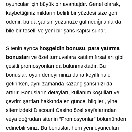
oyuncular için büyük bir avantajdır. Genel olarak,
kaybettiğiniz miktarın belirli bir yüzdesi size geri
ödenir, bu da şansın yüzünüze gülmediği anlarda
bile bir teselli ve yeni bir şans kapısı sunar.
Sitenin ayrıca
hoşgeldin bonusu
,
para yatırma
bonusları
ve özel turnuvalara katılım fırsatları gibi
çeşitli promosyonları da bulunmaktadır. Bu
bonuslar, oyun deneyiminizi daha keyifli hale
getirirken, aynı zamanda kazanç şansınızı da
artırır. Bonusların detayları, kullanım koşulları ve
çevrim şartları hakkında en güncel bilgileri, yine
sitemizdeki Discount Casino özel sayfalarından
veya doğrudan sitenin “Promosyonlar” bölümünden
edinebilirsiniz. Bu bonuslar, hem yeni oyuncuları