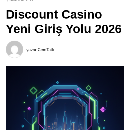
Discount Casino
Yeni Giriş Yolu 2026
yazar CemTatlı