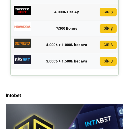
4.000₺ Her Ay
GİRİŞ
%300 Bonus
GİRİŞ
4.000₺ + 1.000₺ bedava
GİRİŞ
3.000₺ + 1.500₺ bedava
GİRİŞ
Intobet