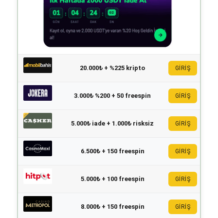
20.000₺ + %225 kripto
GİRİŞ
3.000₺ %200 + 50 freespin
GİRİŞ
5.000₺ iade + 1.000₺ risksiz
GİRİŞ
6.500₺ + 150 freespin
GİRİŞ
5.000₺ + 100 freespin
GİRİŞ
8.000₺ + 150 freespin
GİRİŞ