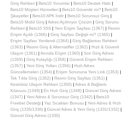
Giriş Rehberi
|
Bets10 Yorumlar
|
Bets10 Destek Hattı
|
Bets10 Müşteri Hizmetleri
|
Bets10 Güvenilir mi?
|
Bets10
Şikayetler
|
Bets10 APK İndir
|
Bets10 Sorunsuz Giriş
|
Bets10 Mobil Giriş
|
Adres Açılmıyor Çözüm
|
Giriş Sorunu
Rehberi
|
Bets10 SSS
|
Yeni Erişim Sayfası (1367)
|
Resmi
Erişim Açıldı (1366)
|
Giriş Sayfası Değişti mi? (1365)
|
Erişim Sayfası Yenilendi (1364)
|
Giriş Bağlantısı Rehberi
(1363)
|
Resmi Giriş & Alternatifler (1362)
|
Hızlı & Güvenli
Ulaşım (1361)
|
Anında Erişim (1360)
|
Son Giriş Adresi
(1359)
|
Giriş Kolaylığı (1358)
|
Güvenli Erişim Rehberi
(1357)
|
Yeni Giriş Yolları (1356)
|
Hızlı Adres
Güncellemeleri (1354)
|
Erişim Sorununa Yeni Link (1353)
|
Tek Tıkla Giriş (1352)
|
Resmi Giriş Sayfası (1351)
|
Kesintisiz Ulaşım Rehberi (1350)
|
Adres & Bağlantı
Kılavuzu (1349)
|
En Hızlı Giriş (1348)
|
Güncel Giriş Adresi
(1347)
|
Yeni Adres & Sorunsuz Giriş (1342)
|
Bets10
Freebet Desteği
|
Yaz Sıcakları Bonusu
|
Yeni Adres & Hızlı
Giriş (1335/1336)
|
Güncel Adres & Yeni Giriş (1331/1332)
|
Güncel Giriş Adresi (1330)