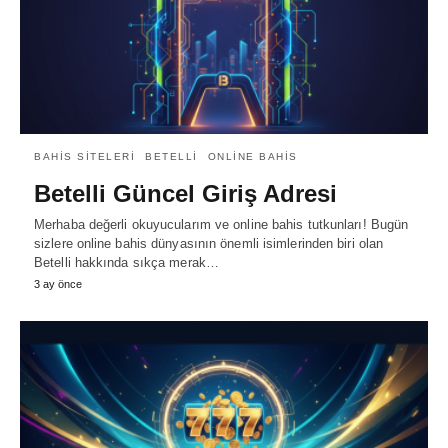
BAHIS SITELERI
BETELLI
ONLINE BAHIS
Betelli Güncel Giriş Adresi
Merhaba değerli okuyucularım ve online bahis tutkunları! Bugün
sizlere online bahis dünyasının önemli isimlerinden biri olan
Betelli hakkında sıkça merak…
3 ay önce