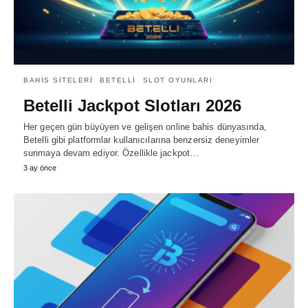
BAHIS SITELERI
BETELLI
SLOT OYUNLARI
Betelli Jackpot Slotları 2026
Her geçen gün büyüyen ve gelişen online bahis dünyasında,
Betelli gibi platformlar kullanıcılarına benzersiz deneyimler
sunmaya devam ediyor. Özellikle jackpot…
3 ay önce