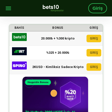
Giriş
BAHIS
BONUS
GIRIŞ
20.000₺ + %300 kripto
GİRİŞ
%325 + 20.000₺
GİRİŞ
2KUSD - Kimliksiz Sadece Kripto
GİRİŞ