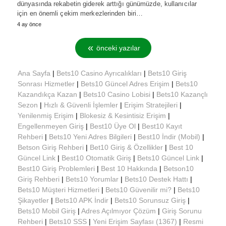
dünyasında rekabetin giderek arttığı günümüzde, kullanıcılar
için en önemli çekim merkezlerinden biri…
4 ay önce
önceki yazılar
Ana Sayfa
|
Bets10 Casino Ayrıcalıkları
|
Bets10 Giriş
Sonrası Hizmetler
|
Bets10 Güncel Adres Erişim
|
Bets10
Kazandıkça Kazan
|
Bets10 Casino Lobisi
|
Bets10 Kazançlı
Sezon
|
Hızlı & Güvenli İşlemler
|
Erişim Stratejileri
|
Yenilenmiş Erişim
|
Blokesiz & Kesintisiz Erişim
|
Engellenmeyen Giriş
|
Best10 Üye Ol
|
Best10 Kayıt
Rehberi
|
Bets10 Yeni Adres Bilgileri
|
Best10 İndir (Mobil)
|
Betson Giriş Rehberi
|
Bet10 Giriş & Özellikler
|
Best 10
Güncel Link
|
Best10 Otomatik Giriş
|
Bets10 Güncel Link
|
Best10 Giriş Problemleri
|
Best 10 Hakkında
|
Betson10
Giriş Rehberi
|
Bets10 Yorumlar
|
Bets10 Destek Hattı
|
Bets10 Müşteri Hizmetleri
|
Bets10 Güvenilir mi?
|
Bets10
Şikayetler
|
Bets10 APK İndir
|
Bets10 Sorunsuz Giriş
|
Bets10 Mobil Giriş
|
Adres Açılmıyor Çözüm
|
Giriş Sorunu
Rehberi
|
Bets10 SSS
|
Yeni Erişim Sayfası (1367)
|
Resmi