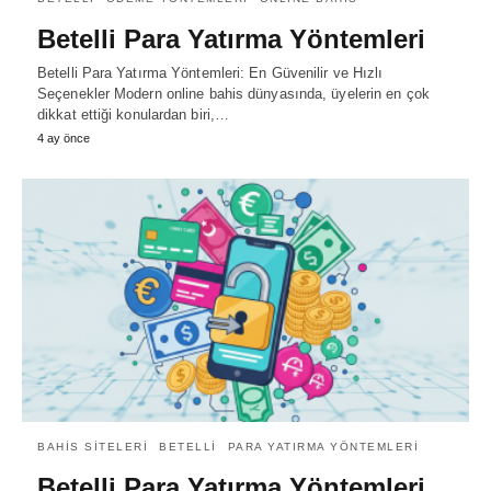
Betelli Para Yatırma Yöntemleri
Betelli Para Yatırma Yöntemleri: En Güvenilir ve Hızlı
Seçenekler Modern online bahis dünyasında, üyelerin en çok
dikkat ettiği konulardan biri,…
4 ay önce
BAHIS SITELERI
BETELLI
PARA YATIRMA YÖNTEMLERI
Betelli Para Yatırma Yöntemleri