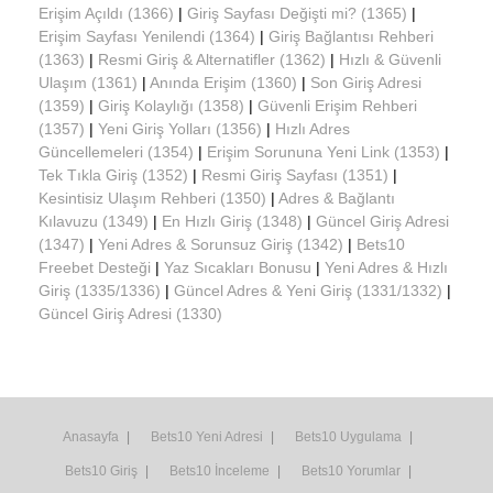
Erişim Açıldı (1366)
|
Giriş Sayfası Değişti mi? (1365)
|
Erişim Sayfası Yenilendi (1364)
|
Giriş Bağlantısı Rehberi
(1363)
|
Resmi Giriş & Alternatifler (1362)
|
Hızlı & Güvenli
Ulaşım (1361)
|
Anında Erişim (1360)
|
Son Giriş Adresi
(1359)
|
Giriş Kolaylığı (1358)
|
Güvenli Erişim Rehberi
(1357)
|
Yeni Giriş Yolları (1356)
|
Hızlı Adres
Güncellemeleri (1354)
|
Erişim Sorununa Yeni Link (1353)
|
Tek Tıkla Giriş (1352)
|
Resmi Giriş Sayfası (1351)
|
Kesintisiz Ulaşım Rehberi (1350)
|
Adres & Bağlantı
Kılavuzu (1349)
|
En Hızlı Giriş (1348)
|
Güncel Giriş Adresi
(1347)
|
Yeni Adres & Sorunsuz Giriş (1342)
|
Bets10
Freebet Desteği
|
Yaz Sıcakları Bonusu
|
Yeni Adres & Hızlı
Giriş (1335/1336)
|
Güncel Adres & Yeni Giriş (1331/1332)
|
Güncel Giriş Adresi (1330)
Anasayfa
Bets10 Yeni Adresi
Bets10 Uygulama
Bets10 Giriş
Bets10 İnceleme
Bets10 Yorumlar