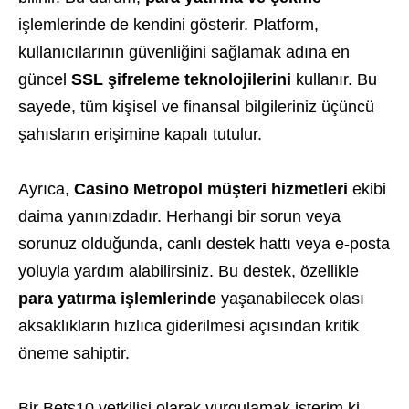
işlemlerinde de kendini gösterir. Platform,
kullanıcılarının güvenliğini sağlamak adına en
güncel
SSL şifreleme teknolojilerini
kullanır. Bu
sayede, tüm kişisel ve finansal bilgileriniz üçüncü
şahısların erişimine kapalı tutulur.
Ayrıca,
Casino Metropol müşteri hizmetleri
ekibi
daima yanınızdadır. Herhangi bir sorun veya
sorunuz olduğunda, canlı destek hattı veya e-posta
yoluyla yardım alabilirsiniz. Bu destek, özellikle
para yatırma işlemlerinde
yaşanabilecek olası
aksaklıkların hızlıca giderilmesi açısından kritik
öneme sahiptir.
Bir Bets10 yetkilisi olarak vurgulamak isterim ki,