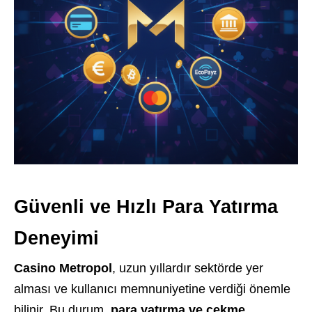
Güvenli ve Hızlı Para Yatırma
Deneyimi
Casino Metropol
, uzun yıllardır sektörde yer
alması ve kullanıcı memnuniyetine verdiği önemle
bilinir. Bu durum,
para yatırma ve çekme