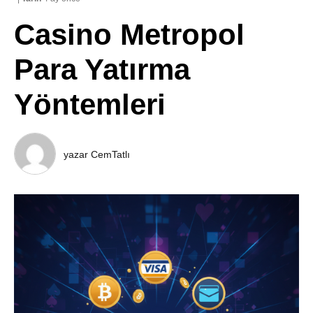
Casino Metropol
Para Yatırma
Yöntemleri
yazar CemTatlı