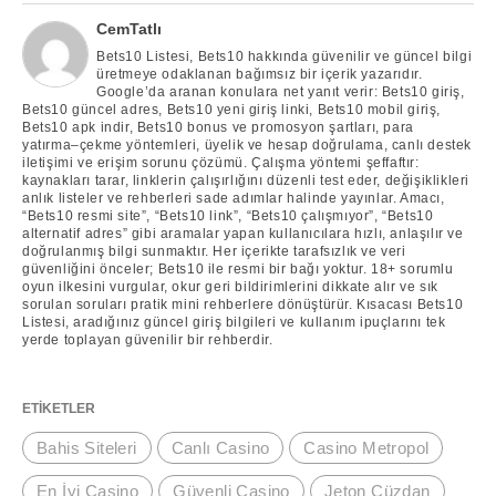
CemTatlı
Bets10 Listesi, Bets10 hakkında güvenilir ve güncel bilgi
üretmeye odaklanan bağımsız bir içerik yazarıdır.
Google’da aranan konulara net yanıt verir: Bets10 giriş,
Bets10 güncel adres, Bets10 yeni giriş linki, Bets10 mobil giriş,
Bets10 apk indir, Bets10 bonus ve promosyon şartları, para
yatırma–çekme yöntemleri, üyelik ve hesap doğrulama, canlı destek
iletişimi ve erişim sorunu çözümü. Çalışma yöntemi şeffaftır:
kaynakları tarar, linklerin çalışırlığını düzenli test eder, değişiklikleri
anlık listeler ve rehberleri sade adımlar halinde yayınlar. Amacı,
“Bets10 resmi site”, “Bets10 link”, “Bets10 çalışmıyor”, “Bets10
alternatif adres” gibi aramalar yapan kullanıcılara hızlı, anlaşılır ve
doğrulanmış bilgi sunmaktır. Her içerikte tarafsızlık ve veri
güvenliğini önceler; Bets10 ile resmi bir bağı yoktur. 18+ sorumlu
oyun ilkesini vurgular, okur geri bildirimlerini dikkate alır ve sık
sorulan soruları pratik mini rehberlere dönüştürür. Kısacası Bets10
Listesi, aradığınız güncel giriş bilgileri ve kullanım ipuçlarını tek
yerde toplayan güvenilir bir rehberdir.
ETIKETLER
Bahis Siteleri
Canlı Casino
Casino Metropol
En İyi Casino
Güvenli Casino
Jeton Cüzdan