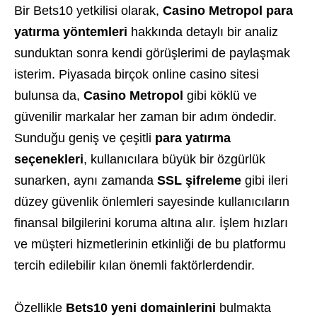
Bir Bets10 yetkilisi olarak,
Casino Metropol para
yatırma yöntemleri
hakkında detaylı bir analiz
sunduktan sonra kendi görüşlerimi de paylaşmak
isterim. Piyasada birçok online casino sitesi
bulunsa da,
Casino Metropol
gibi köklü ve
güvenilir markalar her zaman bir adım öndedir.
Sunduğu geniş ve çeşitli
para yatırma
seçenekleri
, kullanıcılara büyük bir özgürlük
sunarken, aynı zamanda
SSL şifreleme
gibi ileri
düzey güvenlik önlemleri sayesinde kullanıcıların
finansal bilgilerini koruma altına alır. İşlem hızları
ve müşteri hizmetlerinin etkinliği de bu platformu
tercih edilebilir kılan önemli faktörlerdendir.
Özellikle
Bets10 yeni domainlerini
bulmakta