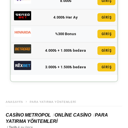
8.000₺
GİRİŞ
4.000₺ Her Ay
GİRİŞ
%300 Bonus
GİRİŞ
4.000₺ + 1.000₺ bedava
GİRİŞ
3.000₺ + 1.500₺ bedava
GİRİŞ
ANASAYFA
PARA YATIRMA YÖNTEMLERI
CASINO METROPOL
ONLINE CASINO
PARA
YATIRMA YÖNTEMLERI
|
Tarih
4 ay önce