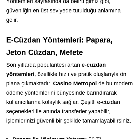
Yöntemleri sayfasında da belirttiğimiz gibi,
güvenliğin en üst seviyede tutulduğu anlamına
gelir.
E-Cüzdan Yöntemleri: Papara,
Jeton Cüzdan, Mefete
Son yıllarda popülaritesi artan
e-cüzdan
yöntemleri
, özellikle hızlı ve pratik oluşlarıyla ön
plana çıkmaktadır.
Casino Metropol
de bu modern
ödeme yöntemlerini bünyesinde barındırarak
kullanıcılarına kolaylık sağlar. Çeşitli e-cüzdan
seçenekleri ile anında transferler yapabilir,
işlemlerinizi güvenli bir şekilde tamamlayabilirsiniz.