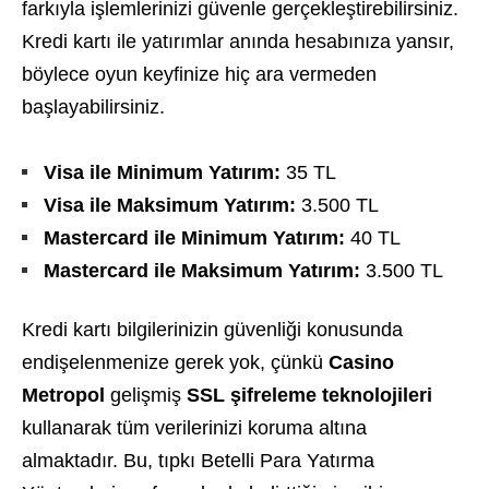
farkıyla işlemlerinizi güvenle gerçekleştirebilirsiniz.
Kredi kartı ile yatırımlar anında hesabınıza yansır,
böylece oyun keyfinize hiç ara vermeden
başlayabilirsiniz.
Visa ile Minimum Yatırım:
35 TL
Visa ile Maksimum Yatırım:
3.500 TL
Mastercard ile Minimum Yatırım:
40 TL
Mastercard ile Maksimum Yatırım:
3.500 TL
Kredi kartı bilgilerinizin güvenliği konusunda
endişelenmenize gerek yok, çünkü
Casino
Metropol
gelişmiş
SSL şifreleme teknolojileri
kullanarak tüm verilerinizi koruma altına
almaktadır. Bu, tıpkı Betelli Para Yatırma