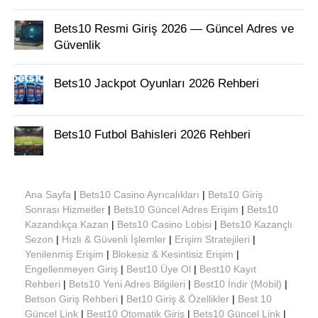
Bets10 Resmi Giriş 2026 — Güncel Adres ve
Güvenlik
Bets10 Jackpot Oyunları 2026 Rehberi
Bets10 Futbol Bahisleri 2026 Rehberi
Ana Sayfa
|
Bets10 Casino Ayrıcalıkları
|
Bets10 Giriş
Sonrası Hizmetler
|
Bets10 Güncel Adres Erişim
|
Bets10
Kazandıkça Kazan
|
Bets10 Casino Lobisi
|
Bets10 Kazançlı
Sezon
|
Hızlı & Güvenli İşlemler
|
Erişim Stratejileri
|
Yenilenmiş Erişim
|
Blokesiz & Kesintisiz Erişim
|
Engellenmeyen Giriş
|
Best10 Üye Ol
|
Best10 Kayıt
Rehberi
|
Bets10 Yeni Adres Bilgileri
|
Best10 İndir (Mobil)
|
Betson Giriş Rehberi
|
Bet10 Giriş & Özellikler
|
Best 10
Güncel Link
|
Best10 Otomatik Giriş
|
Bets10 Güncel Link
|