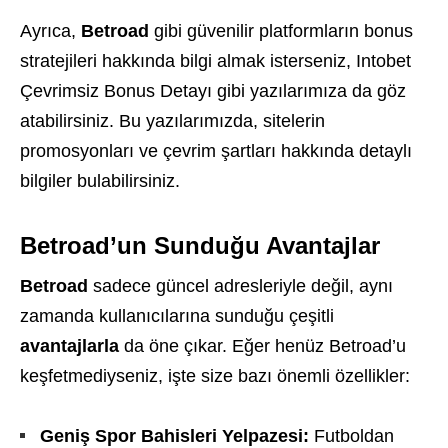
Ayrıca,
Betroad
gibi güvenilir platformların bonus
stratejileri hakkında bilgi almak isterseniz, Intobet
Çevrimsiz Bonus Detayı gibi yazılarımıza da göz
atabilirsiniz. Bu yazılarımızda, sitelerin
promosyonları ve çevrim şartları hakkında detaylı
bilgiler bulabilirsiniz.
Betroad’un Sunduğu Avantajlar
Betroad
sadece güncel adresleriyle değil, aynı
zamanda kullanıcılarına sunduğu çeşitli
avantajlarla
da öne çıkar. Eğer henüz Betroad’u
keşfetmediyseniz, işte size bazı önemli özellikler:
Geniş Spor Bahisleri Yelpazesi:
Futboldan