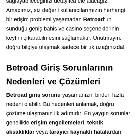
sağlayabileceğinizi detaylıca ele alacağız.
Amacımız, siz değerli kullanıcılarımızın herhangi
bir erişim problemi yaşamadan
Betroad
‘un
sunduğu geniş bahis ve casino seçeneklerinin
keyfini çıkarabilmesini sağlamaktır. Unutmayın,
doğru bilgiye ulaşmak sadece bir tık uzağınızda!
Betroad Giriş Sorunlarının
Nedenleri ve Çözümleri
Betroad giriş sorunu
yaşamanızın birden fazla
nedeni olabilir. Bu nedenleri anlamak, doğru
çözüme ulaşmanın ilk adımıdır. En yaygın sorunlar
genellikle
erişim engellemeleri
,
teknik
aksaklıklar
veya
tarayıcı kaynaklı hatalar
dan