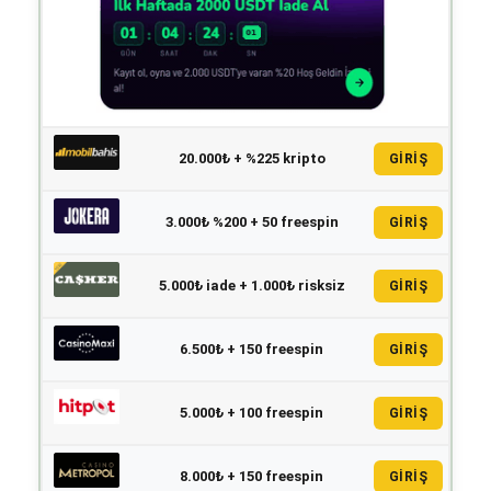
20.000₺ + %225 kripto
GİRİŞ
3.000₺ %200 + 50 freespin
GİRİŞ
5.000₺ iade + 1.000₺ risksiz
GİRİŞ
6.500₺ + 150 freespin
GİRİŞ
5.000₺ + 100 freespin
GİRİŞ
8.000₺ + 150 freespin
GİRİŞ