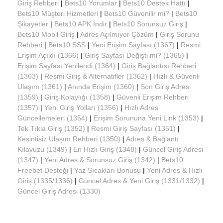
Giriş Rehberi
|
Bets10 Yorumlar
|
Bets10 Destek Hattı
|
Bets10 Müşteri Hizmetleri
|
Bets10 Güvenilir mi?
|
Bets10
Şikayetler
|
Bets10 APK İndir
|
Bets10 Sorunsuz Giriş
|
Bets10 Mobil Giriş
|
Adres Açılmıyor Çözüm
|
Giriş Sorunu
Rehberi
|
Bets10 SSS
|
Yeni Erişim Sayfası (1367)
|
Resmi
Erişim Açıldı (1366)
|
Giriş Sayfası Değişti mi? (1365)
|
Erişim Sayfası Yenilendi (1364)
|
Giriş Bağlantısı Rehberi
(1363)
|
Resmi Giriş & Alternatifler (1362)
|
Hızlı & Güvenli
Ulaşım (1361)
|
Anında Erişim (1360)
|
Son Giriş Adresi
(1359)
|
Giriş Kolaylığı (1358)
|
Güvenli Erişim Rehberi
(1357)
|
Yeni Giriş Yolları (1356)
|
Hızlı Adres
Güncellemeleri (1354)
|
Erişim Sorununa Yeni Link (1353)
|
Tek Tıkla Giriş (1352)
|
Resmi Giriş Sayfası (1351)
|
Kesintisiz Ulaşım Rehberi (1350)
|
Adres & Bağlantı
Kılavuzu (1349)
|
En Hızlı Giriş (1348)
|
Güncel Giriş Adresi
(1347)
|
Yeni Adres & Sorunsuz Giriş (1342)
|
Bets10
Freebet Desteği
|
Yaz Sıcakları Bonusu
|
Yeni Adres & Hızlı
Giriş (1335/1336)
|
Güncel Adres & Yeni Giriş (1331/1332)
|
Güncel Giriş Adresi (1330)