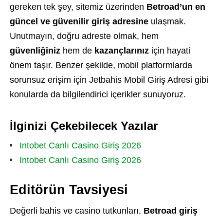
gereken tek şey, sitemiz üzerinden
Betroad’un en
güncel ve güvenilir giriş adresine
ulaşmak.
Unutmayın, doğru adreste olmak, hem
güvenliğiniz
hem de
kazançlarınız
için hayati
önem taşır. Benzer şekilde, mobil platformlarda
sorunsuz erişim için Jetbahis Mobil Giriş Adresi gibi
konularda da bilgilendirici içerikler sunuyoruz.
İlginizi Çekebilecek Yazılar
Intobet Canlı Casino Giriş 2026
Intobet Canlı Casino Giriş 2026
Editörün Tavsiyesi
Değerli bahis ve casino tutkunları,
Betroad giriş