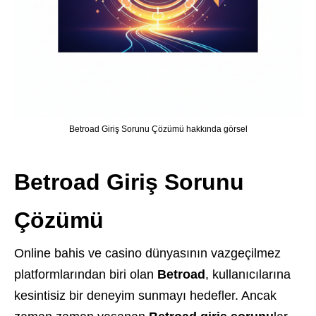
Betroad Giriş Sorunu Çözümü hakkında görsel
Betroad Giriş Sorunu
Çözümü
Online bahis ve casino dünyasının vazgeçilmez
platformlarından biri olan
Betroad
, kullanıcılarına
kesintisiz bir deneyim sunmayı hedefler. Ancak