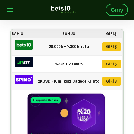
Giriş
BAHIS
BONUS
GIRIŞ
20.000₺ + %300 kripto
GİRİŞ
%325 + 20.000₺
GİRİŞ
2KUSD - Kimliksiz Sadece Kripto
GİRİŞ