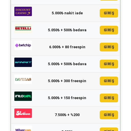
5.000₺ nakit iade
GİRİŞ
5.050₺ + 500₺ bedava
GİRİŞ
6.000₺ + 80 freespin
GİRİŞ
5.000₺ + 500₺ bedava
GİRİŞ
5.000₺ + 300 freespin
GİRİŞ
5.000₺ + 150 freespin
GİRİŞ
7.500₺ + %200
GİRİŞ