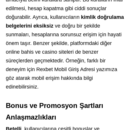
edilmesi, hesap kapatma gibi ciddi sonuçlar
doğurabilir. Ayrıca, kullanıcıların
kimlik doğrulama
belgelerini eksiksiz
ve doğru bir şekilde
sunmaları, hesaplarına sorunsuz erişim için hayati
önem taşır. Benzer şekilde, platformdaki diğer
online bahis ve casino siteleri de benzer
süreçlerden geçmektedir. Örneğin, farklı bir
deneyim için Rexbet Mobil Giriş Adresi yazımıza
göz atarak mobil erişim hakkında bilgi
edinebilirsiniz.
Bonus ve Promosyon Şartları
Anlaşmazlıkları
Betelli
, kullanıcılarına çeşitli bonuslar ve