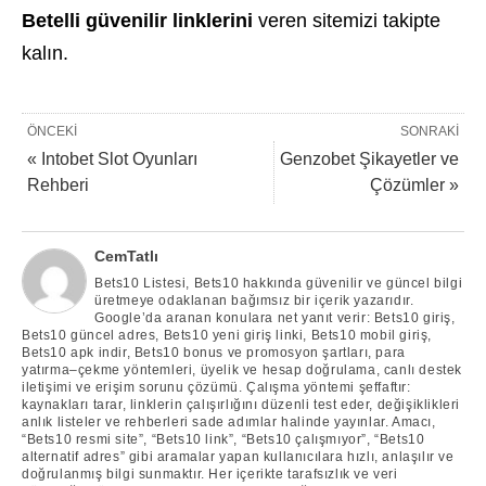
Betelli güvenilir linklerini
veren sitemizi takipte
kalın.
ÖNCEKI
SONRAKI
« Intobet Slot Oyunları
Genzobet Şikayetler ve
Rehberi
Çözümler »
CemTatlı
Bets10 Listesi, Bets10 hakkında güvenilir ve güncel bilgi
üretmeye odaklanan bağımsız bir içerik yazarıdır.
Google’da aranan konulara net yanıt verir: Bets10 giriş,
Bets10 güncel adres, Bets10 yeni giriş linki, Bets10 mobil giriş,
Bets10 apk indir, Bets10 bonus ve promosyon şartları, para
yatırma–çekme yöntemleri, üyelik ve hesap doğrulama, canlı destek
iletişimi ve erişim sorunu çözümü. Çalışma yöntemi şeffaftır:
kaynakları tarar, linklerin çalışırlığını düzenli test eder, değişiklikleri
anlık listeler ve rehberleri sade adımlar halinde yayınlar. Amacı,
“Bets10 resmi site”, “Bets10 link”, “Bets10 çalışmıyor”, “Bets10
alternatif adres” gibi aramalar yapan kullanıcılara hızlı, anlaşılır ve
doğrulanmış bilgi sunmaktır. Her içerikte tarafsızlık ve veri