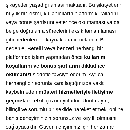
şikayetler yaşadığı anlaşılmaktadır. Bu şikayetlerin
büyük bir kısmı, kullanıcıların platform kurallarını
veya bonus şartlarını yeterince okumaması ya da
belge doğrulama süreçlerini eksik tamamlaması
gibi nedenlerden kaynaklanabilmektedir. Bu
nedenle,
Betelli
veya benzeri herhangi bir
platformda işlem yapmadan önce
kullanım
koşullarını ve bonus şartlarını dikkatlice
okumanızı
şiddetle tavsiye ederim. Ayrıca,
herhangi bir sorunla karşılaştığınızda vakit
kaybetmeden
müşteri hizmetleriyle iletişime
geçmek
en etkili çözüm yoludur. Unutmayın,
bilinçli ve sorumlu bir şekilde hareket etmek, online
bahis deneyiminizin sorunsuz ve keyifli olmasını
sağlayacaktır. Güvenli erişiminiz için her zaman