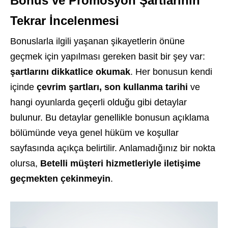
Bonus ve Promosyon Şartlarının
Tekrar İncelenmesi
Bonuslarla ilgili yaşanan şikayetlerin önüne
geçmek için yapılması gereken basit bir şey var:
şartlarını dikkatlice okumak
. Her bonusun kendi
içinde
çevrim şartları, son kullanma tarihi
ve
hangi oyunlarda geçerli olduğu gibi detaylar
bulunur. Bu detaylar genellikle bonusun açıklama
bölümünde veya genel hüküm ve koşullar
sayfasında açıkça belirtilir. Anlamadığınız bir nokta
olursa,
Betelli müşteri hizmetleriyle iletişime
geçmekten çekinmeyin
.