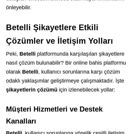
önleyebilir.
Betelli Şikayetlere Etkili
Çözümler ve İletişim Yolları
Peki,
Betelli
platformunda karşılaşılan şikayetlere
nasıl çözüm bulunabilir? Bir online bahis platformu
olarak
Betelli
, kullanıcı sorunlarına karşı çözüm
odaklı yaklaşımlar geliştirmeye çalışmaktadır. İşte
şikayetlerin çözümü
için izlenebilecek yollar:
Müşteri Hizmetleri ve Destek
Kanalları
Betelli
, kullanıcı sorunlarına yönelik çeşitli iletişim