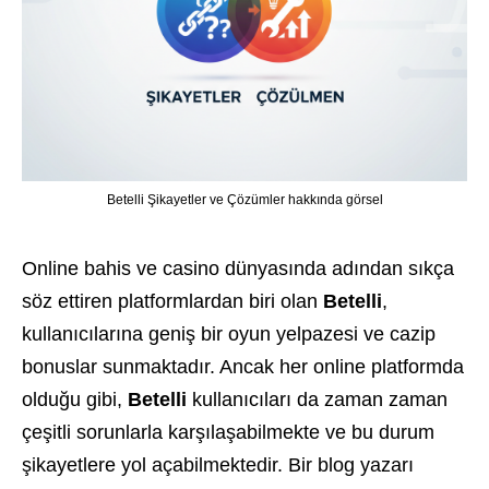
Betelli Şikayetler ve Çözümler hakkında görsel
Online bahis ve casino dünyasında adından sıkça
söz ettiren platformlardan biri olan
Betelli
,
kullanıcılarına geniş bir oyun yelpazesi ve cazip
bonuslar sunmaktadır. Ancak her online platformda
olduğu gibi,
Betelli
kullanıcıları da zaman zaman
çeşitli sorunlarla karşılaşabilmekte ve bu durum
şikayetlere yol açabilmektedir. Bir blog yazarı