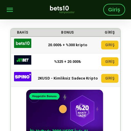
Giriş
BAHIS
BONUS
GIRIŞ
20.000₺ + %300 kripto
GİRİŞ
%325 + 20.000₺
GİRİŞ
2KUSD - Kimliksiz Sadece Kripto
GİRİŞ