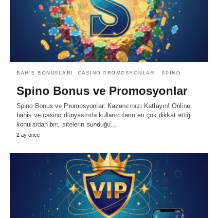
BAHIS BONUSLARI
CASINO PROMOSYONLARI
SPINO
Spino Bonus ve Promosyonlar
Spino Bonus ve Promosyonlar: Kazancınızı Katlayın! Online
bahis ve casino dünyasında kullanıcıların en çok dikkat ettiği
konulardan biri, sitelerin sunduğu…
2 ay önce