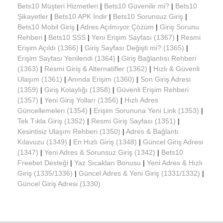
Bets10 Müşteri Hizmetleri
|
Bets10 Güvenilir mi?
|
Bets10
Şikayetler
|
Bets10 APK İndir
|
Bets10 Sorunsuz Giriş
|
Bets10 Mobil Giriş
|
Adres Açılmıyor Çözüm
|
Giriş Sorunu
Rehberi
|
Bets10 SSS
|
Yeni Erişim Sayfası (1367)
|
Resmi
Erişim Açıldı (1366)
|
Giriş Sayfası Değişti mi? (1365)
|
Erişim Sayfası Yenilendi (1364)
|
Giriş Bağlantısı Rehberi
(1363)
|
Resmi Giriş & Alternatifler (1362)
|
Hızlı & Güvenli
Ulaşım (1361)
|
Anında Erişim (1360)
|
Son Giriş Adresi
(1359)
|
Giriş Kolaylığı (1358)
|
Güvenli Erişim Rehberi
(1357)
|
Yeni Giriş Yolları (1356)
|
Hızlı Adres
Güncellemeleri (1354)
|
Erişim Sorununa Yeni Link (1353)
|
Tek Tıkla Giriş (1352)
|
Resmi Giriş Sayfası (1351)
|
Kesintisiz Ulaşım Rehberi (1350)
|
Adres & Bağlantı
Kılavuzu (1349)
|
En Hızlı Giriş (1348)
|
Güncel Giriş Adresi
(1347)
|
Yeni Adres & Sorunsuz Giriş (1342)
|
Bets10
Freebet Desteği
|
Yaz Sıcakları Bonusu
|
Yeni Adres & Hızlı
Giriş (1335/1336)
|
Güncel Adres & Yeni Giriş (1331/1332)
|
Güncel Giriş Adresi (1330)