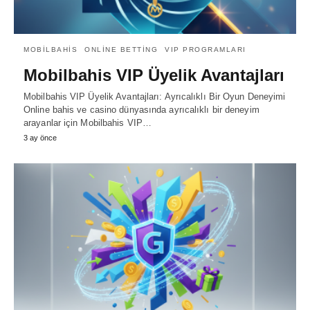
MOBILBAHIS
ONLINE BETTING
VIP PROGRAMLARI
Mobilbahis VIP Üyelik Avantajları
Mobilbahis VIP Üyelik Avantajları: Ayrıcalıklı Bir Oyun Deneyimi
Online bahis ve casino dünyasında ayrıcalıklı bir deneyim
arayanlar için Mobilbahis VIP…
3 ay önce