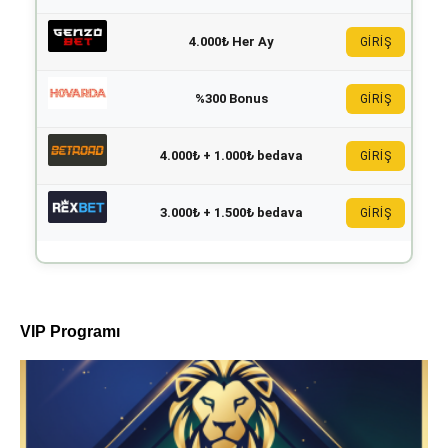
4.000₺ Her Ay
GİRİŞ
%300 Bonus
GİRİŞ
4.000₺ + 1.000₺ bedava
GİRİŞ
3.000₺ + 1.500₺ bedava
GİRİŞ
VIP Programı