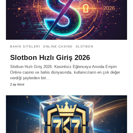
BAHIS SITELERI
ONLINE CASINO
SLOTBON
Slotbon Hızlı Giriş 2026
Slotbon Hızlı Giriş 2026: Kesintisiz Eğlenceye Anında Erişim
Online casino ve bahis dünyasında, kullanıcıların en çok değer
verdiği şeylerden biri…
2 ay önce