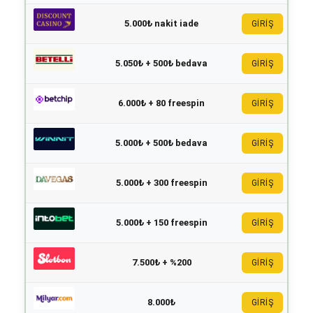
5.000₺ nakit iade
GİRİŞ
5.050₺ + 500₺ bedava
GİRİŞ
6.000₺ + 80 freespin
GİRİŞ
5.000₺ + 500₺ bedava
GİRİŞ
5.000₺ + 300 freespin
GİRİŞ
5.000₺ + 150 freespin
GİRİŞ
7.500₺ + %200
GİRİŞ
8.000₺
GİRİŞ