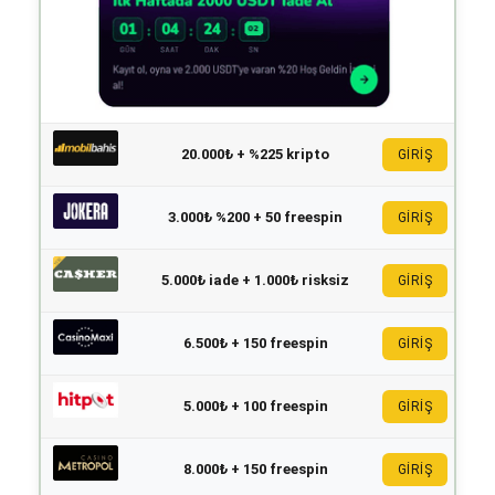
20.000₺ + %225 kripto
GİRİŞ
3.000₺ %200 + 50 freespin
GİRİŞ
5.000₺ iade + 1.000₺ risksiz
GİRİŞ
6.500₺ + 150 freespin
GİRİŞ
5.000₺ + 100 freespin
GİRİŞ
8.000₺ + 150 freespin
GİRİŞ