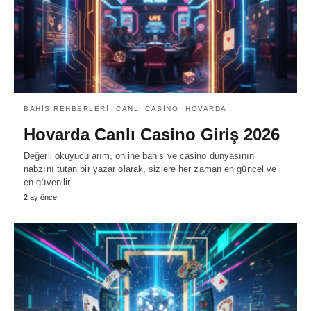
BAHIS REHBERLERI
CANLI CASINO
HOVARDA
Hovarda Canlı Casino Giriş 2026
Değerli okuyucularım, online bahis ve casino dünyasının
nabzını tutan bir yazar olarak, sizlere her zaman en güncel ve
en güvenilir…
2 ay önce