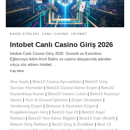
BAHIS SITELERI
CANLI CASINO
INTOBET
Intobet Canlı Casino Giriş 2026
Intobet Canlı Casino Giriş 2026: Güvenli ve Kesintisiz
Eğlenceye Adım Atın! Bahis ve casino dünyasında adından
sıkça söz ettiren Intobet,…
4 ay önce
Ana Sayfa
|
Bets10 Casino Ayrıcalıkları
|
Bets10 Giriş
Sonrası Hizmetler
|
Bets10 Güncel Adres Erişim
|
Bets10
Kazandıkça Kazan
|
Bets10 Casino Lobisi
|
Bets10 Kazançlı
Sezon
|
Hızlı & Güvenli İşlemler
|
Erişim Stratejileri
|
Yenilenmiş Erişim
|
Blokesiz & Kesintisiz Erişim
|
Engellenmeyen Giriş
|
Best10 Üye Ol
|
Best10 Kayıt
Rehberi
|
Bets10 Yeni Adres Bilgileri
|
Best10 İndir (Mobil)
|
Betson Giriş Rehberi
|
Bet10 Giriş & Özellikler
|
Best 10