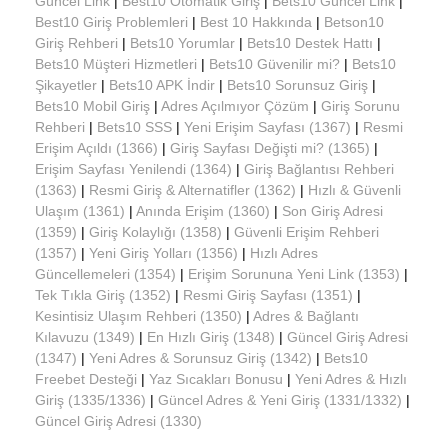
Güncel Link
|
Best10 Otomatik Giriş
|
Bets10 Güncel Link
|
Best10 Giriş Problemleri
|
Best 10 Hakkında
|
Betson10
Giriş Rehberi
|
Bets10 Yorumlar
|
Bets10 Destek Hattı
|
Bets10 Müşteri Hizmetleri
|
Bets10 Güvenilir mi?
|
Bets10
Şikayetler
|
Bets10 APK İndir
|
Bets10 Sorunsuz Giriş
|
Bets10 Mobil Giriş
|
Adres Açılmıyor Çözüm
|
Giriş Sorunu
Rehberi
|
Bets10 SSS
|
Yeni Erişim Sayfası (1367)
|
Resmi
Erişim Açıldı (1366)
|
Giriş Sayfası Değişti mi? (1365)
|
Erişim Sayfası Yenilendi (1364)
|
Giriş Bağlantısı Rehberi
(1363)
|
Resmi Giriş & Alternatifler (1362)
|
Hızlı & Güvenli
Ulaşım (1361)
|
Anında Erişim (1360)
|
Son Giriş Adresi
(1359)
|
Giriş Kolaylığı (1358)
|
Güvenli Erişim Rehberi
(1357)
|
Yeni Giriş Yolları (1356)
|
Hızlı Adres
Güncellemeleri (1354)
|
Erişim Sorununa Yeni Link (1353)
|
Tek Tıkla Giriş (1352)
|
Resmi Giriş Sayfası (1351)
|
Kesintisiz Ulaşım Rehberi (1350)
|
Adres & Bağlantı
Kılavuzu (1349)
|
En Hızlı Giriş (1348)
|
Güncel Giriş Adresi
(1347)
|
Yeni Adres & Sorunsuz Giriş (1342)
|
Bets10
Freebet Desteği
|
Yaz Sıcakları Bonusu
|
Yeni Adres & Hızlı
Giriş (1335/1336)
|
Güncel Adres & Yeni Giriş (1331/1332)
|
Güncel Giriş Adresi (1330)