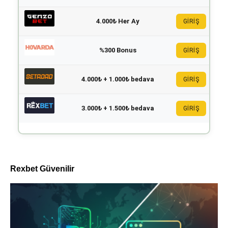
4.000₺ Her Ay
GİRİŞ
%300 Bonus
GİRİŞ
4.000₺ + 1.000₺ bedava
GİRİŞ
3.000₺ + 1.500₺ bedava
GİRİŞ
Rexbet Güvenilir